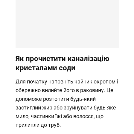
Як прочистити каналізацію
кристалами соди
Для початку наповніть чайник окропом і
обережно вилийте його в раковину. Це
допоможе розтопити будь-який
застиглий жир або зруйнувати будь-яке
мило, частинки їжі або волосся, що
прилипли до труб.