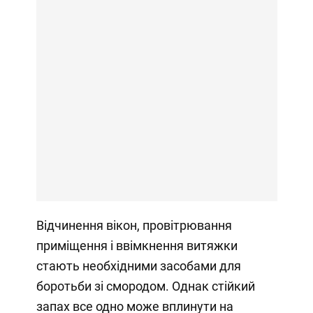
Відчинення вікон, провітрювання
приміщення і ввімкнення витяжки
стають необхідними засобами для
боротьби зі смородом. Однак стійкий
запах все одно може вплинути на