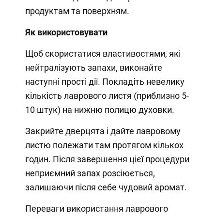
продуктам та поверхням.
Як використовувати
Щоб скористатися властивостями, які
нейтралізують запахи, виконайте
наступні прості дії. Покладіть невелику
кількість лаврового листя (приблизно 5-
10 штук) на нижню полицю духовки.
Закрийте дверцята і дайте лавровому
листю полежати там протягом кількох
годин. Після завершення цієї процедури
неприємний запах розсіюється,
залишаючи після себе чудовий аромат.
Переваги використання лаврового