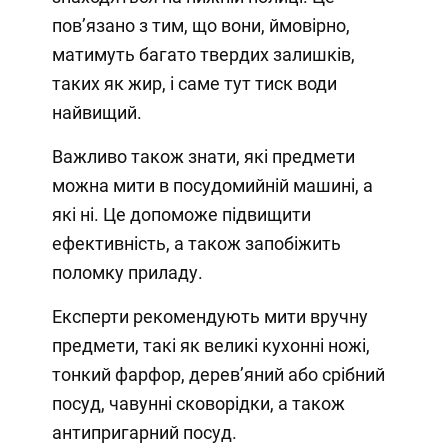
пов’язано з тим, що вони, ймовірно,
матимуть багато твердих залишків,
таких як жир, і саме тут тиск води
найвищий.
Важливо також знати, які предмети
можна мити в посудомийній машині, а
які ні. Це допоможе підвищити
ефективність, а також запобіжить
поломку приладу.
Експерти рекомендують мити вручну
предмети, такі як великі кухонні ножі,
тонкий фарфор, дерев’яний або срібний
посуд, чавунні сковорідки, а також
антипригарний посуд.