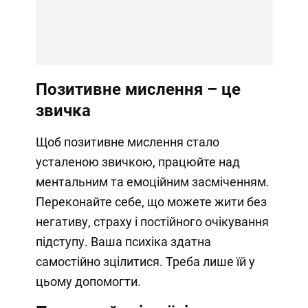
Позитивне мислення – це
звичка
Щоб позитивне мислення стало
усталеною звичкою, працюйте над
ментальним та емоційним засміченням.
Переконайте себе, що можете жити без
негативу, страху і постійного очікування
підступу. Ваша психіка здатна
самостійно зцілитися. Треба лише їй у
цьому допомогти.