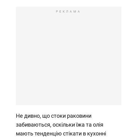
РЕКЛАМА
Не дивно, що стоки раковини
забиваються, оскільки їжа та олія
мають тенденцію стікати в кухонні