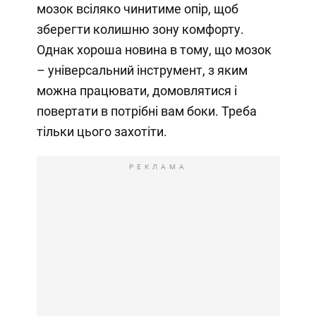
мозок всіляко чинитиме опір, щоб
зберегти колишню зону комфорту.
Однак хороша новина в тому, що мозок
– універсальний інструмент, з яким
можна працювати, домовлятися і
повертати в потрібні вам боки. Треба
тільки цього захотіти.
РЕКЛАМА