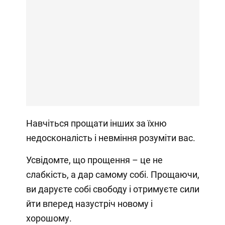
Навчіться прощати інших за їхню
недосконалість і невміння розуміти вас.
Усвідомте, що прощення – це не
слабкість, а дар самому собі. Прощаючи,
ви даруєте собі свободу і отримуєте сили
йти вперед назустріч новому і
хорошому.