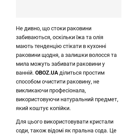
Не дивно, що стоки раковини
забиваються, оскільки їжа та олія
мають тенденцію стікати в кухонні
раковини щодня, а залишки волосся та
мила можуть забивати раковини у
ванній.
OBOZ
.
UA
ділиться простим
способом очистити раковину, не
викликаючи професіонала,
використовуючи натуральний предмет,
який коштує копійки.
Для цього використовувати кристали
соди, також відомі як пральна сода. Це