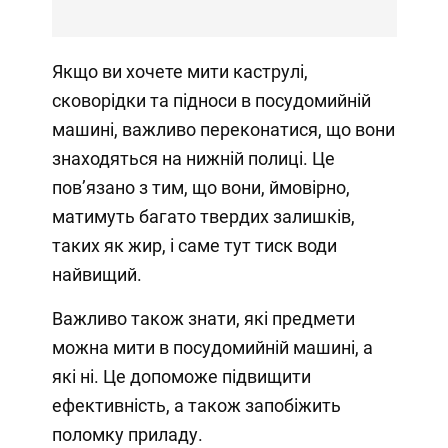
Якщо ви хочете мити каструлі,
сковорідки та підноси в посудомийній
машині, важливо переконатися, що вони
знаходяться на нижній полиці. Це
пов’язано з тим, що вони, ймовірно,
матимуть багато твердих залишків,
таких як жир, і саме тут тиск води
найвищий.
Важливо також знати, які предмети
можна мити в посудомийній машині, а
які ні. Це допоможе підвищити
ефективність, а також запобіжить
поломку приладу.