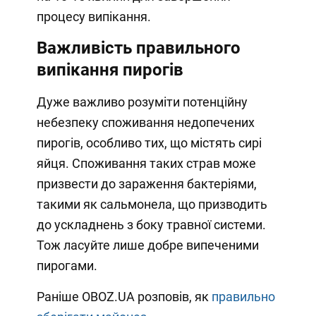
процесу випікання.
Важливість правильного
випікання пирогів
Дуже важливо розуміти потенційну
небезпеку споживання недопечених
пирогів, особливо тих, що містять сирі
яйця. Споживання таких страв може
призвести до зараження бактеріями,
такими як сальмонела, що призводить
до ускладнень з боку травної системи.
Тож ласуйте лише добре випеченими
пирогами.
Раніше OBOZ.UA розповів, як
правильно