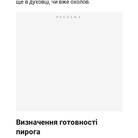
ще в духовці, чи вже охолов.
РЕКЛАМА
Визначення готовності
пирога