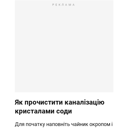
РЕКЛАМА
Як прочистити каналізацію
кристалами соди
Для початку наповніть чайник окропом і