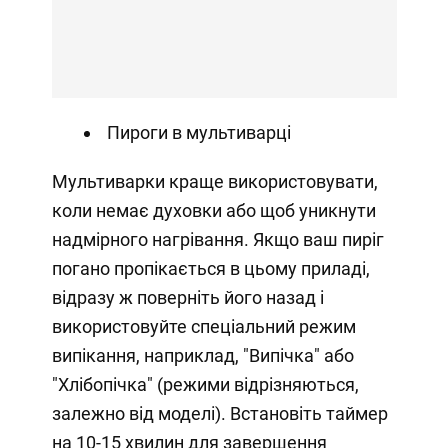
Пироги в мультиварці
Мультиварки краще використовувати,
коли немає духовки або щоб уникнути
надмірного нагрівання. Якщо ваш пиріг
погано пропікається в цьому приладі,
відразу ж поверніть його назад і
використовуйте спеціальний режим
випікання, наприклад, "Випічка" або
"Хлібопічка" (режими відрізняються,
залежно від моделі). Встановіть таймер
на 10-15 хвилин для завершення