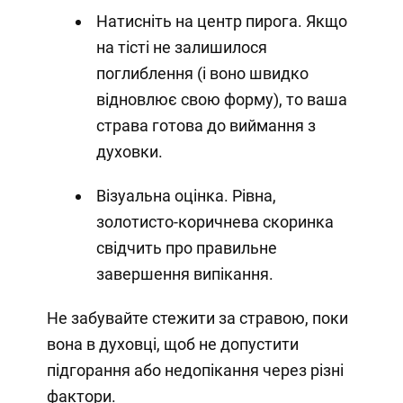
Натисніть на центр пирога. Якщо
на тісті не залишилося
поглиблення (і воно швидко
відновлює свою форму), то ваша
страва готова до виймання з
духовки.
Візуальна оцінка. Рівна,
золотисто-коричнева скоринка
свідчить про правильне
завершення випікання.
Не забувайте стежити за стравою, поки
вона в духовці, щоб не допустити
підгорання або недопікання через різні
фактори.