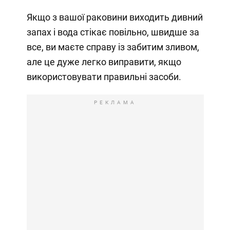
Якщо з вашої раковини виходить дивний
запах і вода стікає повільно, швидше за
все, ви маєте справу із забитим зливом,
але це дуже легко виправити, якщо
використовувати правильні засоби.
РЕКЛАМА