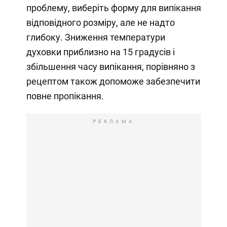
проблему, виберіть форму для випікання
відповідного розміру, але не надто
глибоку. Зниження температури
духовки приблизно на 15 градусів і
збільшення часу випікання, порівняно з
рецептом також допоможе забезпечити
повне пропікання.
РЕКЛАМА