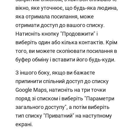
вікно, яке уточнює, що будь-яка людина,
яка отримала посилання, може
отримати доступ до вашого списку.
Натисніть кнопку "Продовжити" і
виберіть один або кілька контактів. Крім
того, ви можете скопіювати посилання в
буфер обміну і вставити його будь-куди.
З іншого боку, якщо ви бажаєте
припинити спільний доступ до списку
Google Maps, натисніть на три точки
поряд зі списком і виберіть "Параметри
загального доступу", а потім виберіть
тип списку "Приватний" на наступному
екрані.