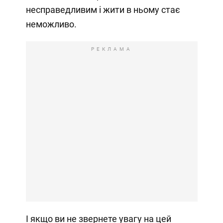
несправедливим і жити в ньому стає
неможливо.
РЕКЛАМА
І якщо ви не звернете увагу на цей