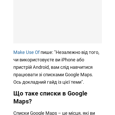
Make Use Of
пише: "Незалежно від того,
чи використовуєте ви iPhone або
пристрій Android, вам слід навчитися
працювати зі списками Google Maps.
Ось докладний гайд із цієї теми".
Що таке списки в Google
Maps?
Списки Google Maps – це місця, які ви