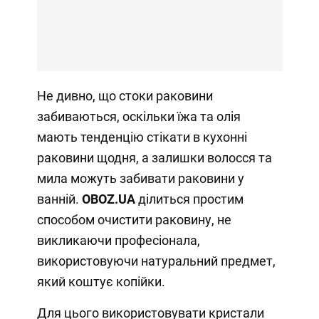
Не дивно, що стоки раковини
забиваються, оскільки їжа та олія
мають тенденцію стікати в кухонні
раковини щодня, а залишки волосся та
мила можуть забивати раковини у
ванній.
OBOZ
.
UA
ділиться простим
способом очистити раковину, не
викликаючи професіонала,
використовуючи натуральний предмет,
який коштує копійки.
Для цього використовувати кристали