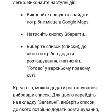
легко. Виконайте наступні дії:
Виконайте пошук та знайдіть
потрібне місце в Google Maps
Натисніть кнопку Зберегти. .
Виберіть список (списки), до
якого потрібно додати
розташування, і натисніть
"Готово" у верхньому правому
куті.
Крім того, можна додати розташування,
вибравши список. Для цього перейдіть
на вкладку "Загальні", виберіть список,
до якого потрібно додати розташування,