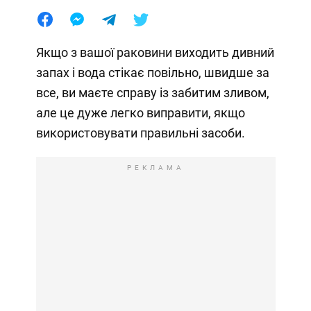
Якщо з вашої раковини виходить дивний
запах і вода стікає повільно, швидше за
все, ви маєте справу із забитим зливом,
але це дуже легко виправити, якщо
використовувати правильні засоби.
РЕКЛАМА