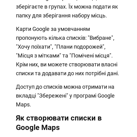
зберігаєте в групах. Їх можна подати як
папку для зберігання набору місць.
Карти Google за умовчанням
пропонують кілька списків: "Вибране",
"Хочу поїхати", "Плани подорожей",
"Місця з мітками" та "Помічені місця".
Крім них, ви можете створювати власні
списки та додавати до них потрібні дані.
Доступ до списків можна отримати на
вкладці "Збережені" у програмі Google
Maps.
Як створювати списки в
Google Maps