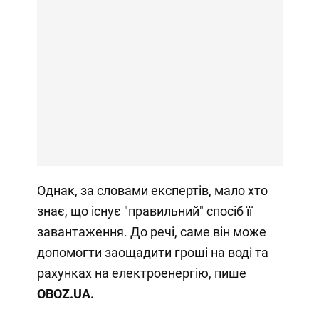
Однак, за словами експертів, мало хто
знає, що існує "правильний" спосіб її
завантаження. До речі, саме він може
допомогти заощадити гроші на воді та
рахунках на електроенергію, пише
OBOZ
.
UA.