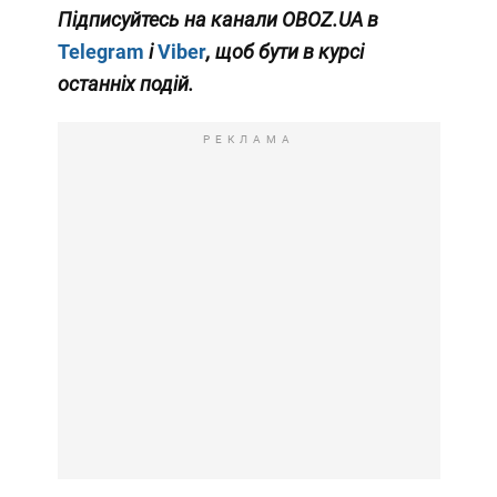
Підписуйтесь на канали OBOZ.UA в
Telegram
і
Viber
, щоб бути в курсі
останніх подій.
РЕКЛАМА