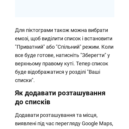
Для піктограми також можна вибрати
емозі, щоб виділити список і встановити
"Приватний" або "Спільний" режим. Коли
все буде готове, натисніть "Зберегти" у
верхньому правому куті. Тепер список
буде відображатися у розділі "Ваші
списки".
Як додавати розташування
до списків
Додавати розташування та місця,
виявлені під час перегляду Google Maps,