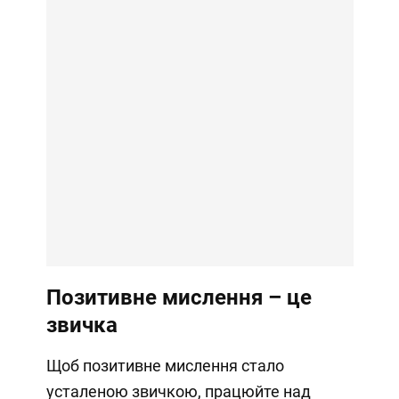
Позитивне мислення – це
звичка
Щоб позитивне мислення стало
усталеною звичкою, працюйте над