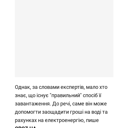
Однак, за словами експертів, мало хто
знає, що існує "правильний" спосіб її
завантаження. До речі, саме він може
допомогти заощадити гроші на воді та
рахунках на електроенергію, пише