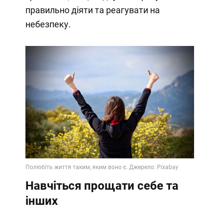
правильно діяти та реагувати на
небезпеку.
Навчіться прощати себе та
інших