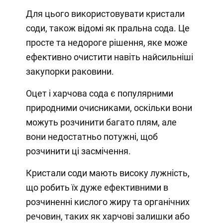
Для цього використовувати кристали
соди, також відомі як пральна сода. Це
просте та недороге рішення, яке може
ефективно очистити навіть найсильніші
закупорки раковини.
Оцет і харчова сода є популярними
природними очисниками, оскільки вони
можуть розчинити багато плям, але
вони недостатньо потужні, щоб
розчинити ці засмічення.
Кристали соди мають високу лужність,
що робить їх дуже ефективними в
розчиненні кислого жиру та органічних
речовин, таких як харчові залишки або