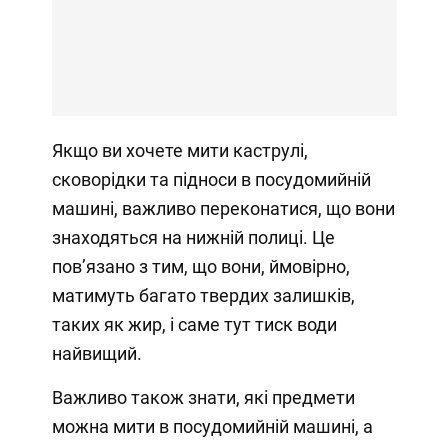
Якщо ви хочете мити каструлі,
сковорідки та підноси в посудомийній
машині, важливо переконатися, що вони
знаходяться на нижній полиці. Це
пов’язано з тим, що вони, ймовірно,
матимуть багато твердих залишків,
таких як жир, і саме тут тиск води
найвищий.
Важливо також знати, які предмети
можна мити в посудомийній машині, а