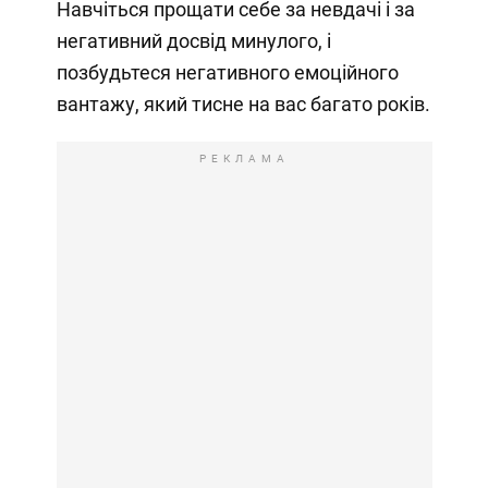
Навчіться прощати себе за невдачі і за
негативний досвід минулого, і
позбудьтеся негативного емоційного
вантажу, який тисне на вас багато років.
РЕКЛАМА