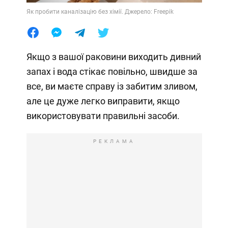
Як пробити каналізацію без хімії. Джерело: Freepik
Якщо з вашої раковини виходить дивний
запах і вода стікає повільно, швидше за
все, ви маєте справу із забитим зливом,
але це дуже легко виправити, якщо
використовувати правильні засоби.
РЕКЛАМА