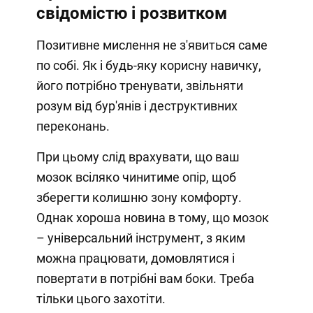
свідомістю і розвитком
Позитивне мислення не з'явиться саме
по собі. Як і будь-яку корисну навичку,
його потрібно тренувати, звільняти
розум від бур'янів і деструктивних
переконань.
При цьому слід врахувати, що ваш
мозок всіляко чинитиме опір, щоб
зберегти колишню зону комфорту.
Однак хороша новина в тому, що мозок
– універсальний інструмент, з яким
можна працювати, домовлятися і
повертати в потрібні вам боки. Треба
тільки цього захотіти.