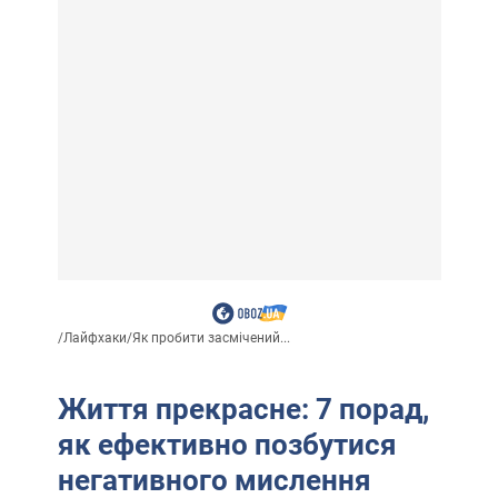
/
Лайфхаки
/
Як пробити засмічений...
Життя прекрасне: 7 порад,
як ефективно позбутися
негативного мислення