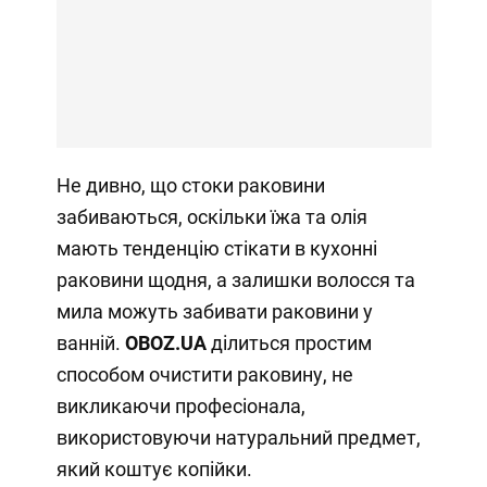
Не дивно, що стоки раковини
забиваються, оскільки їжа та олія
мають тенденцію стікати в кухонні
раковини щодня, а залишки волосся та
мила можуть забивати раковини у
ванній.
OBOZ
.
UA
ділиться простим
способом очистити раковину, не
викликаючи професіонала,
використовуючи натуральний предмет,
який коштує копійки.