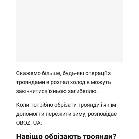
Скажемо більше, будь-які операції з
трояндами в розпал холодів можуть
закінчитися їхньою загибеллю.
Коли потрібно обрізати троянди і як їм
допомогти пережити зиму, розповідає
OBOZ. UA.
Навіщо обрізають троянди?