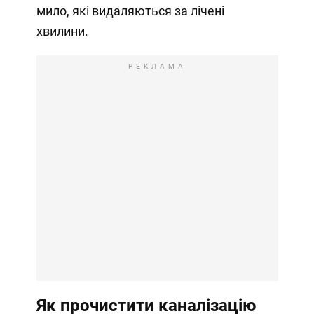
мило, які видаляються за лічені
хвилини.
РЕКЛАМА
Як прочистити каналізацію