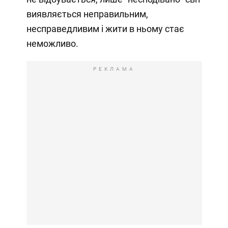
виявляється неправильним,
несправедливим і жити в ньому стає
неможливо.
РЕКЛАМА