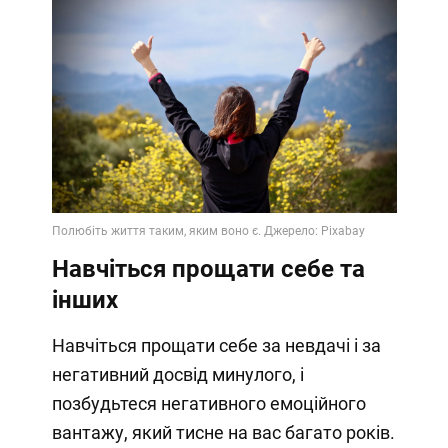
Навчіться прощати себе та
інших
Навчіться прощати себе за невдачі і за
негативний досвід минулого, і
позбудьтеся негативного емоційного
вантажу, який тисне на вас багато років.