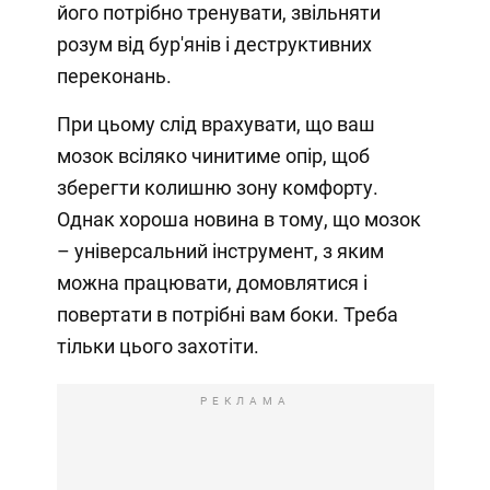
його потрібно тренувати, звільняти
розум від бур'янів і деструктивних
переконань.
При цьому слід врахувати, що ваш
мозок всіляко чинитиме опір, щоб
зберегти колишню зону комфорту.
Однак хороша новина в тому, що мозок
– універсальний інструмент, з яким
можна працювати, домовлятися і
повертати в потрібні вам боки. Треба
тільки цього захотіти.
РЕКЛАМА