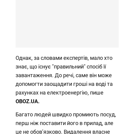
Однак, за словами експертів, мало хто
знає, що існує "правильний" спосіб її
завантаження. До речі, саме він може
допомогти заощадити гроші на воді та
рахунках на електроенергію, пише
OBOZ
.
UA.
Багато людей швидко промиють посуд,
перш ніж поставити його в прилад, але
це не обов’язково. Видалення власне