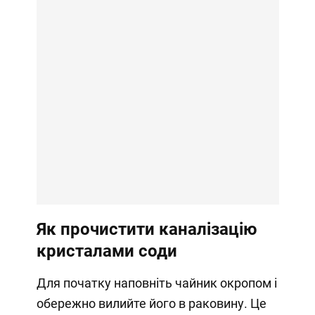
Як прочистити каналізацію
кристалами соди
Для початку наповніть чайник окропом і
обережно вилийте його в раковину. Це