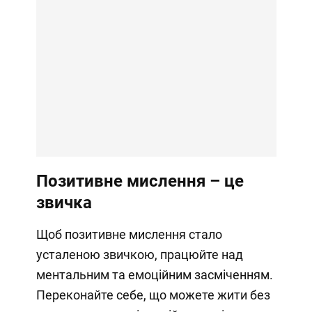
Позитивне мислення – це
звичка
Щоб позитивне мислення стало
усталеною звичкою, працюйте над
ментальним та емоційним засміченням.
Переконайте себе, що можете жити без