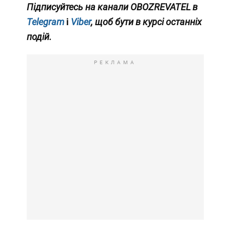
Підписуйтесь на канали OBOZREVATEL в
Telegram
і
Viber
, щоб бути в курсі останніх
подій.
РЕКЛАМА