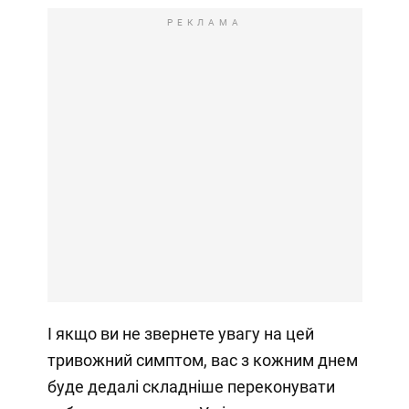
РЕКЛАМА
І якщо ви не звернете увагу на цей
тривожний симптом, вас з кожним днем
буде дедалі складніше переконувати