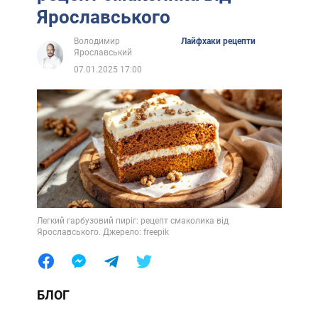
Ярославського
Володимир
Лайфхаки рецепти
Ярославський
07.01.2025 17:00
Легкий гарбузовий пиріг: рецепт смаколика від
Ярославського. Джерело: freepik
БЛОГ