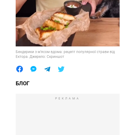
Бендерики з м’ясом вдома: рецепт популярної страви від
Ектора. Джерело: Скриншот
БЛОГ
РЕКЛАМА