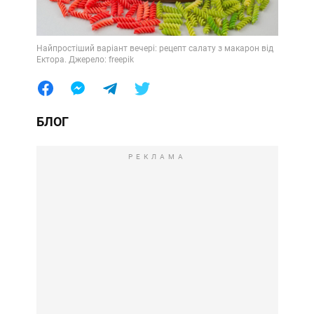
Найпростіший варіант вечері: рецепт салату з макарон від
Ектора. Джерело: freepik
БЛОГ
РЕКЛАМА