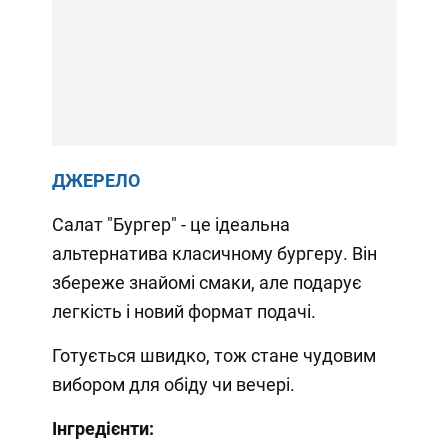
ДЖЕРЕЛО
Салат "Бургер" - це ідеальна
альтернатива класичному бургеру. Він
збереже знайомі смаки, але подарує
легкість і новий формат подачі.
Готується швидко, тож стане чудовим
вибором для обіду чи вечері.
Інгредієнти: