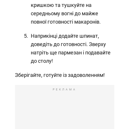
кришкою та тушкуйте на
середньому вогні до майже
повної готовності макаронів.
Наприкінці додайте шпинат,
доведіть до готовності. Зверху
натріть ще пармезан і подавайте
до столу!
Зберігайте, готуйте із задоволенням!
РЕКЛАМА