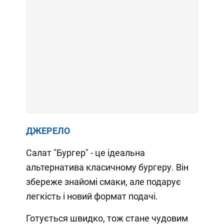
ДЖЕРЕЛО
Салат "Бургер" - це ідеальна
альтернатива класичному бургеру. Він
збереже знайомі смаки, але подарує
легкість і новий формат подачі.
Готується швидко, тож стане чудовим