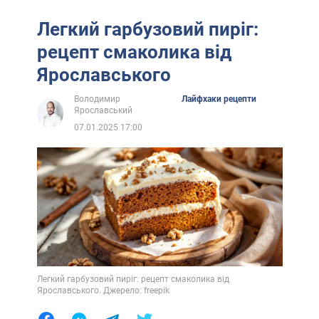
Легкий гарбузовий пиріг:
рецепт смаколика від
Ярославського
Володимир
Лайфхаки рецепти
Ярославський
07.01.2025 17:00
Легкий гарбузовий пиріг: рецепт смаколика від
Ярославського. Джерело: freepik