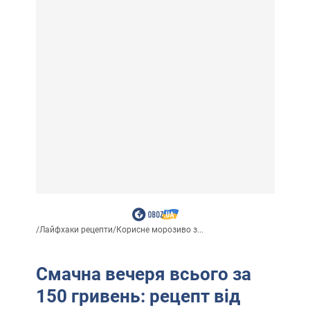
/
Лайфхаки рецепти
/
Корисне морозиво з...
Смачна вечеря всього за
150 гривень: рецепт від