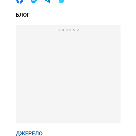
БЛОГ
РЕКЛАМА
ДЖЕРЕЛО