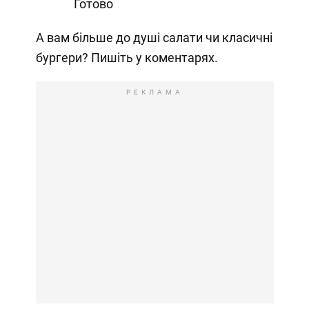
Готово
А вам більше до душі салати чи класичні
бургери? Пишіть у коментарях.
РЕКЛАМА