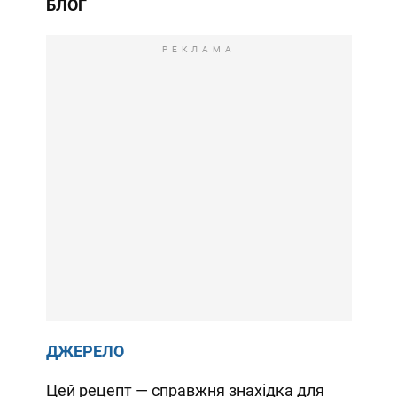
БЛОГ
РЕКЛАМА
ДЖЕРЕЛО
Цей рецепт — справжня знахідка для