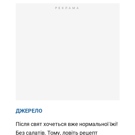
РЕКЛАМА
ДЖЕРЕЛО
Після свят хочеться вже нормальної їжі!
Без салатів. Тому, ловіть рецепт