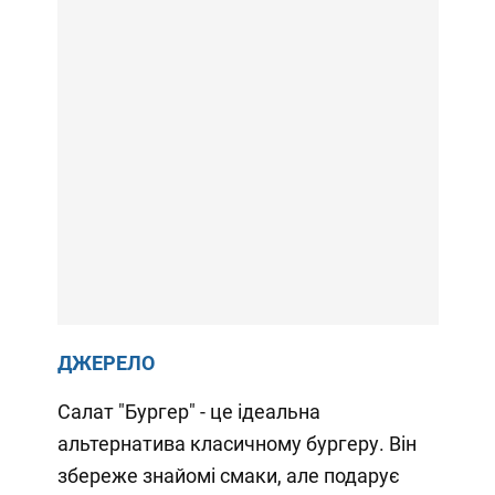
ДЖЕРЕЛО
Салат "Бургер" - це ідеальна
альтернатива класичному бургеру. Він
збереже знайомі смаки, але подарує