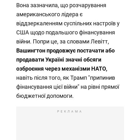
Вона зазначила, що розчарування
американського лідера є
віддзеркаленням суспільних настроїв у
США щодо подальшого фінансування
війни. Попри це, за словами Левітт,
Вашингтон продовжує постачати або
продавати Україні значні обсяги
озброєння через механізми НАТО,
навіть після того, як Трамп "припинив
фінансування цієї війни" на рівні прямої
бюджетної допомоги.
РЕКЛАМА