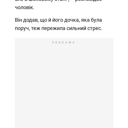
чоловік.
Він додав, що й його дочка, яка була
поруч, теж пережила сильний стрес.
РЕКЛАМА