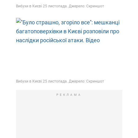
РЕКЛАМА