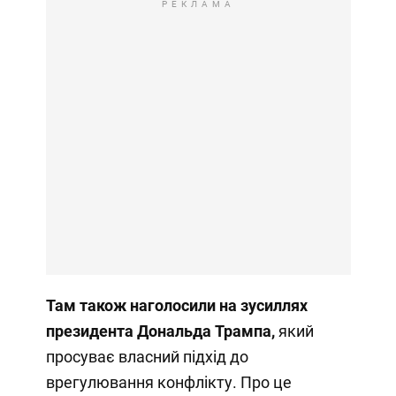
РЕКЛАМА
Там також наголосили на зусиллях
президента Дональда Трампа,
який
просуває власний підхід до
врегулювання конфлікту. Про це