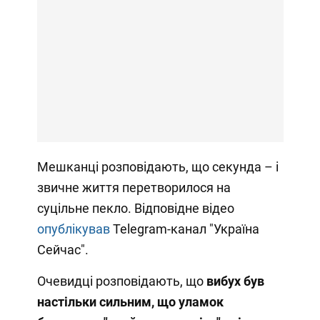
Мешканці розповідають, що секунда – і
звичне життя перетворилося на
суцільне пекло. Відповідне відео
опублікував
Telegram-канал "Україна
Сейчас".
Очевидці розповідають, що
вибух був
настільки сильним, що уламок