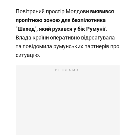
Повітряний простір Молдови
виявився
пролітною зоною для безпілотника
"Шахед", який рухався у бік Румунії.
Влада країни оперативно відреагувала
та повідомила румунських партнерів про
ситуацію.
РЕКЛАМА