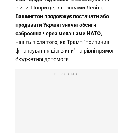
війни. Попри це, за словами Левітт,
Вашингтон продовжує постачати або
продавати Україні значні обсяги
озброєння через механізми НАТО,
навіть після того, як Трамп "припинив
фінансування цієї війни" на рівні прямої
бюджетної допомоги.
РЕКЛАМА