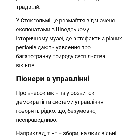
традицій.
У Стокгольмі це розмаїття відзначено
експонатами в Шведському
історичному музеї, де артефакти з різних
регіонів дають уявлення про
багатогранну природу суспільства
вікінгів.
Піонери в управлінні
Про внесок вікінгів у розвиток
демократії та системи управління
говорять рідко, що, безумовно,
несправедливо.
Наприклад, тінг – збори, на яких вільні