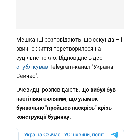
Мешканці розповідають, що секунда – і
звичне життя перетворилося на
суцільне пекло. Відповідне відео
опублікував
Telegram-канал "Україна
Сейчас".
Очевидці розповідають, що
вибух був
настільки сильним, що уламок
буквально "пройшов наскрізь" крізь
конструкції будинку.