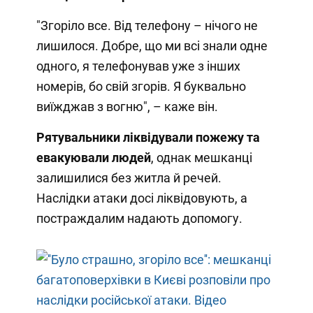
"Згоріло все. Від телефону – нічого не
лишилося. Добре, що ми всі знали одне
одного, я телефонував уже з інших
номерів, бо свій згорів. Я буквально
виїжджав з вогню", – каже він.
Рятувальники ліквідували пожежу та
евакуювали людей
, однак мешканці
залишилися без житла й речей.
Наслідки атаки досі ліквідовують, а
постраждалим надають допомогу.