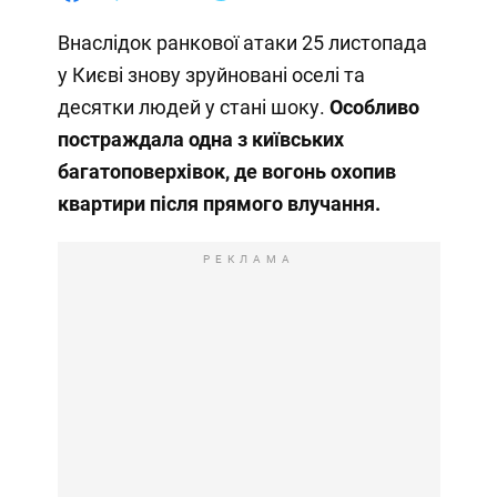
Внаслідок ранкової атаки 25 листопада
у Києві знову зруйновані оселі та
десятки людей у стані шоку.
Особливо
постраждала одна з київських
багатоповерхівок, де вогонь охопив
квартири після прямого влучання.
РЕКЛАМА