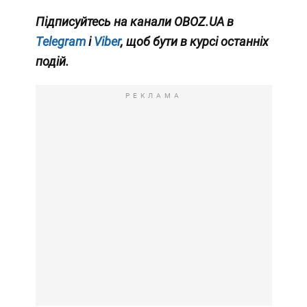
Підписуйтесь на канали OBOZ.UA в
Telegram
і
Viber
, щоб бути в курсі останніх
подій.
РЕКЛАМА