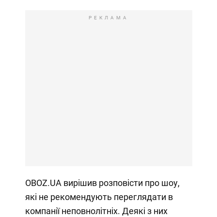
РЕКЛАМА
OBOZ.UA вирішив розповісти про шоу,
які не рекомендують переглядати в
компанії неповнолітніх. Деякі з них