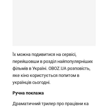
Їх можна подивитися на сервісі,
перейшовши в розділ найпопулярніших
фільмів в Україні. OBOZ.UA розповість,
яке кіно користується попитом в
українців сьогодні.
Ручна поклажа
Драматичний трилер про працівни ка