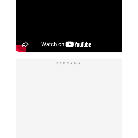
РЕКЛАМА