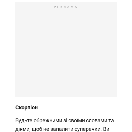
РЕКЛАМА
Скорпіон
Будьте обрежними зі своїми словами та
діями, щоб не запалити суперечки. Ви