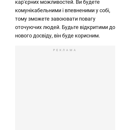
кар'єрних можливостей. Ви будете
комунікабельними і впевненими у собі,
тому зможете завоювати повагу
оточуючих людей. Будьте відкритими до
нового досвіду, він буде корисним.
РЕКЛАМА