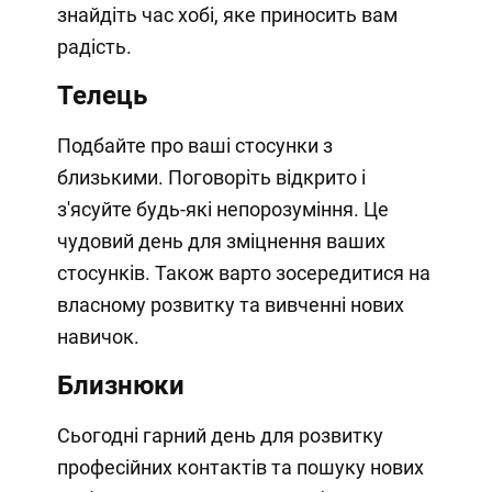
знайдіть час хобі, яке приносить вам
радість.
Телець
Подбайте про ваші стосунки з
близькими. Поговоріть відкрито і
з'ясуйте будь-які непорозуміння. Це
чудовий день для зміцнення ваших
стосунків. Також варто зосередитися на
власному розвитку та вивченні нових
навичок.
Близнюки
Сьогодні гарний день для розвитку
професійних контактів та пошуку нових