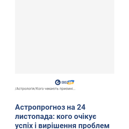
/
Астрологія
/
Кого чекають приємні...
Астропрогноз на 24
листопада: кого очікує
успіх і вирішення проблем