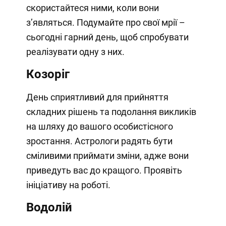
скористайтеся ними, коли вони
з’являться. Подумайте про свої мрії –
сьогодні гарний день, щоб спробувати
реалізувати одну з них.
Козоріг
День сприятливий для прийняття
складних рішень та подолання викликів
на шляху до вашого особистісного
зростання. Астрологи радять бути
сміливими приймати зміни, адже вони
приведуть вас до кращого. Проявіть
ініціативу на роботі.
Водолій