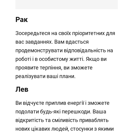
Рак
Зосередьтеся на своїх пріоритетних для
вас завданнях. Вам вдасться
продемонструвати відповідальність на
роботі і в особистому житті. Якщо ви
проявите терпіння, ви зможете
реалізувати ваші плани.
Лев
Ви відчуєте приплив енергії і зможете
подолати будь-які перешкоди. Ваша
відкритість та сміливість приваблять
нових цікавих людей, стосунки з якими