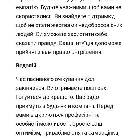
емпатію. Будьте уважними, щоб вами не
скористалися. Ви знайдете підтримку,
щоб не стати жертвами недобросовісних
людей. Ви зможете захистити себе і
сказати правду. Ваша інтуїція допоможе
прийняти вам правильні рішення.
Водолій
Час пасивного очікування долі
закінчився. Ви отримаєте поштовх.
Готуйтеся до кращого. Вас радо
приймуть в будь-якій компанії. Перед
вами відкриються професійні та
особисті можливості. Зросте ваш
оптимізм, привабливість та самооцінка,