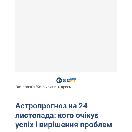
/
Астрологія
/
Кого чекають приємні...
Астропрогноз на 24
листопада: кого очікує
успіх і вирішення проблем