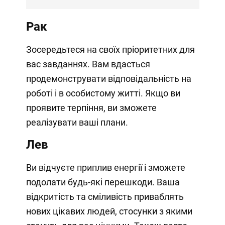
Рак
Зосередьтеся на своїх пріоритетних для
вас завданнях. Вам вдасться
продемонструвати відповідальність на
роботі і в особистому житті. Якщо ви
проявите терпіння, ви зможете
реалізувати ваші плани.
Лев
Ви відчуєте приплив енергії і зможете
подолати будь-які перешкоди. Ваша
відкритість та сміливість приваблять
нових цікавих людей, стосунки з якими