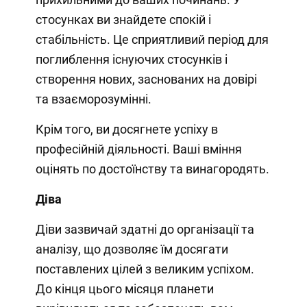
стосунках ви знайдете спокій і
стабільність. Це сприятливий період для
поглиблення існуючих стосунків і
створення нових, заснованих на довірі
та взаєморозумінні.
Крім того, ви досягнете успіху в
професійній діяльності. Ваші вміння
оцінять по достоїнству та винагородять.
Діва
Діви зазвичай здатні до організації та
аналізу, що дозволяє їм досягати
поставлених цілей з великим успіхом.
До кінця цього місяця планети