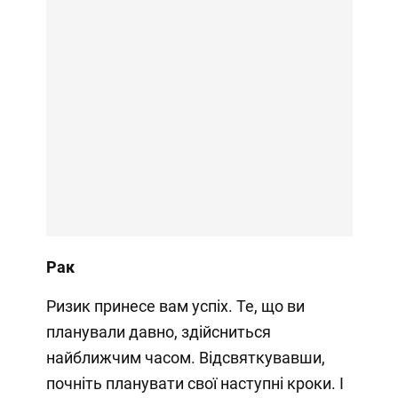
Рак
Ризик принесе вам успіх. Те, що ви
планували давно, здійсниться
найближчим часом. Відсвяткувавши,
почніть планувати свої наступні кроки. І