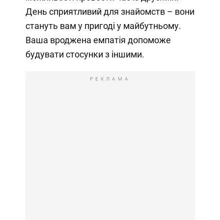
День сприятливий для знайомств – вони
стануть вам у пригоді у майбутньому.
Ваша вроджена емпатія допоможе
будувати стосунки з іншими.
РЕКЛАМА