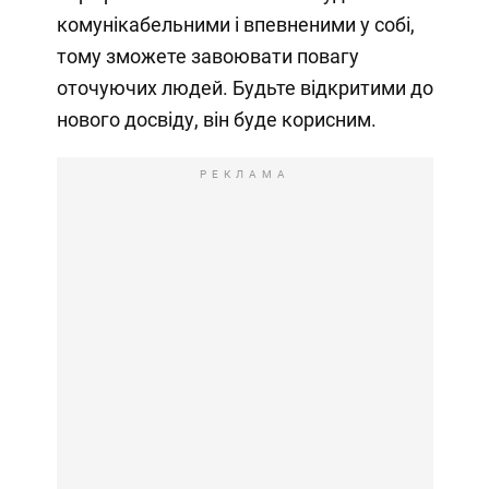
комунікабельними і впевненими у собі,
тому зможете завоювати повагу
оточуючих людей. Будьте відкритими до
нового досвіду, він буде корисним.
РЕКЛАМА