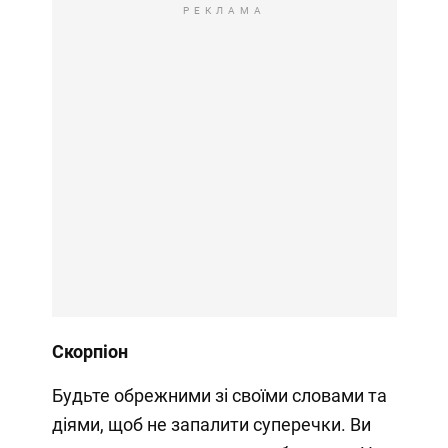
РЕКЛАМА
Скорпіон
Будьте обрежними зі своїми словами та
діями, щоб не запалити суперечки. Ви