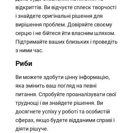
відкриттів. Ви відчуєте сплеск творчості
і знайдете оригінальні рішення для
вирішення проблем. Довіряйте своєму
серцю і не бійтеся йти власним шляхом.
Підтримайте ваших близьких і проведіть
з ними час.
Риби
Ви можете здобути цінну інформацію,
яка змінить ваш погляд на певні
питання. Спробуйте проаналізувати свої
труднощі і ви знайдете рішення. Ви
досягнете успіху у роботі та особистій
сферах, якщо будете відданими справі і
діяти рішуче.