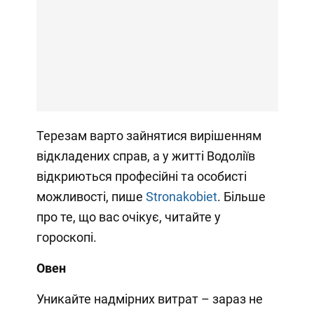
Терезам варто зайнятися вирішенням
відкладених справ, а у житті Водоліїв
відкриються професійні та особисті
можливості, пише
Stronakobiet
. Більше
про те, що вас очікує, читайте у
гороскопі.
Овен
Уникайте надмірних витрат – зараз не