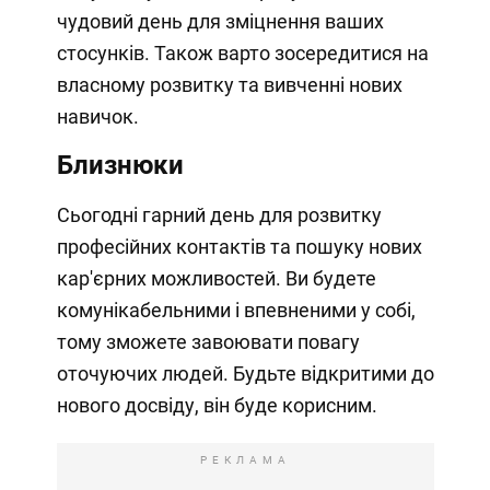
чудовий день для зміцнення ваших
стосунків. Також варто зосередитися на
власному розвитку та вивченні нових
навичок.
Близнюки
Сьогодні гарний день для розвитку
професійних контактів та пошуку нових
кар'єрних можливостей. Ви будете
комунікабельними і впевненими у собі,
тому зможете завоювати повагу
оточуючих людей. Будьте відкритими до
нового досвіду, він буде корисним.
РЕКЛАМА