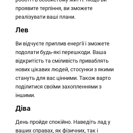
проявите терпіння, ви зможете
реалізувати ваші плани.
Лев
Ви відчуєте приплив енергії і зможете
подолати будь-які перешкоди. Ваша
відкритість та сміливість приваблять
нових цікавих людей, стосунки з якими
стануть для вас цінними. Також варто
поділитися своїми захопленнями з
іншими.
Діва
День пройде спокійно. Наведіть лад у
ваших справах, як фізичних, так і