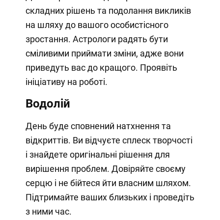
складних рішень та подолання викликів
на шляху до вашого особистісного
зростання. Астрологи радять бути
сміливими приймати зміни, адже вони
приведуть вас до кращого. Проявіть
ініціативу на роботі.
Водолій
День буде сповнений натхнення та
відкриттів. Ви відчуєте сплеск творчості
і знайдете оригінальні рішення для
вирішення проблем. Довіряйте своєму
серцю і не бійтеся йти власним шляхом.
Підтримайте ваших близьких і проведіть
з ними час.