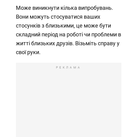
Може виникнути кілька випробувань.
Вони можуть стосуватися ваших
стосунків з близькими, це може бути
складний період на роботі чи проблеми в
житті близьких друзів. Візьміть справу у
свої руки.
РЕКЛАМА