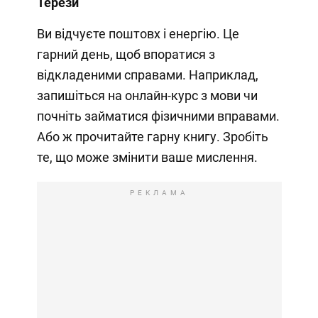
Терези
Ви відчуєте поштовх і енергію. Це
гарний день, щоб впоратися з
відкладеними справами. Наприклад,
запишіться на онлайн-курс з мови чи
почніть займатися фізичними вправами.
Або ж прочитайте гарну книгу. Зробіть
те, що може змінити ваше мислення.
РЕКЛАМА