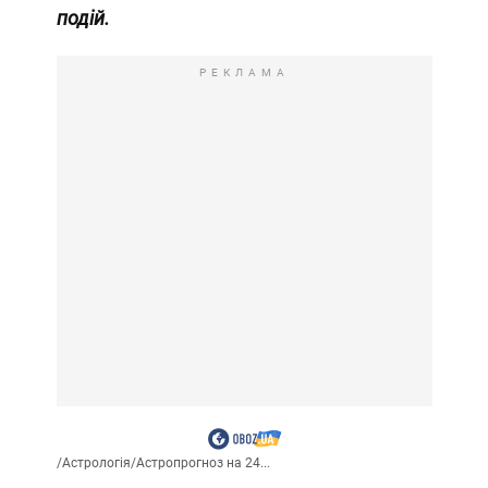
подій.
РЕКЛАМА
/
Астрологія
/
Астропрогноз на 24...