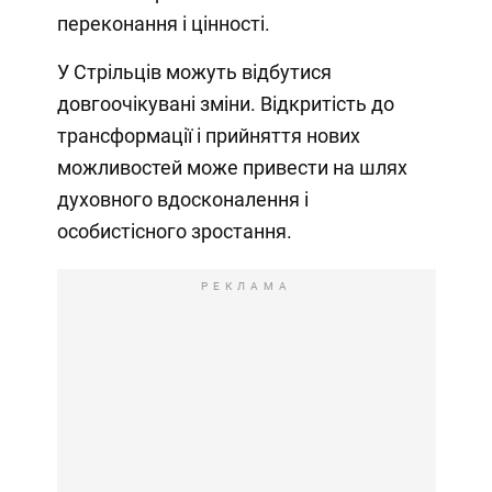
переконання і цінності.
У Стрільців можуть відбутися
довгоочікувані зміни. Відкритість до
трансформації і прийняття нових
можливостей може привести на шлях
духовного вдосконалення і
особистісного зростання.
РЕКЛАМА