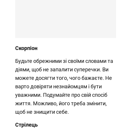
Скорпіон
Будьте обрежними зі своїми словами та
діями, щоб не запалити суперечки. Ви
можете досягти того, чого бажаєте. Не
варто довіряти незнайомцям і бути
уважними. Подумайте про свій спосіб
життя. Можливо, його треба змінити,
щоб не знищити себе.
Стрілець