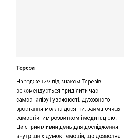
Терези
Народженим під знаком Терезів
рекомендується приділити час
самоаналізу і уважності. Духовного
зростання можна досягти, займаючись
самостійним розвитком і медитацією.
Це сприятливий день для дослідження
внутрішніх думок і емоцій, що дозволяє