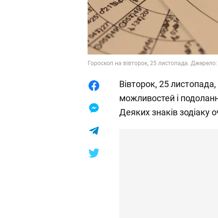
Гороскоп на вівторок, 25 листопада. Джерело:
Вівторок, 25 листопада
можливостей і подоланн
Деяких знаків зодіаку 