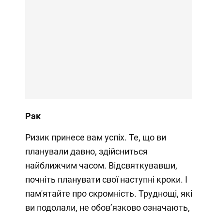
Рак
Ризик принесе вам успіх. Те, що ви
планували давно, здійсниться
найближчим часом. Відсвяткувавши,
почніть планувати свої наступні кроки. І
пам'ятайте про скромність. Труднощі, які
ви подолали, не обов’язково означають,