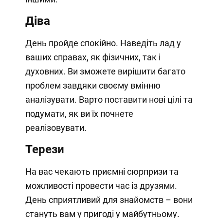
Діва
День пройде спокійно. Наведіть лад у
ваших справах, як фізичних, так і
духовних. Ви зможете вирішити багато
проблем завдяки своєму вмінню
аналізувати. Варто поставити нові цілі та
подумати, як ви їх почнете
реалізовувати.
Терези
На вас чекають приємні сюрпризи та
можливості провести час із друзями.
День сприятливий для знайомств – вони
стануть вам у пригоді у майбутньому.