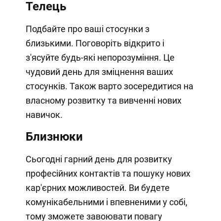
Телець
Подбайте про ваші стосунки з
близькими. Поговоріть відкрито і
з'ясуйте будь-які непорозуміння. Це
чудовий день для зміцнення ваших
стосунків. Також варто зосередитися на
власному розвитку та вивченні нових
навичок.
Близнюки
Сьогодні гарний день для розвитку
професійних контактів та пошуку нових
кар'єрних можливостей. Ви будете
комунікабельними і впевненими у собі,
тому зможете завоювати повагу