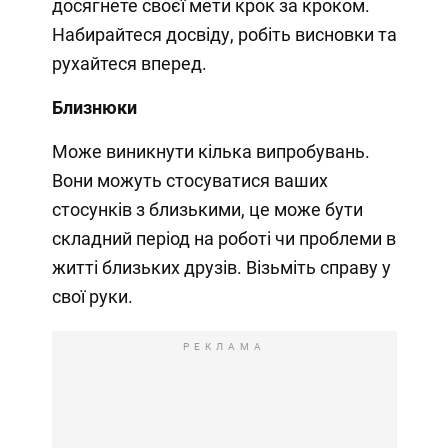
досягнете своєї мети крок за кроком.
Набирайтеся досвіду, робіть висновки та
рухайтеся вперед.
Близнюки
Може виникнути кілька випробувань.
Вони можуть стосуватися ваших
стосунків з близькими, це може бути
складний період на роботі чи проблеми в
житті близьких друзів. Візьміть справу у
свої руки.
РЕКЛАМА