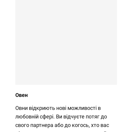
Овен
Овни відкриють нові можливості в
любовній сфері. Ви відчуєте потяг до
свого партнера або до когось, хто вас