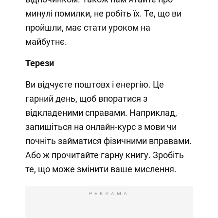
минулі помилки, не робіть їх. Те, що ви
пройшли, має стати уроком на
майбутнє.
Терези
Ви відчуєте поштовх і енергію. Це
гарний день, щоб впоратися з
відкладеними справами. Наприклад,
запишіться на онлайн-курс з мови чи
почніть займатися фізичними вправами.
Або ж прочитайте гарну книгу. Зробіть
те, що може змінити ваше мислення.
РЕКЛАМА