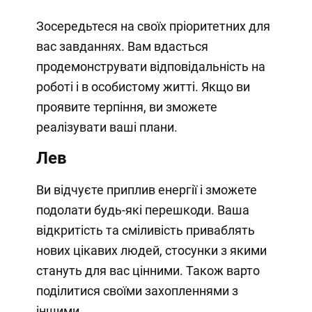
Зосередьтеся на своїх пріоритетних для
вас завданнях. Вам вдасться
продемонструвати відповідальність на
роботі і в особистому житті. Якщо ви
проявите терпіння, ви зможете
реалізувати ваші плани.
Лев
Ви відчуєте приплив енергії і зможете
подолати будь-які перешкоди. Ваша
відкритість та сміливість приваблять
нових цікавих людей, стосунки з якими
стануть для вас цінними. Також варто
поділитися своїми захопленнями з
іншими.