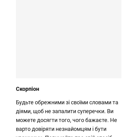
Скорпіон
Будьте обрежними зі своїми словами та
діями, щоб не запалити суперечки. Ви
можете досягти того, чого бажаєте. Не
варто довіряти незнайомцям і бути