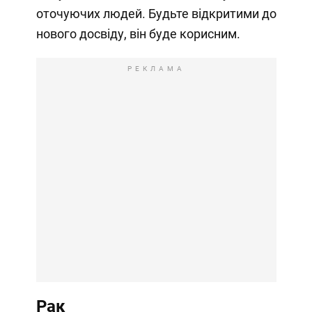
оточуючих людей. Будьте відкритими до
нового досвіду, він буде корисним.
РЕКЛАМА
Рак