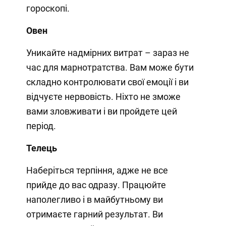
гороскопі.
Овен
Уникайте надмірних витрат – зараз не
час для марнотратства. Вам може бути
складно контролювати свої емоції і ви
відчуєте нервовість. Ніхто не зможе
вами зловживати і ви пройдете цей
період.
Телець
Наберіться терпіння, адже не все
прийде до вас одразу. Працюйте
наполегливо і в майбутньому ви
отримаєте гарний результат. Ви