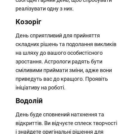
реалізувати одну з них.
Козоріг
День сприятливий для прийняття
складних рішень та подолання викликів
на шляху до вашого особистісного
зростання. Астрологи радять бути
сміливими приймати зміни, адже вони
приведуть вас до кращого. Проявіть
ініціативу на роботі.
Водолій
День буде сповнений натхнення та
відкриттів. Ви відчуєте сплеск творчості
і знайдете оригінальні рішення для