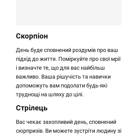
Скорпіон
День буде сповнений роздумів про ваш
підхід до життя. Поміркуйте про свої мрії
і визначте те, що для вас найбільш
важливо. Ваша рішучість та навички
допоможуть вам подолати будь-які
труднощі на шляху до цілі.
Стрілець
Вас чекає захопливий день, сповнений
сюрпризів. Ви можете зустріти людину зі