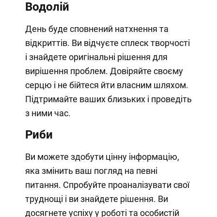
Водолій
День буде сповнений натхнення та
відкриттів. Ви відчуєте сплеск творчості
і знайдете оригінальні рішення для
вирішення проблем. Довіряйте своєму
серцю і не бійтеся йти власним шляхом.
Підтримайте ваших близьких і проведіть
з ними час.
Риби
Ви можете здобути цінну інформацію,
яка змінить ваш погляд на певні
питання. Спробуйте проаналізувати свої
труднощі і ви знайдете рішення. Ви
досягнете успіху у роботі та особистій