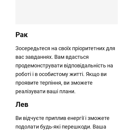
Рак
Зосередьтеся на своїх пріоритетних для
вас завданнях. Вам вдасться
продемонструвати відповідальність на
роботі і в особистому житті. Якщо ви
проявите терпіння, ви зможете
реалізувати ваші плани.
Лев
Ви відчуєте приплив енергії і зможете
подолати будь-які перешкоди. Ваша