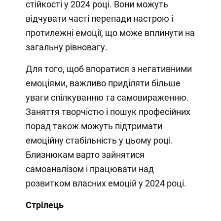
стійкості у 2024 році. Вони можуть
відчувати часті перепади настрою і
протилежні емоції, що може вплинути на
загальну рівновагу.
Для того, щоб впоратися з негативними
емоціями, важливо приділяти більше
уваги спілкуванню та самовираженню.
Заняття творчістю і пошук професійних
порад також можуть підтримати
емоційну стабільність у цьому році.
Близнюкам варто зайнятися
самоаналізом і працювати над
розвитком власних емоцій у 2024 році.
Стрілець