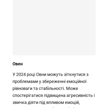
Овен
У 2024 році Овни можуть зіткнутися з
проблемами у збереженні емоційної
рівноваги та стабільності. Може
спостерігатися підвищена агресивність і
звичка діяти під впливом емоцій,