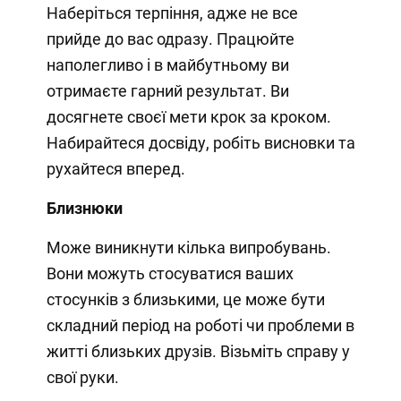
Наберіться терпіння, адже не все
прийде до вас одразу. Працюйте
наполегливо і в майбутньому ви
отримаєте гарний результат. Ви
досягнете своєї мети крок за кроком.
Набирайтеся досвіду, робіть висновки та
рухайтеся вперед.
Близнюки
Може виникнути кілька випробувань.
Вони можуть стосуватися ваших
стосунків з близькими, це може бути
складний період на роботі чи проблеми в
житті близьких друзів. Візьміть справу у
свої руки.