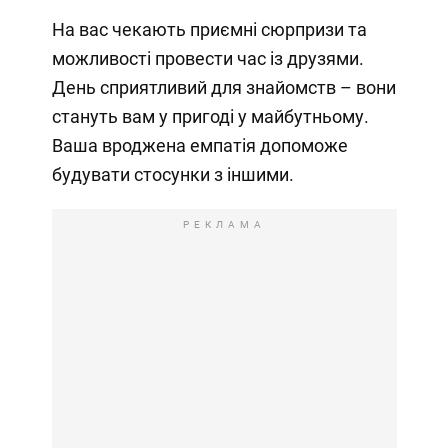
На вас чекають приємні сюрпризи та
можливості провести час із друзями.
День сприятливий для знайомств – вони
стануть вам у пригоді у майбутньому.
Ваша вроджена емпатія допоможе
будувати стосунки з іншими.
РЕКЛАМА