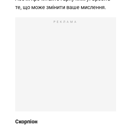
те, що може змінити ваше мислення.
РЕКЛАМА
Скорпіон