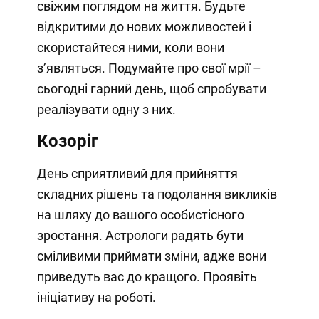
свіжим поглядом на життя. Будьте
відкритими до нових можливостей і
скористайтеся ними, коли вони
з’являться. Подумайте про свої мрії –
сьогодні гарний день, щоб спробувати
реалізувати одну з них.
Козоріг
День сприятливий для прийняття
складних рішень та подолання викликів
на шляху до вашого особистісного
зростання. Астрологи радять бути
сміливими приймати зміни, адже вони
приведуть вас до кращого. Проявіть
ініціативу на роботі.