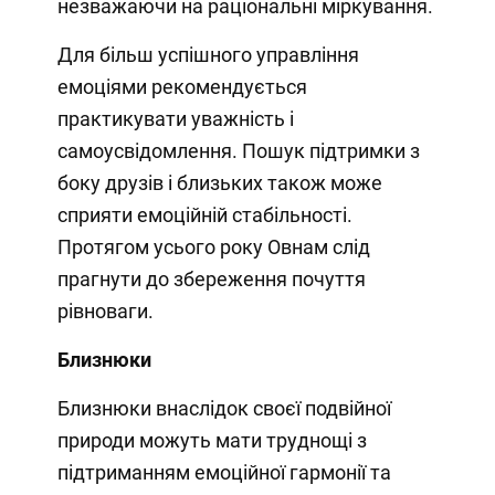
незважаючи на раціональні міркування.
Для більш успішного управління
емоціями рекомендується
практикувати уважність і
самоусвідомлення. Пошук підтримки з
боку друзів і близьких також може
сприяти емоційній стабільності.
Протягом усього року Овнам слід
прагнути до збереження почуття
рівноваги.
Близнюки
Близнюки внаслідок своєї подвійної
природи можуть мати труднощі з
підтриманням емоційної гармонії та