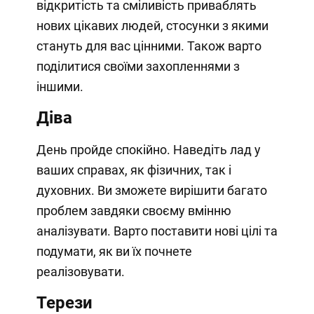
відкритість та сміливість приваблять
нових цікавих людей, стосунки з якими
стануть для вас цінними. Також варто
поділитися своїми захопленнями з
іншими.
Діва
День пройде спокійно. Наведіть лад у
ваших справах, як фізичних, так і
духовних. Ви зможете вирішити багато
проблем завдяки своєму вмінню
аналізувати. Варто поставити нові цілі та
подумати, як ви їх почнете
реалізовувати.
Терези