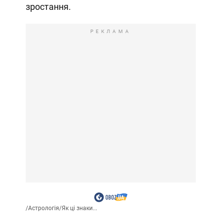
зростання.
РЕКЛАМА
/
Астрологія
/
Як ці знаки...