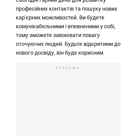
професійних контактів та пошуку нових
кар'єрних можливостей. Ви будете
комунікабельними і впевненими у собі,
тому зможете завоювати повагу
оточуючих людей. Будьте відкритими до
нового досвіду, він буде корисним.
РЕКЛАМА