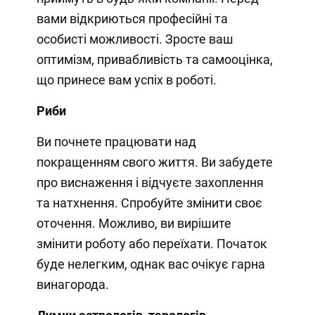
вами відкриються професійні та
особисті можливості. Зросте ваш
оптимізм, привабливість та самооцінка,
що принесе вам успіх в роботі.
Риби
Ви почнете працювати над
покращенням свого життя. Ви забудете
про виснаження і відчуєте захоплення
та натхнення. Спробуйте змінити своє
оточення. Можливо, ви вирішите
змінити роботу або переїхати. Початок
буде нелегким, однак вас очікує гарна
винагорода.