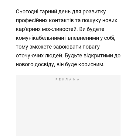
Сьогодні гарний день для розвитку
професійних контактів та пошуку нових
кар'єрних можливостей. Ви будете
комунікабельними і впевненими у собі,
тому зможете завоювати повагу
оточуючих людей. Будьте відкритими до
нового досвіду, він буде корисним.
РЕКЛАМА