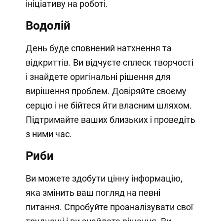
ініціативу на роботі.
Водолій
День буде сповнений натхнення та
відкриттів. Ви відчуєте сплеск творчості
і знайдете оригінальні рішення для
вирішення проблем. Довіряйте своєму
серцю і не бійтеся йти власним шляхом.
Підтримайте ваших близьких і проведіть
з ними час.
Риби
Ви можете здобути цінну інформацію,
яка змінить ваш погляд на певні
питання. Спробуйте проаналізувати свої