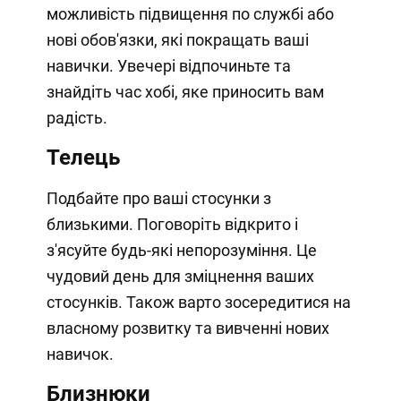
можливість підвищення по службі або
нові обов'язки, які покращать ваші
навички. Увечері відпочиньте та
знайдіть час хобі, яке приносить вам
радість.
Телець
Подбайте про ваші стосунки з
близькими. Поговоріть відкрито і
з'ясуйте будь-які непорозуміння. Це
чудовий день для зміцнення ваших
стосунків. Також варто зосередитися на
власному розвитку та вивченні нових
навичок.
Близнюки