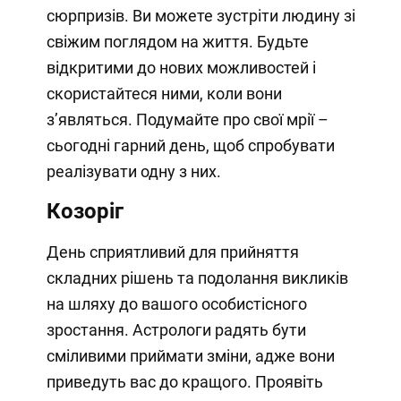
сюрпризів. Ви можете зустріти людину зі
свіжим поглядом на життя. Будьте
відкритими до нових можливостей і
скористайтеся ними, коли вони
з’являться. Подумайте про свої мрії –
сьогодні гарний день, щоб спробувати
реалізувати одну з них.
Козоріг
День сприятливий для прийняття
складних рішень та подолання викликів
на шляху до вашого особистісного
зростання. Астрологи радять бути
сміливими приймати зміни, адже вони
приведуть вас до кращого. Проявіть