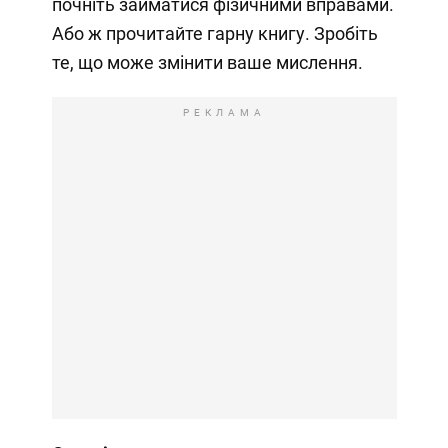
почніть займатися фізичними вправами.
Або ж прочитайте гарну книгу. Зробіть
те, що може змінити ваше мислення.
РЕКЛАМА