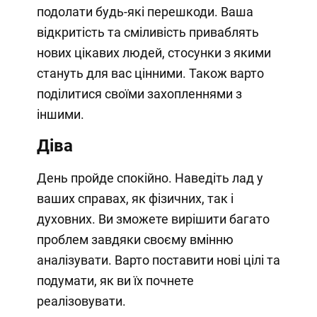
подолати будь-які перешкоди. Ваша
відкритість та сміливість приваблять
нових цікавих людей, стосунки з якими
стануть для вас цінними. Також варто
поділитися своїми захопленнями з
іншими.
Діва
День пройде спокійно. Наведіть лад у
ваших справах, як фізичних, так і
духовних. Ви зможете вирішити багато
проблем завдяки своєму вмінню
аналізувати. Варто поставити нові цілі та
подумати, як ви їх почнете
реалізовувати.