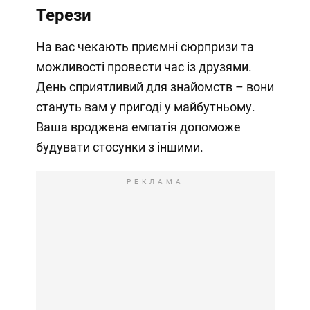
Терези
На вас чекають приємні сюрпризи та
можливості провести час із друзями.
День сприятливий для знайомств – вони
стануть вам у пригоді у майбутньому.
Ваша вроджена емпатія допоможе
будувати стосунки з іншими.
РЕКЛАМА