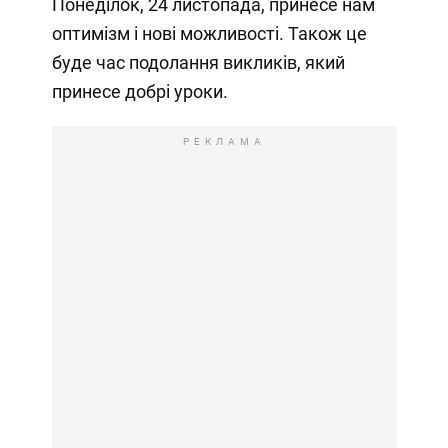
Понеділок, 24 листопада, принесе нам
оптимізм і нові можливості. Також це
буде час подолання викликів, який
принесе добрі уроки.
РЕКЛАМА