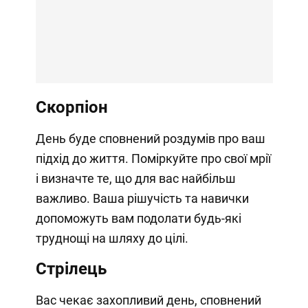
Скорпіон
День буде сповнений роздумів про ваш
підхід до життя. Поміркуйте про свої мрії
і визначте те, що для вас найбільш
важливо. Ваша рішучість та навички
допоможуть вам подолати будь-які
труднощі на шляху до цілі.
Стрілець
Вас чекає захопливий день, сповнений