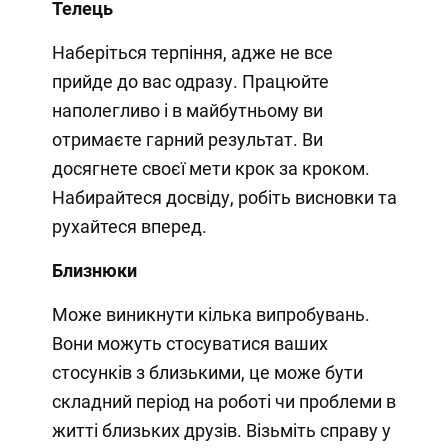
Телець
Наберіться терпіння, адже не все
прийде до вас одразу. Працюйте
наполегливо і в майбутньому ви
отримаєте гарний результат. Ви
досягнете своєї мети крок за кроком.
Набирайтеся досвіду, робіть висновки та
рухайтеся вперед.
Близнюки
Може виникнути кілька випробувань.
Вони можуть стосуватися ваших
стосунків з близькими, це може бути
складний період на роботі чи проблеми в
житті близьких друзів. Візьміть справу у