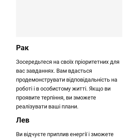
Рак
Зосередьтеся на своїх пріоритетних для
вас завданнях. Вам вдасться
продемонструвати відповідальність на
роботі і в особистому житті. Якщо ви
проявите терпіння, ви зможете
реалізувати ваші плани.
Лев
Ви відчуєте приплив енергії і зможете