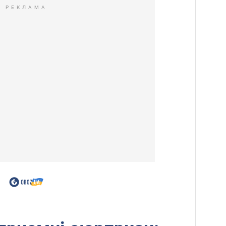
РЕКЛАМА