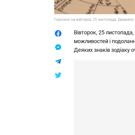
Гороскоп на вівторок, 25 листопада. Джерело:
Вівторок, 25 листопада
можливостей і подоланн
Деяких знаків зодіаку 