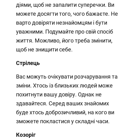
діями, щоб не запалити суперечки. Ви
можете досягти того, чого бажаєте. Не
варто довіряти незнайомцям і бути
уважними. Подумайте про свій спосіб
життя. Можливо, його треба змінити,
щоб не знищити себе.
Стрілець
Вас можуть очікувати розчарування та
зміни. Хтось із близьких людей може
похитнути вашу довіру. Однак не
здавайтеся. Серед ваших знайомих
буде хтось доброзичливий, на кого ви
зможете покластися у складні часи.
Козоріг