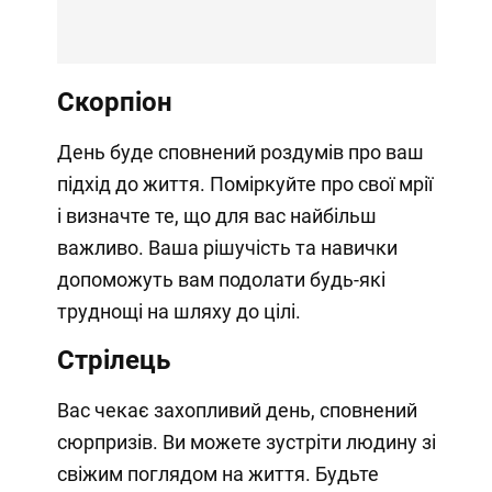
Скорпіон
День буде сповнений роздумів про ваш
підхід до життя. Поміркуйте про свої мрії
і визначте те, що для вас найбільш
важливо. Ваша рішучість та навички
допоможуть вам подолати будь-які
труднощі на шляху до цілі.
Стрілець
Вас чекає захопливий день, сповнений
сюрпризів. Ви можете зустріти людину зі
свіжим поглядом на життя. Будьте