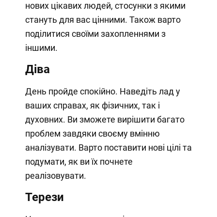
нових цікавих людей, стосунки з якими
стануть для вас цінними. Також варто
поділитися своїми захопленнями з
іншими.
Діва
День пройде спокійно. Наведіть лад у
ваших справах, як фізичних, так і
духовних. Ви зможете вирішити багато
проблем завдяки своєму вмінню
аналізувати. Варто поставити нові цілі та
подумати, як ви їх почнете
реалізовувати.
Терези