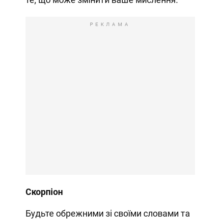
РЕКЛАМА
Скорпіон
Будьте обрежними зі своїми словами та