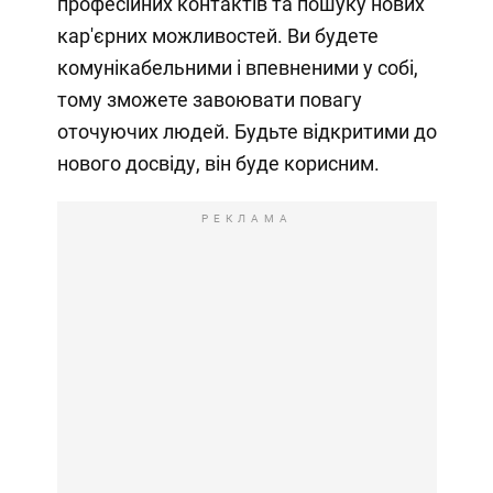
професійних контактів та пошуку нових
кар'єрних можливостей. Ви будете
комунікабельними і впевненими у собі,
тому зможете завоювати повагу
оточуючих людей. Будьте відкритими до
нового досвіду, він буде корисним.
РЕКЛАМА