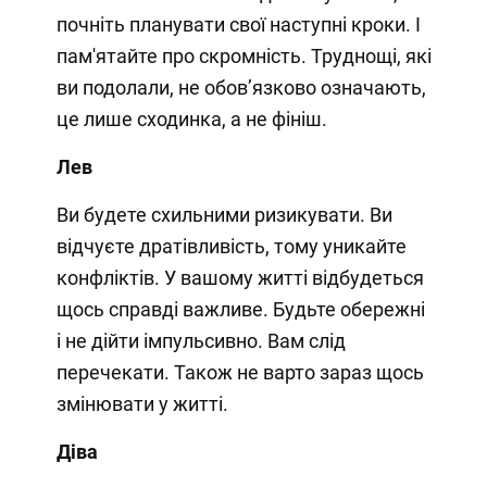
почніть планувати свої наступні кроки. І
пам'ятайте про скромність. Труднощі, які
ви подолали, не обов’язково означають,
це лише сходинка, а не фініш.
Лев
Ви будете схильними ризикувати. Ви
відчуєте дратівливість, тому уникайте
конфліктів. У вашому житті відбудеться
щось справді важливе. Будьте обережні
і не дійти імпульсивно. Вам слід
перечекати. Також не варто зараз щось
змінювати у житті.
Діва