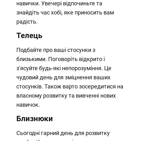
навички. Увечері відпочиньте та
знайдіть час хобі, яке приносить вам
радість.
Телець
Подбайте про ваші стосунки з
близькими. Поговоріть відкрито і
з'ясуйте будь-які непорозуміння. Це
чудовий день для зміцнення ваших
стосунків. Також варто зосередитися на
власному розвитку та вивченні нових
навичок.
Близнюки
Сьогодні гарний день для розвитку