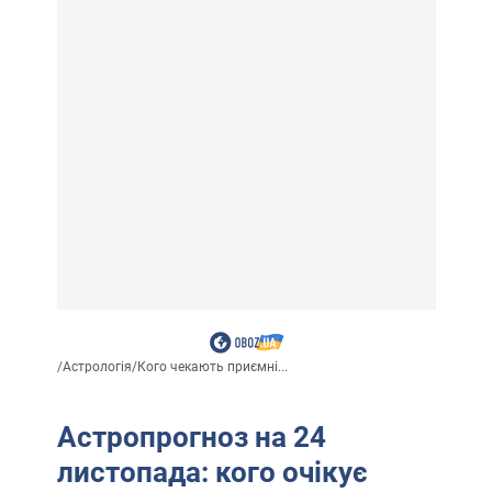
/
Астрологія
/
Кого чекають приємні...
Астропрогноз на 24
листопада: кого очікує