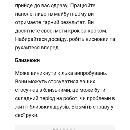
прийде до вас одразу. Працюйте
наполегливо і в майбутньому ви
отримаєте гарний результат. Ви
досягнете своєї мети крок за кроком.
Набирайтеся досвіду, робіть висновки та
рухайтеся вперед.
Близнюки
Може виникнути кілька випробувань.
Вони можуть стосуватися ваших
стосунків з близькими, це може бути
складний період на роботі чи проблеми в
житті близьких друзів. Візьміть справу у
свої руки.
РЕКЛАМА