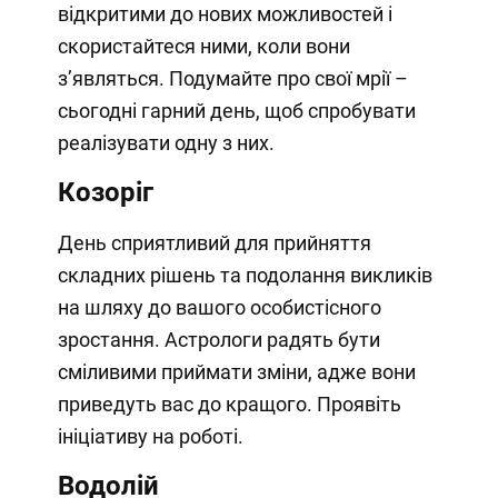
відкритими до нових можливостей і
скористайтеся ними, коли вони
з’являться. Подумайте про свої мрії –
сьогодні гарний день, щоб спробувати
реалізувати одну з них.
Козоріг
День сприятливий для прийняття
складних рішень та подолання викликів
на шляху до вашого особистісного
зростання. Астрологи радять бути
сміливими приймати зміни, адже вони
приведуть вас до кращого. Проявіть
ініціативу на роботі.
Водолій