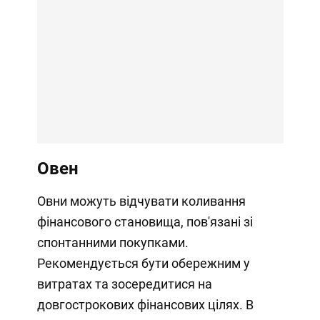
Овен
Овни можуть відчувати коливання
фінансового становища, пов'язані зі
спонтанними покупками.
Рекомендується бути обережним у
витратах та зосередитися на
довгострокових фінансових цілях. В