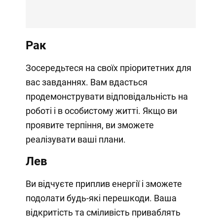
Рак
Зосередьтеся на своїх пріоритетних для
вас завданнях. Вам вдасться
продемонструвати відповідальність на
роботі і в особистому житті. Якщо ви
проявите терпіння, ви зможете
реалізувати ваші плани.
Лев
Ви відчуєте приплив енергії і зможете
подолати будь-які перешкоди. Ваша
відкритість та сміливість приваблять