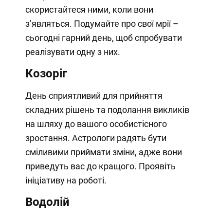
скористайтеся ними, коли вони
з’являться. Подумайте про свої мрії –
сьогодні гарний день, щоб спробувати
реалізувати одну з них.
Козоріг
День сприятливий для прийняття
складних рішень та подолання викликів
на шляху до вашого особистісного
зростання. Астрологи радять бути
сміливими приймати зміни, адже вони
приведуть вас до кращого. Проявіть
ініціативу на роботі.
Водолій