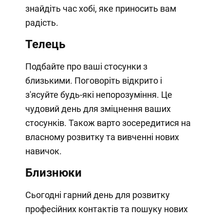
знайдіть час хобі, яке приносить вам
радість.
Телець
Подбайте про ваші стосунки з
близькими. Поговоріть відкрито і
з'ясуйте будь-які непорозуміння. Це
чудовий день для зміцнення ваших
стосунків. Також варто зосередитися на
власному розвитку та вивченні нових
навичок.
Близнюки
Сьогодні гарний день для розвитку
професійних контактів та пошуку нових