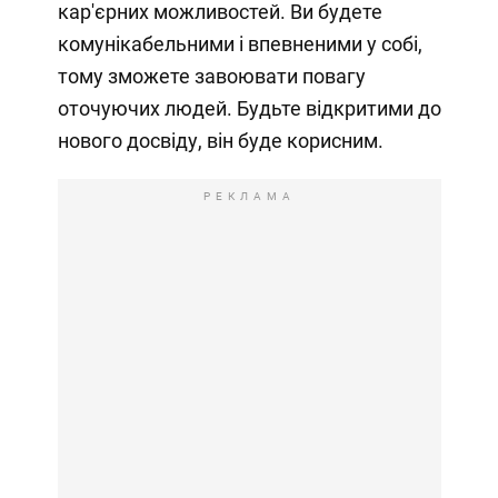
кар'єрних можливостей. Ви будете
комунікабельними і впевненими у собі,
тому зможете завоювати повагу
оточуючих людей. Будьте відкритими до
нового досвіду, він буде корисним.
РЕКЛАМА