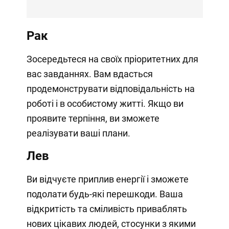
Рак
Зосередьтеся на своїх пріоритетних для
вас завданнях. Вам вдасться
продемонструвати відповідальність на
роботі і в особистому житті. Якщо ви
проявите терпіння, ви зможете
реалізувати ваші плани.
Лев
Ви відчуєте приплив енергії і зможете
подолати будь-які перешкоди. Ваша
відкритість та сміливість приваблять
нових цікавих людей, стосунки з якими