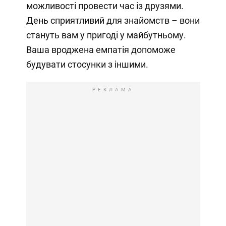
можливості провести час із друзями.
День сприятливий для знайомств – вони
стануть вам у пригоді у майбутньому.
Ваша вроджена емпатія допоможе
будувати стосунки з іншими.
РЕКЛАМА