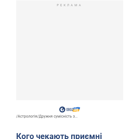
РЕКЛАМА
/
Астрологія
/
Дружня сумісність з...
Кого чекають приємні