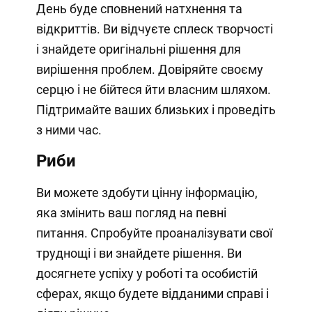
День буде сповнений натхнення та
відкриттів. Ви відчуєте сплеск творчості
і знайдете оригінальні рішення для
вирішення проблем. Довіряйте своєму
серцю і не бійтеся йти власним шляхом.
Підтримайте ваших близьких і проведіть
з ними час.
Риби
Ви можете здобути цінну інформацію,
яка змінить ваш погляд на певні
питання. Спробуйте проаналізувати свої
труднощі і ви знайдете рішення. Ви
досягнете успіху у роботі та особистій
сферах, якщо будете відданими справі і