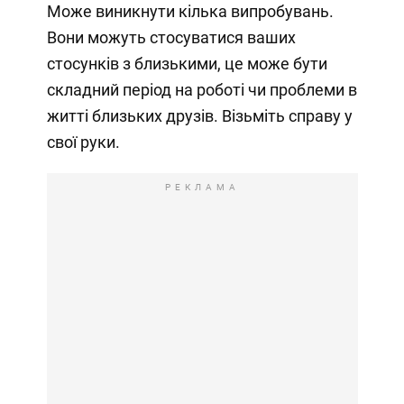
Може виникнути кілька випробувань.
Вони можуть стосуватися ваших
стосунків з близькими, це може бути
складний період на роботі чи проблеми в
житті близьких друзів. Візьміть справу у
свої руки.
РЕКЛАМА