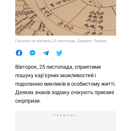
Гороскоп на вівторок, 25 листопада. Джерело: Pixabay
Вівторок, 25 листопада, сприятиме
пошуку кар’єрних можливостей і
подоланню викликів в особистому житті.
Деяких знаків зодіаку очікують приємні
сюрпризи.
РЕКЛАМА