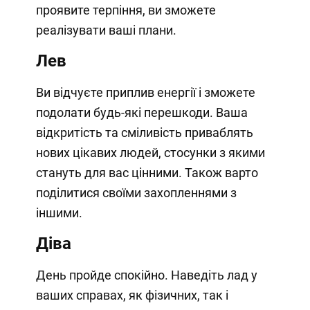
проявите терпіння, ви зможете
реалізувати ваші плани.
Лев
Ви відчуєте приплив енергії і зможете
подолати будь-які перешкоди. Ваша
відкритість та сміливість приваблять
нових цікавих людей, стосунки з якими
стануть для вас цінними. Також варто
поділитися своїми захопленнями з
іншими.
Діва
День пройде спокійно. Наведіть лад у
ваших справах, як фізичних, так і