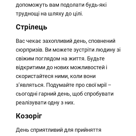
допоможуть вам подолати будь-які
труднощі на шляху до цілі.
Стрілець
Вас чекає захопливий день, сповнений
сюрпризів. Ви можете зустріти людину зі
свіжим поглядом на життя. Будьте
відкритими до нових можливостей і
скористайтеся ними, коли вони
з’являться. Подумайте про свої мрії –
сьогодні гарний день, щоб спробувати
реалізувати одну з них.
Козоріг
День сприятливий для прийняття