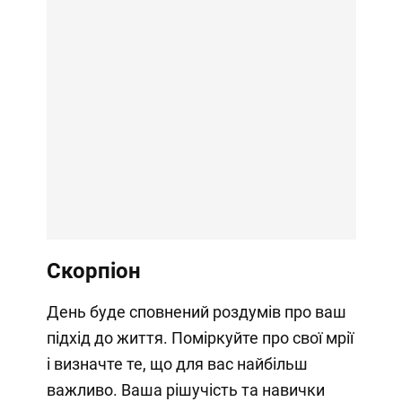
Скорпіон
День буде сповнений роздумів про ваш
підхід до життя. Поміркуйте про свої мрії
і визначте те, що для вас найбільш
важливо. Ваша рішучість та навички