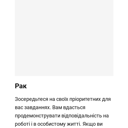
Рак
Зосередьтеся на своїх пріоритетних для
вас завданнях. Вам вдасться
продемонструвати відповідальність на
роботі і в особистому житті. Якщо ви