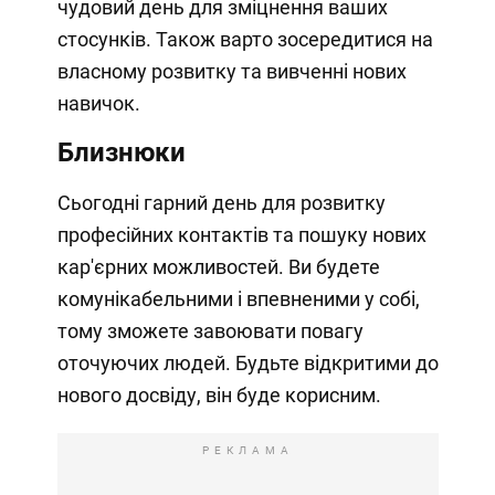
чудовий день для зміцнення ваших
стосунків. Також варто зосередитися на
власному розвитку та вивченні нових
навичок.
Близнюки
Сьогодні гарний день для розвитку
професійних контактів та пошуку нових
кар'єрних можливостей. Ви будете
комунікабельними і впевненими у собі,
тому зможете завоювати повагу
оточуючих людей. Будьте відкритими до
нового досвіду, він буде корисним.
РЕКЛАМА