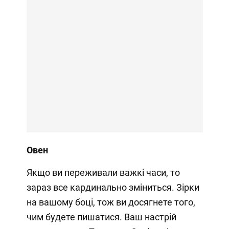
Овен
Якщо ви переживали важкі часи, то
зараз все кардинально зміниться. Зірки
на вашому боці, тож ви досягнете того,
чим будете пишатися. Ваш настрій