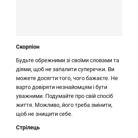
Скорпіон
Будьте обрежними зі своїми словами та
діями, щоб не запалити суперечки. Ви
можете досягти того, чого бажаєте. Не
варто довіряти незнайомцям і бути
уважними. Подумайте про свій спосіб
життя. Можливо, його треба змінити,
щоб не знищити себе.
Стрілець