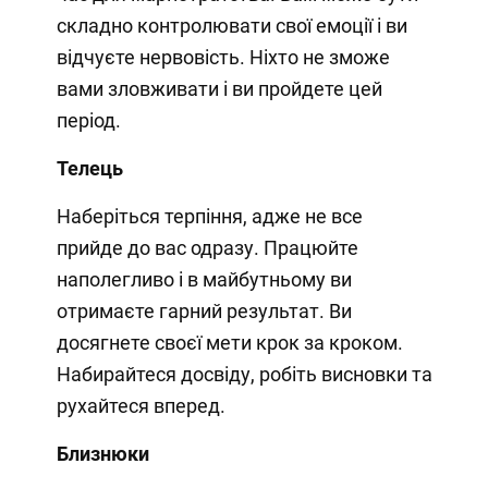
складно контролювати свої емоції і ви
відчуєте нервовість. Ніхто не зможе
вами зловживати і ви пройдете цей
період.
Телець
Наберіться терпіння, адже не все
прийде до вас одразу. Працюйте
наполегливо і в майбутньому ви
отримаєте гарний результат. Ви
досягнете своєї мети крок за кроком.
Набирайтеся досвіду, робіть висновки та
рухайтеся вперед.
Близнюки