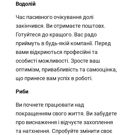
Водолій
Час пасивного очікування долі
закінчився. Ви отримаєте поштовх.
Готуйтеся до кращого. Вас радо
приймуть в будь-якій компанії. Перед
вами відкриються професійні та
особисті можливості. Зросте ваш
оптимізм, привабливість та самооцінка,
що принесе вам успіх в роботі.
Риби
Ви почнете працювати над
покращенням свого життя. Ви забудете
про виснаження і відчуєте захоплення
та натхнення. Спробуйте змінити своє