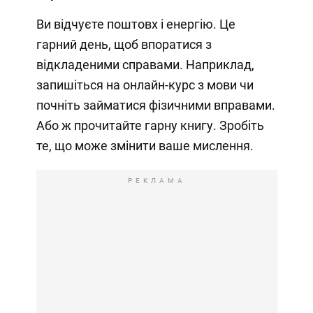
Ви відчуєте поштовх і енергію. Це
гарний день, щоб впоратися з
відкладеними справами. Наприклад,
запишіться на онлайн-курс з мови чи
почніть займатися фізичними вправами.
Або ж прочитайте гарну книгу. Зробіть
те, що може змінити ваше мислення.
РЕКЛАМА