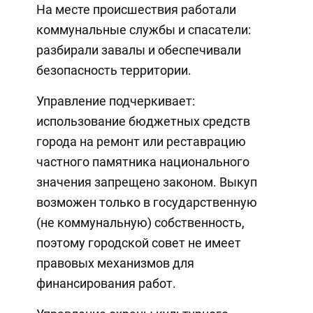
На месте происшествия работали
коммунальные службы и спасатели:
разбирали завалы и обеспечивали
безопасность территории.
Управление подчеркивает:
использование бюджетных средств
города на ремонт или реставрацию
частного памятника национального
значения запрещено законом. Выкуп
возможен только в государственную
(не коммунальную) собственность,
поэтому городской совет не имеет
правовых механизмов для
финансирования работ.