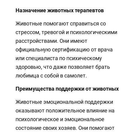
Назначение животных терапевтов
Животные помогают справиться со
стрессом, тревогой и психологическими
расстройствами. Они имеют
официальную сертификацию от врача
или специалиста по психическому
здоровью, что даже позволяет брать
любимца с собой в самолет.
Преимущества поддержки от животных
Животные эмоциональной поддержки
оказывают положительное влияние на
психологическое и эмоциональное
состояние своих хозяев. Они помогают