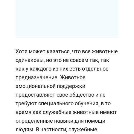
Хотя может казаться, что все животные
одинаковы, но это не совсем так, так
как у каждого из них есть отдельное
предназначение. Животное
эмоциональной поддержки
предоставляют свое общество и не
требуют специального обучения, в то
время как служебные животные имеют
определенные навыки для помощи
людям. В частности, служебные