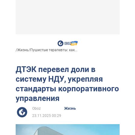
/
Жизнь
/
Пушистые терапевты: как...
ДТЭК перевел доли в
систему НДУ, укрепляя
стандарты корпоративного
управления
Oboz
Жизнь
23.11.2025 00:29