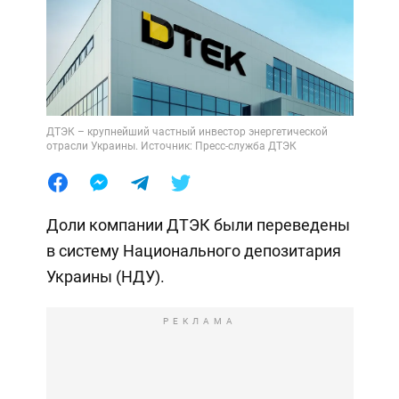
ДТЭК – крупнейший частный инвестор энергетической
отрасли Украины. Источник: Пресс-служба ДТЭК
Доли компании ДТЭК были переведены
в систему Национального депозитария
Украины (НДУ).
РЕКЛАМА