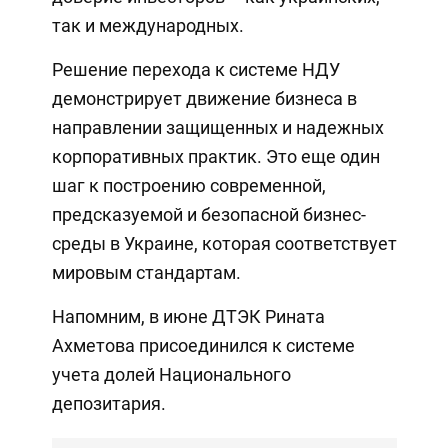
так и международных.
Решение перехода к системе НДУ
демонстрирует движение бизнеса в
направлении защищенных и надежных
корпоративных практик. Это еще один
шаг к построению современной,
предсказуемой и безопасной бизнес-
среды в Украине, которая соответствует
мировым стандартам.
Напомним, в июне ДТЭК Рината
Ахметова присоединился к системе
учета долей Национального
депозитария.