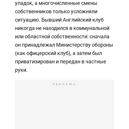
упадок, а многочисленные смены
собственников только усложняли
ситуацию. Бывший Английский клуб
никогда не находился в коммунальной
или областной собственности: сначала
он принадлежал Министерству обороны
(как офицерский клуб), а затем был
приватизирован и передан в частные
руки.
РЕКЛАМА