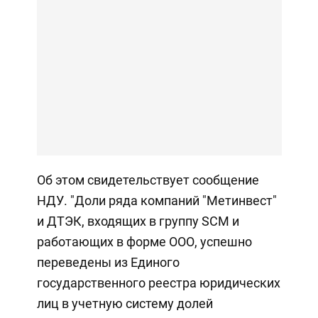
Об этом свидетельствует сообщение
НДУ. "Доли ряда компаний "Метинвест"
и ДТЭК, входящих в группу SCM и
работающих в форме ООО, успешно
переведены из Единого
государственного реестра юридических
лиц в учетную систему долей