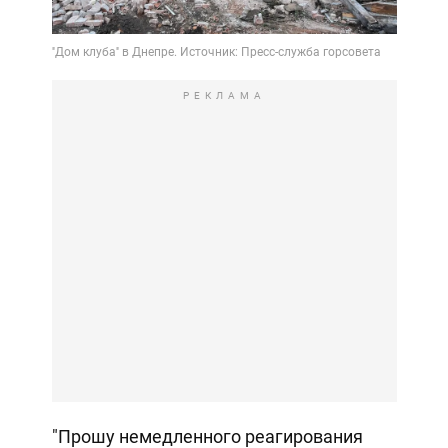
РЕКЛАМА
"Прошу немедленного реагирования