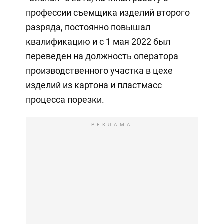
профессии съемщика изделий второго
разряда, постоянно повышал
квалификацию и с 1 мая 2022 был
переведен на должность оператора
производственного участка в цехе
изделий из картона и пластмасс
процесса порезки.
РЕКЛАМА