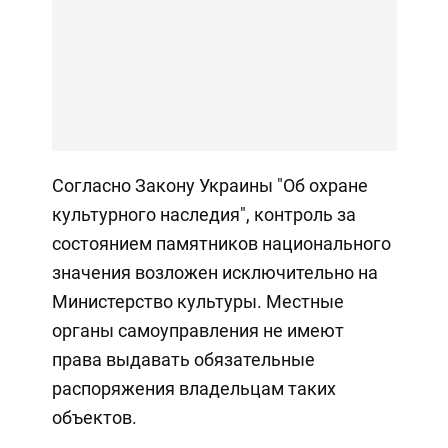
Согласно Закону Украины "Об охране
культурного наследия", контроль за
состоянием памятников национального
значения возложен исключительно на
Министерство культуры. Местные
органы самоуправления не имеют
права выдавать обязательные
распоряжения владельцам таких
объектов.