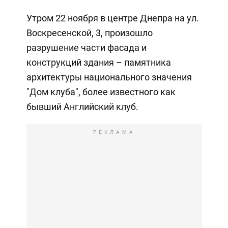
Утром 22 ноября в центре Днепра на ул.
Воскресенской, 3, произошло
разрушение части фасада и
конструкций здания – памятника
архитектуры национального значения
"Дом клуба", более известного как
бывший Английский клуб.
РЕКЛАМА