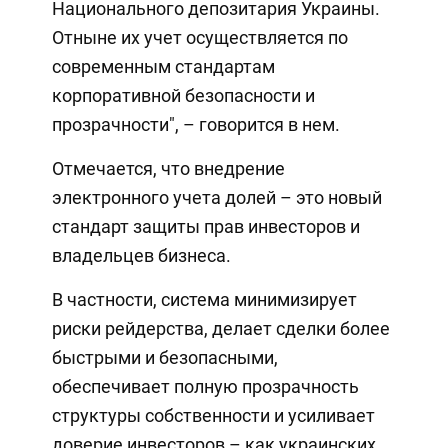
Национального депозитария Украины.
Отныне их учет осуществляется по
современным стандартам
корпоративной безопасности и
прозрачности", – говорится в нем.
Отмечается, что внедрение
электронного учета долей – это новый
стандарт защиты прав инвесторов и
владельцев бизнеса.
В частности, система минимизирует
риски рейдерства, делает сделки более
быстрыми и безопасными,
обеспечивает полную прозрачность
структуры собственности и усиливает
доверие инвесторов – как украинских,