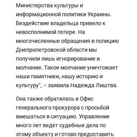
Министерства культуры и
информационной политики Украины.
Бездействие владельца привело к
невосполнимой потере. На
многочисленные обращения в полицию
Днепропетровской области мы
получили лишь игнорирование и
молчание. Такое молчание уничтожает
наши памятники, нашу историю и
культуру", – заявила Надежда Лиштва.
Она также обратилась в Офис
генерального прокурора с просьбой
вмешаться в ситуацию. Управление
много лет ведет судебные дела по
этому объекту и готово предоставить