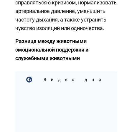
справляться с кризисом, нормализовать
артериальное давление, уменьшить
частоту дыхания, а также устранить
чувство изоляции или одиночества.
Разница между животными
эмоциональной поддержки и
служебными животными
Видео дня