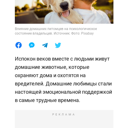
Влияние домашних питомцев на психологическое
состояние владельцев. Источник: Фото: Pixabay
Испокон веков вместе с людьми живут
домашние животные, которые
охраняют дома и охотятся на
вредителей. Домашние любимцы стали
настоящей эмоциональной поддержкой
в самые трудные времена.
РЕКЛАМА