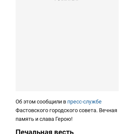
Об этом сообщили в
пресс-службе
Фастовского городского совета. Вечная
память и слава Герою!
Печальная весть