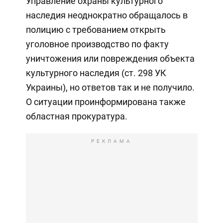
Управление охраны культурного
наследия неоднократно обращалось в
полицию с требованием открыть
уголовное производство по факту
уничтожения или повреждения объекта
культурного наследия (ст. 298 УК
Украины), но ответов так и не получило.
О ситуации проинформирована также
областная прокуратура.
РЕКЛАМА