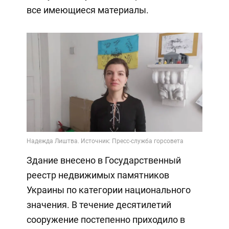
все имеющиеся материалы.
Здание внесено в Государственный
реестр недвижимых памятников
Украины по категории национального
значения. В течение десятилетий
сооружение постепенно приходило в