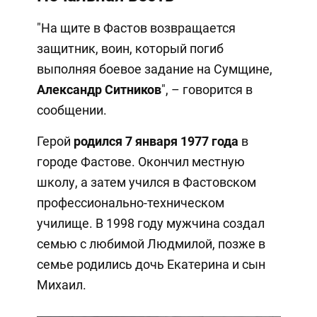
"На щите в Фастов возвращается
защитник, воин, который погиб
выполняя боевое задание на Сумщине,
Александр Ситников
", – говорится в
сообщении.
Герой
родился 7 января 1977 года
в
городе Фастове. Окончил местную
школу, а затем учился в Фастовском
профессионально-техническом
училище. В 1998 году мужчина создал
семью с любимой Людмилой, позже в
семье родились дочь Екатерина и сын
Михаил.