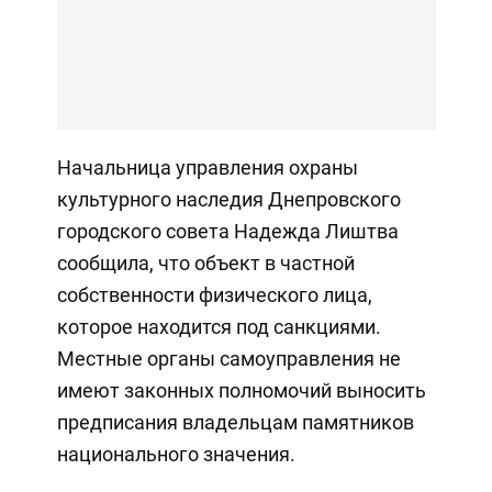
Начальница управления охраны
культурного наследия Днепровского
городского совета Надежда Лиштва
сообщила, что объект в частной
собственности физического лица,
которое находится под санкциями.
Местные органы самоуправления не
имеют законных полномочий выносить
предписания владельцам памятников
национального значения.