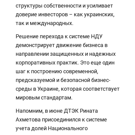
структуры собственности и усиливает
доверие инвесторов – как украинских,
так и международных.
Решение перехода к системе НДУ
демонстрирует движение бизнеса в
направлении защищенных и надежных
корпоративных практик. Это еще один
шаг к построению современной,
предсказуемой и безопасной бизнес-
среды в Украине, которая соответствует
мировым стандартам.
Напомним, в июне ДТЭК Рината
Ахметова присоединился к системе
учета долей Национального