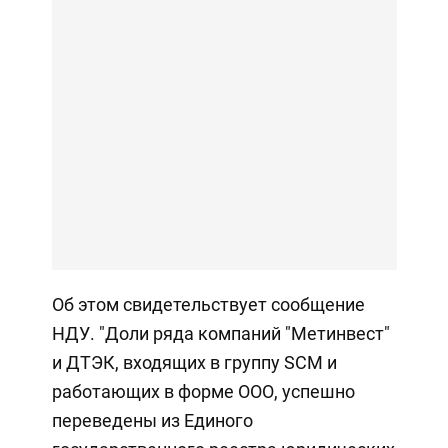
Об этом свидетельствует сообщение
НДУ. "Доли ряда компаний "Метинвест"
и ДТЭК, входящих в группу SCM и
работающих в форме ООО, успешно
переведены из Единого