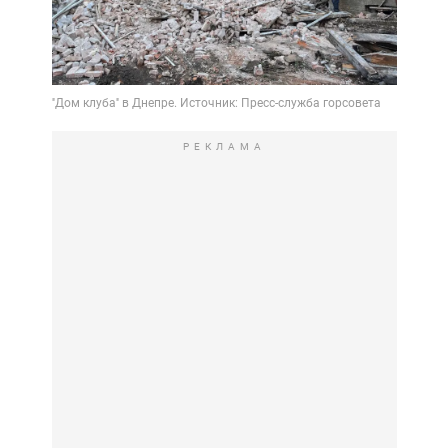
РЕКЛАМА