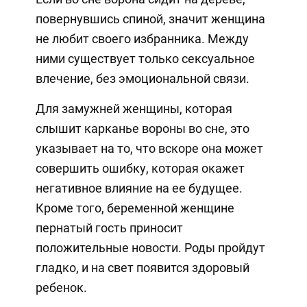
повернувшись спиной, значит женщина
не любит своего избранника. Между
ними существует только сексуальное
влечение, без эмоциональной связи.
Для замужней женщины, которая
слышит карканье вороны во сне, это
указывает на то, что вскоре она может
совершить ошибку, которая окажет
негативное влияние на ее будущее.
Кроме того, беременной женщине
пернатый гость приносит
положительные новости. Роды пройдут
гладко, и на свет появится здоровый
ребенок.