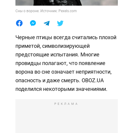
Сны о вороне. Источник: Pexels.com
Черные птицы всегда считались плохой
приметой, символизирующей
предстоящие испытания. Многие
провидцы полагают, что появление
ворона во сне означает неприятности,
опасность и даже смерть. OBOZ.UA
поделился некоторыми значениями.
РЕКЛАМА