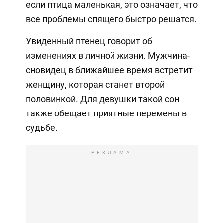
если птица маленькая, это означает, что
все проблемы спящего быстро решатся.
Увиденный птенец говорит об
изменениях в личной жизни. Мужчина-
сновидец в ближайшее время встретит
женщину, которая станет второй
половинкой. Для девушки такой сон
также обещает приятные перемены в
судьбе.
РЕКЛАМА