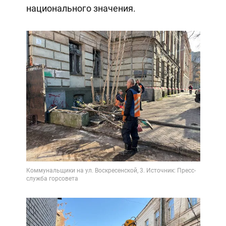
национального значения.