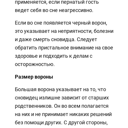
применяется, если пернатый гость
ведет себя во сне неагрессивно.
Если во сне появляется черный ворон,
это указывает на неприятности, болезни
и даже смерть сновидца. Следует
обратить пристальное внимание на свое
здоровье и подходить к делам с
осторожностью.
Размер вороны
Большая ворона указывает на то, что
сновидец излишне зависит от старших
родственников. Он во всем полагается
на них и не принимает никаких решений
без помощи других. С другой стороны,