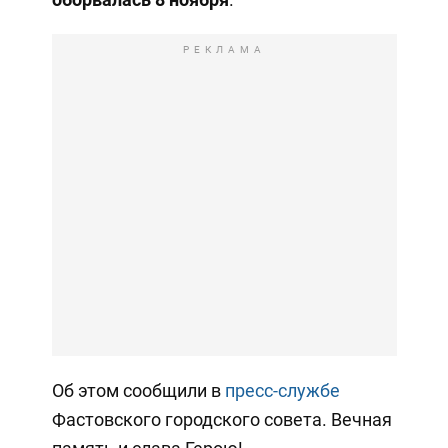
РЕКЛАМА
Об этом сообщили в
пресс-службе
Фастовского городского совета. Вечная