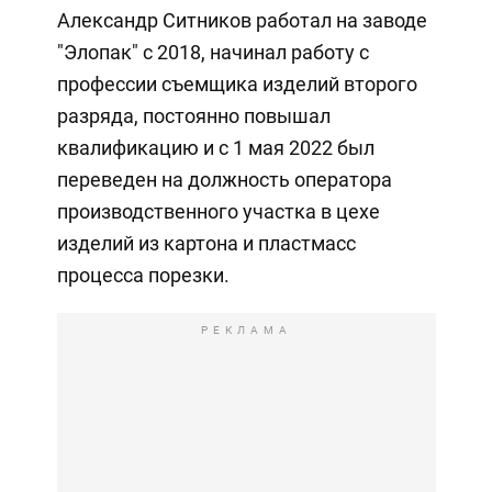
Александр Ситников работал на заводе
"Элопак" с 2018, начинал работу с
профессии съемщика изделий второго
разряда, постоянно повышал
квалификацию и с 1 мая 2022 был
переведен на должность оператора
производственного участка в цехе
изделий из картона и пластмасс
процесса порезки.
РЕКЛАМА