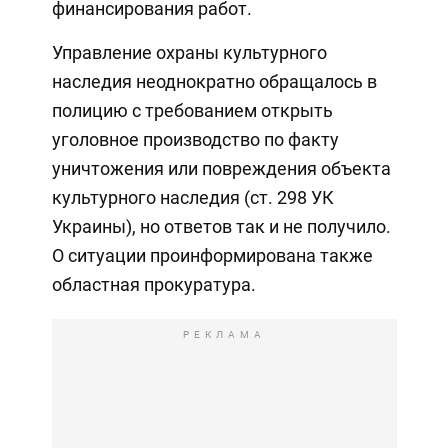
финансирования работ.
Управление охраны культурного
наследия неоднократно обращалось в
полицию с требованием открыть
уголовное производство по факту
уничтожения или повреждения объекта
культурного наследия (ст. 298 УК
Украины), но ответов так и не получило.
О ситуации проинформирована также
областная прокуратура.
РЕКЛАМА