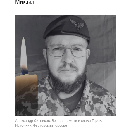
Михаил.