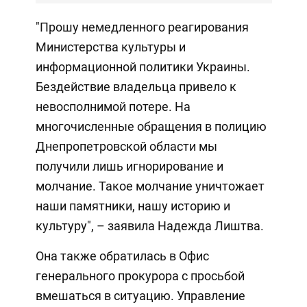
"Прошу немедленного реагирования
Министерства культуры и
информационной политики Украины.
Бездействие владельца привело к
невосполнимой потере. На
многочисленные обращения в полицию
Днепропетровской области мы
получили лишь игнорирование и
молчание. Такое молчание уничтожает
наши памятники, нашу историю и
культуру", – заявила Надежда Лиштва.
Она также обратилась в Офис
генерального прокурора с просьбой
вмешаться в ситуацию. Управление