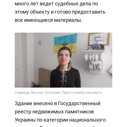
много лет ведет судебные дела по
этому объекту и готово предоставить
все имеющиеся материалы.
Здание внесено в Государственный
реестр недвижимых памятников
Украины по категории национального