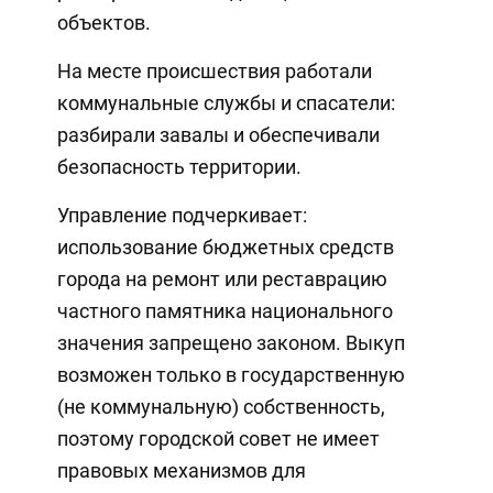
объектов.
На месте происшествия работали
коммунальные службы и спасатели:
разбирали завалы и обеспечивали
безопасность территории.
Управление подчеркивает:
использование бюджетных средств
города на ремонт или реставрацию
частного памятника национального
значения запрещено законом. Выкуп
возможен только в государственную
(не коммунальную) собственность,
поэтому городской совет не имеет
правовых механизмов для