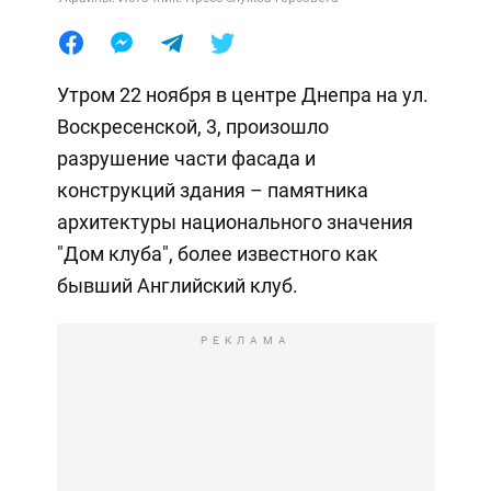
Утром 22 ноября в центре Днепра на ул.
Воскресенской, 3, произошло
разрушение части фасада и
конструкций здания – памятника
архитектуры национального значения
"Дом клуба", более известного как
бывший Английский клуб.
РЕКЛАМА