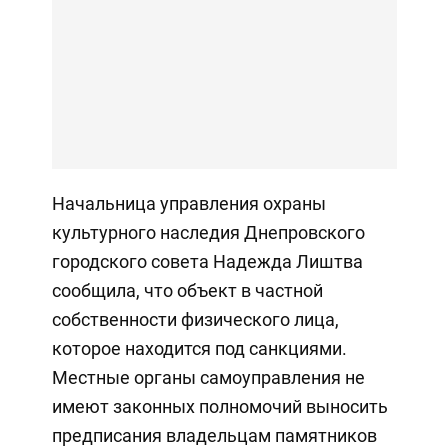
Начальница управления охраны
культурного наследия Днепровского
городского совета Надежда Лиштва
сообщила, что объект в частной
собственности физического лица,
которое находится под санкциями.
Местные органы самоуправления не
имеют законных полномочий выносить
предписания владельцам памятников