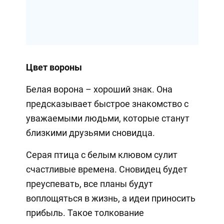
Цвет вороны
Белая ворона – хороший знак. Она
предсказывает быстрое знакомство с
уважаемыми людьми, которые станут
близкими друзьями сновидца.
Серая птица с белым клювом сулит
счастливые времена. Сновидец будет
преуспевать, все планы будут
воплощяться в жизнь, а идеи приносить
прибыль. Такое толкование