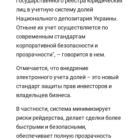
государственного реестра юридических
лиц в учетную систему долей
Национального депозитария Украины.
Отныне их учет осуществляется по
современным стандартам
корпоративной безопасности и
прозрачности", – говорится в нем.
Отмечается, что внедрение
электронного учета долей – это новый
стандарт защиты прав инвесторов и
владельцев бизнеса.
В частности, система минимизирует
риски рейдерства, делает сделки более
быстрыми и безопасными,
обеспечивает полную прозрачность