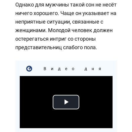
Однако для мужчины такой сон не несёт
ничего хорошего. Чаще он указывает на
неприятные ситуации, связанные с
женщинами. Молодой человек должен
остерегаться интриг со стороны
представительниц слабого пола.
Видео дня
Play
Video