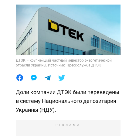
ДТЭК – крупнейший частный инвестор энергетической
отрасли Украины. Источник: Пресс-служба ДТЭК
Доли компании ДТЭК были переведены
в систему Национального депозитария
Украины (НДУ).
РЕКЛАМА