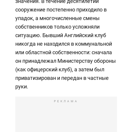
значения. В течение десятилетий
сооружение постепенно приходило в
упадок, а многочисленные смены
собственников только усложняли
ситуацию. Бывший Английский клуб
никогда не находился в коммунальной
или областной собственности: сначала
он принадлежал Министерству обороны
(как офицерский клуб), а затем был
приватизирован и передан в частные
руки.
РЕКЛАМА