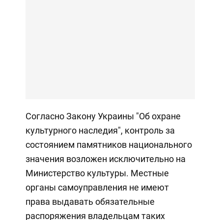
Согласно Закону Украины "Об охране
культурного наследия", контроль за
состоянием памятников национального
значения возложен исключительно на
Министерство культуры. Местные
органы самоуправления не имеют
права выдавать обязательные
распоряжения владельцам таких