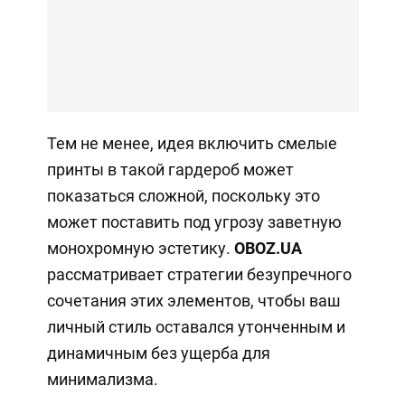
Тем не менее, идея включить смелые
принты в такой гардероб может
показаться сложной, поскольку это
может поставить под угрозу заветную
монохромную эстетику.
OBOZ
.
UA
рассматривает стратегии безупречного
сочетания этих элементов, чтобы ваш
личный стиль оставался утонченным и
динамичным без ущерба для
минимализма.