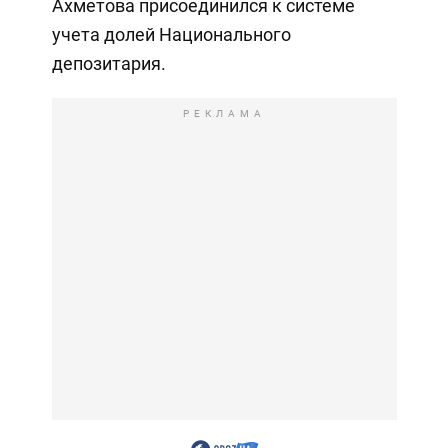
Ахметова присоединился к системе
учета долей Национального
депозитария.
РЕКЛАМА