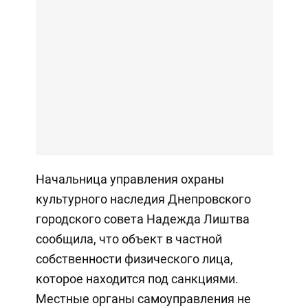
Начальница управления охраны
культурного наследия Днепровского
городского совета Надежда Лиштва
сообщила, что объект в частной
собственности физического лица,
которое находится под санкциями.
Местные органы самоуправления не