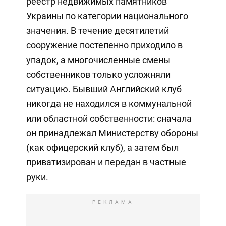
реестр недвижимых памятников
Украины по категории национального
значения. В течение десятилетий
сооружение постепенно приходило в
упадок, а многочисленные смены
собственников только усложняли
ситуацию. Бывший Английский клуб
никогда не находился в коммунальной
или областной собственности: сначала
он принадлежал Министерству обороны
(как офицерский клуб), а затем был
приватизирован и передан в частные
руки.
РЕКЛАМА