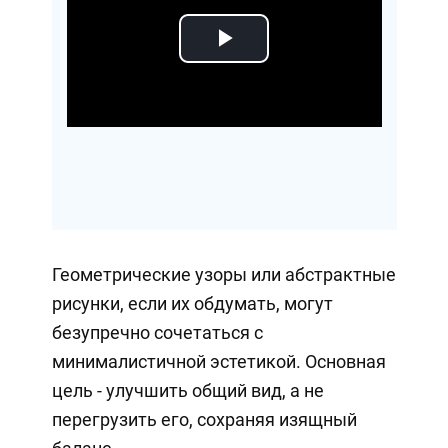
Play
Video
Геометрические узоры или абстрактные
рисунки, если их обдумать, могут
безупречно сочетаться с
минималистичной эстетикой. Основная
цель - улучшить общий вид, а не
перегрузить его, сохраняя изящный