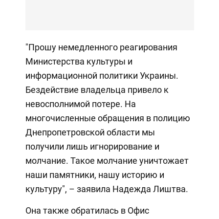
"Прошу немедленного реагирования
Министерства культуры и
информационной политики Украины.
Бездействие владельца привело к
невосполнимой потере. На
многочисленные обращения в полицию
Днепропетровской области мы
получили лишь игнорирование и
молчание. Такое молчание уничтожает
наши памятники, нашу историю и
культуру", – заявила Надежда Лиштва.
Она также обратилась в Офис