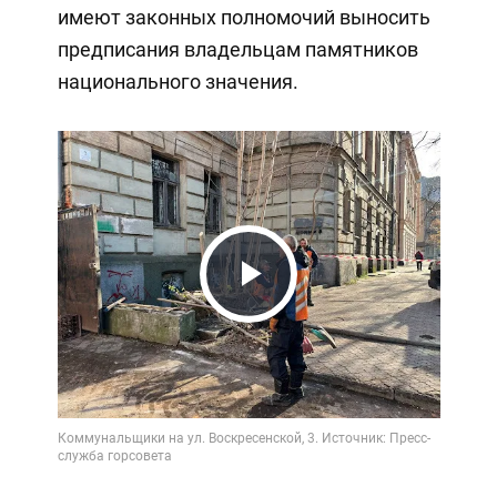
имеют законных полномочий выносить
предписания владельцам памятников
национального значения.
Play
Video