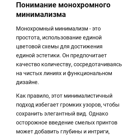
Понимание монохромного
минимализма
Монохромный минимализм - это
простота, использование единой
цветовой схемы для достижения
единой эстетики. Он предпочитает
качество количеству, сосредотачиваясь
на чистых линиях и функциональном
дизайне.
Как правило, этот минималистичный
подход избегает громких узоров, чтобы
сохранить элегантный вид. Однако
осторожное введение смелых принтов
может добавить глубины и интриги,