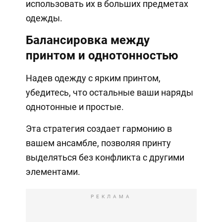
использовать их в больших предметах
одежды.
Балансировка между
принтом и однотонностью
Надев одежду с ярким принтом,
убедитесь, что остальные ваши наряды
однотонные и простые.
Эта стратегия создает гармонию в
вашем ансамбле, позволяя принту
выделяться без конфликта с другими
элементами.
РЕКЛАМА