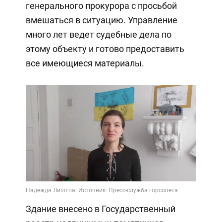
генерального прокурора с просьбой
вмешаться в ситуацию. Управление
много лет ведет судебные дела по
этому объекту и готово предоставить
все имеющиеся материалы.
Здание внесено в Государственный