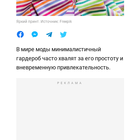
Яркий принт. Источник: Freepik
В мире моды минималистичный
гардероб часто хвалят за его простоту и
вневременную привлекательность.
РЕКЛАМА