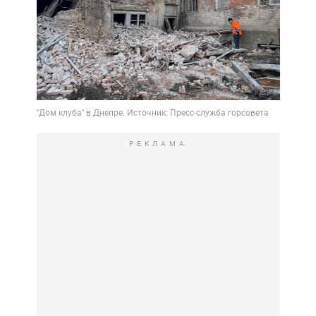
РЕКЛАМА