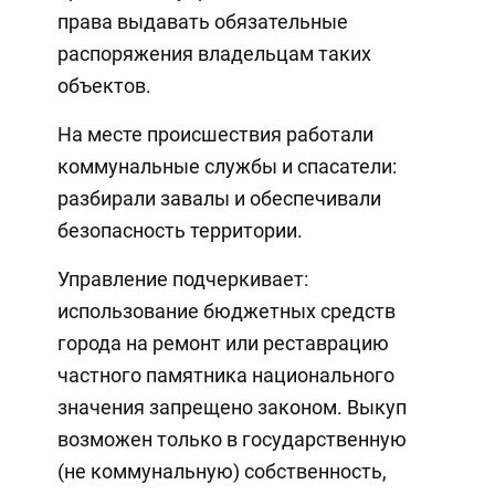
права выдавать обязательные
распоряжения владельцам таких
объектов.
На месте происшествия работали
коммунальные службы и спасатели:
разбирали завалы и обеспечивали
безопасность территории.
Управление подчеркивает:
использование бюджетных средств
города на ремонт или реставрацию
частного памятника национального
значения запрещено законом. Выкуп
возможен только в государственную
(не коммунальную) собственность,