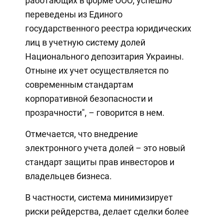
работающих в форме ООО, успешно
переведены из Единого
государственного реестра юридических
лиц в учетную систему долей
Национального депозитария Украины.
Отныне их учет осуществляется по
современным стандартам
корпоративной безопасности и
прозрачности", – говорится в нем.
Отмечается, что внедрение
электронного учета долей – это новый
стандарт защиты прав инвесторов и
владельцев бизнеса.
В частности, система минимизирует
риски рейдерства, делает сделки более