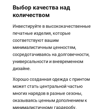
Выбор качества над
количеством
Инвестируйте в высококачественные
печатные изделия, которые
соответствуют вашим
минималистичным ценностям,
сосредотачиваясь на долговечности,
универсальности и вневременном
дизайне.
Хорошо созданная одежда с принтом
может стать центральной частью
многих нарядов в разные сезоны,
оказываясь ценным дополнением к
минималистичному гардеробу.