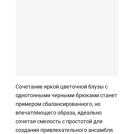
Сочетание яркой цветочной блузы с
однотонными черными брюками станет
примером сбалансированного, но
впечатляющего образа, идеально
сочетая смелость с простотой для
создания привлекательного ансамбля.