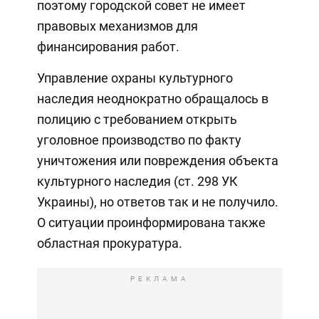
поэтому городской совет не имеет
правовых механизмов для
финансирования работ.
Управление охраны культурного
наследия неоднократно обращалось в
полицию с требованием открыть
уголовное производство по факту
уничтожения или повреждения объекта
культурного наследия (ст. 298 УК
Украины), но ответов так и не получило.
О ситуации проинформирована также
областная прокуратура.
РЕКЛАМА