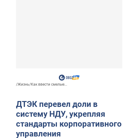
/
Жизнь
/
Как ввести смелые...
ДТЭК перевел доли в
систему НДУ, укрепляя
стандарты корпоративного
управления