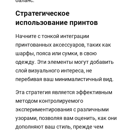
баланс.
Стратегическое
использование принтов
Начните с тонкой интеграции
принтованных аксессуаров, таких как
шарфы, пояса или сумки, в свою
одежду. Эти элементы могут добавить
слой визуального интереса, не
перебивая ваш минималистичный вид.
Эта стратегия является эффективным
методом контролируемого
экспериментирования с различными
узорами, позволяя вам оценить, как они
дополняют ваш стиль, прежде чем