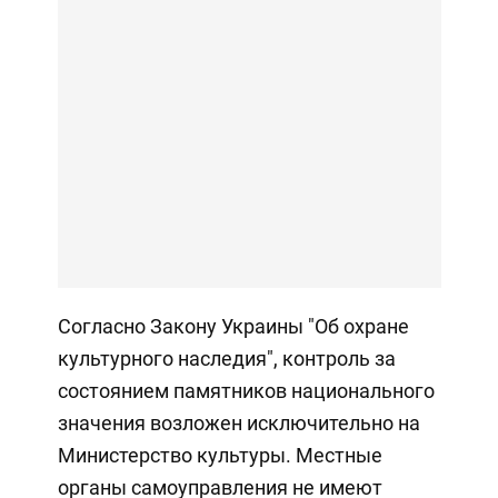
Согласно Закону Украины "Об охране
культурного наследия", контроль за
состоянием памятников национального
значения возложен исключительно на
Министерство культуры. Местные
органы самоуправления не имеют