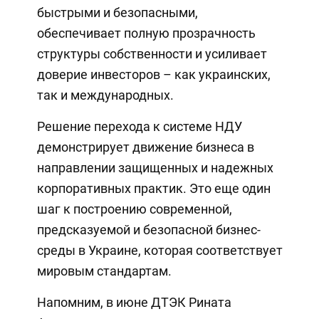
быстрыми и безопасными,
обеспечивает полную прозрачность
структуры собственности и усиливает
доверие инвесторов – как украинских,
так и международных.
Решение перехода к системе НДУ
демонстрирует движение бизнеса в
направлении защищенных и надежных
корпоративных практик. Это еще один
шаг к построению современной,
предсказуемой и безопасной бизнес-
среды в Украине, которая соответствует
мировым стандартам.
Напомним, в июне ДТЭК Рината