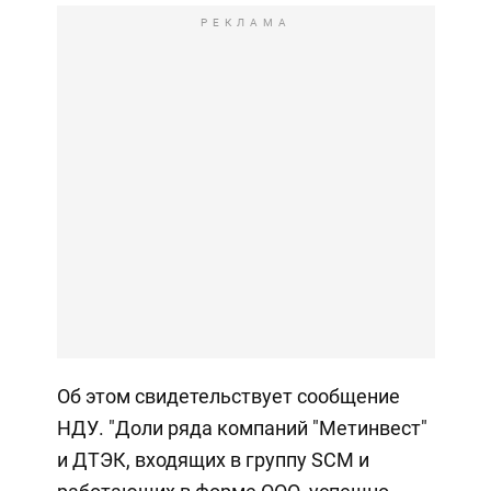
РЕКЛАМА
Об этом свидетельствует сообщение
НДУ. "Доли ряда компаний "Метинвест"
и ДТЭК, входящих в группу SCM и