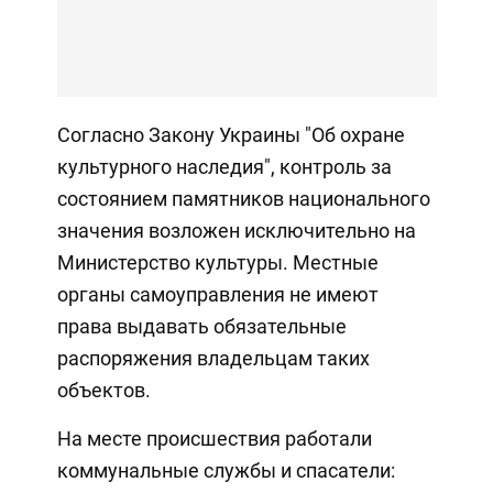
Согласно Закону Украины "Об охране
культурного наследия", контроль за
состоянием памятников национального
значения возложен исключительно на
Министерство культуры. Местные
органы самоуправления не имеют
права выдавать обязательные
распоряжения владельцам таких
объектов.
На месте происшествия работали
коммунальные службы и спасатели: