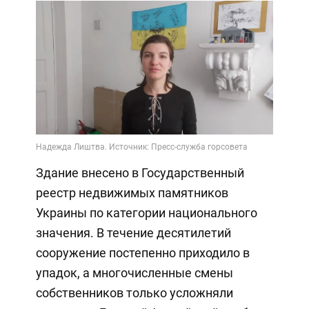
Здание внесено в Государственный
реестр недвижимых памятников
Украины по категории национального
значения. В течение десятилетий
сооружение постепенно приходило в
упадок, а многочисленные смены
собственников только усложняли