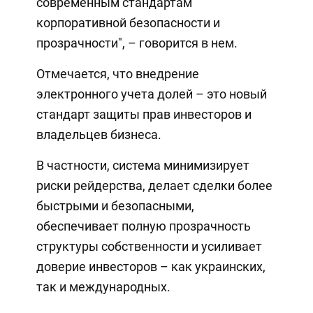
современным стандартам
корпоративной безопасности и
прозрачности", – говорится в нем.
Отмечается, что внедрение
электронного учета долей – это новый
стандарт защиты прав инвесторов и
владельцев бизнеса.
В частности, система минимизирует
риски рейдерства, делает сделки более
быстрыми и безопасными,
обеспечивает полную прозрачность
структуры собственности и усиливает
доверие инвесторов – как украинских,
так и международных.