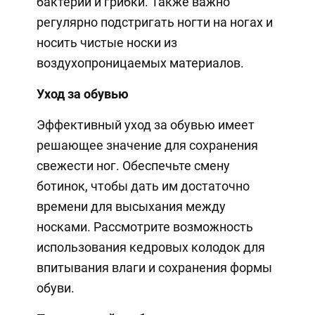
бактерии и грибки. Также важно
регулярно подстригать ногти на ногах и
носить чистые носки из
воздухопроницаемых материалов.
Уход за обувью
Эффективный уход за обувью имеет
решающее значение для сохранения
свежести ног. Обеспечьте смену
ботинок, чтобы дать им достаточно
времени для высыхания между
носками. Рассмотрите возможность
использования кедровых колодок для
впитывания влаги и сохранения формы
обуви.