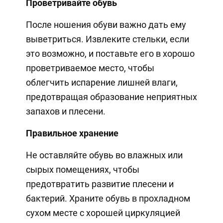
Проветривайте обувь
После ношения обуви важно дать ему
выветриться. Извлеките стельки, если
это возможно, и поставьте его в хорошо
проветриваемое место, чтобы
облегчить испарение лишней влаги,
предотвращая образование неприятных
запахов и плесени.
Правильное хранение
Не оставляйте обувь во влажных или
сырых помещениях, чтобы
предотвратить развитие плесени и
бактерий. Храните обувь в прохладном
сухом месте с хорошей циркуляцией