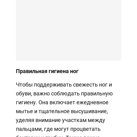
Правильная гигиена ног
Чтобы поддерживать свежесть ног и
обуви, важно соблюдать правильную
гигиену. Она включает ежедневное
мытье и тщательное высушивание,
уделяя внимание участкам между
пальцами, где могут процветать