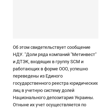
Об этом свидетельствует сообщение
НДУ. "Доли ряда компаний "Метинвест"
и ДТЭК, входящих в группу SCM и
работающих в форме ООО, успешно
переведены из Единого
государственного реестра юридических
лиц в учетную систему долей
Национального депозитария Украины.
Отныне их учет осуществляется по