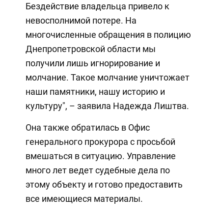
Бездействие владельца привело к
невосполнимой потере. На
многочисленные обращения в полицию
Днепропетровской области мы
получили лишь игнорирование и
молчание. Такое молчание уничтожает
наши памятники, нашу историю и
культуру", – заявила Надежда Лиштва.
Она также обратилась в Офис
генерального прокурора с просьбой
вмешаться в ситуацию. Управление
много лет ведет судебные дела по
этому объекту и готово предоставить
все имеющиеся материалы.