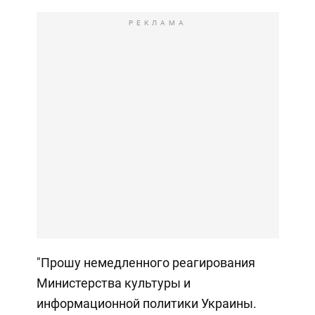
РЕКЛАМА
"Прошу немедленного реагирования
Министерства культуры и
информационной политики Украины.