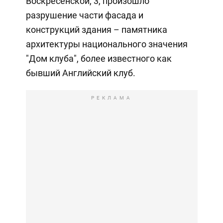
Воскресенской, 3, произошло
разрушение части фасада и
конструкций здания – памятника
архитектуры национального значения
"Дом клуба", более известного как
бывший Английский клуб.
РЕКЛАМА