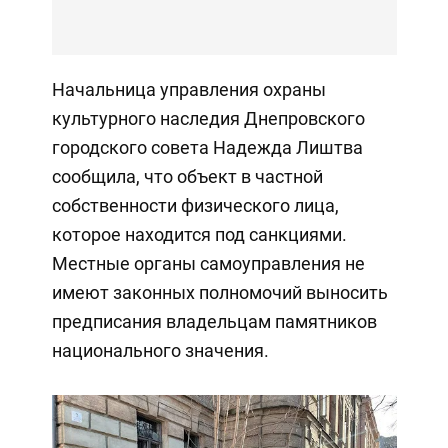
Начальница управления охраны
культурного наследия Днепровского
городского совета Надежда Лиштва
сообщила, что объект в частной
собственности физического лица,
которое находится под санкциями.
Местные органы самоуправления не
имеют законных полномочий выносить
предписания владельцам памятников
национального значения.