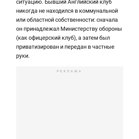
ситуацию. Бывший Английский клуб
никогда не находился в коммунальной
или областной собственности: сначала
он принадлежал Министерству обороны
(как офицерский клуб), а затем был
приватизирован и передан в частные
руки.
РЕКЛАМА