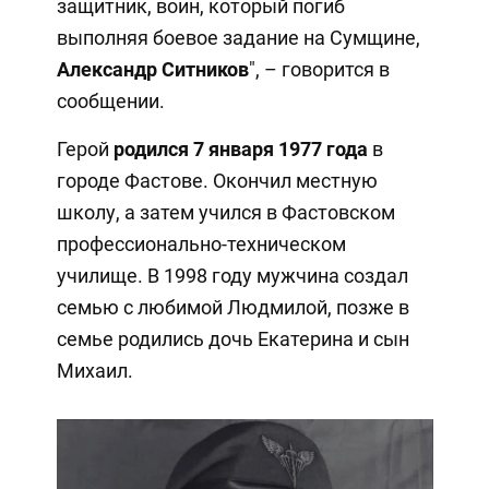
защитник, воин, который погиб
выполняя боевое задание на Сумщине,
Александр Ситников
", – говорится в
сообщении.
Герой
родился 7 января 1977 года
в
городе Фастове. Окончил местную
школу, а затем учился в Фастовском
профессионально-техническом
училище. В 1998 году мужчина создал
семью с любимой Людмилой, позже в
семье родились дочь Екатерина и сын
Михаил.