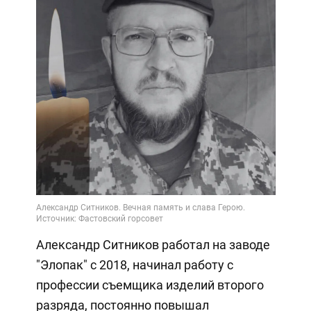
Александр Ситников работал на заводе
"Элопак" с 2018, начинал работу с
профессии съемщика изделий второго
разряда, постоянно повышал