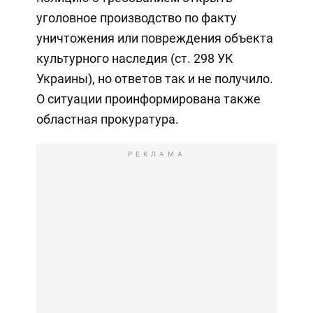
уголовное производство по факту
уничтожения или повреждения объекта
культурного наследия (ст. 298 УК
Украины), но ответов так и не получило.
О ситуации проинформирована также
областная прокуратура.
РЕКЛАМА