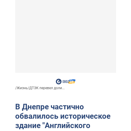
/
Жизнь
/
ДТЭК перевел доли...
В Днепре частично
обвалилось историческое
здание "Английского