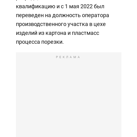
квалификацию и с 1 мая 2022 был
переведен на должность оператора
производственного участка в цехе
изделий из картона и пластмасс
процесса порезки.
РЕКЛАМА