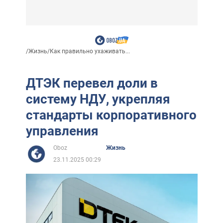
/
Жизнь
/
Как правильно ухаживать...
ДТЭК перевел доли в
систему НДУ, укрепляя
стандарты корпоративного
управления
Oboz
Жизнь
23.11.2025 00:29