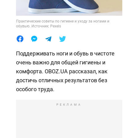
Практические советы по гигиене и уходу за ногами и
обувью. Источник: Pexels
Поддерживать ноги и обувь в чистоте
очень важно для общей гигиены и
комфорта. OBOZ.UA рассказал, как
достичь отличных результатов без
особого труда.
РЕКЛАМА