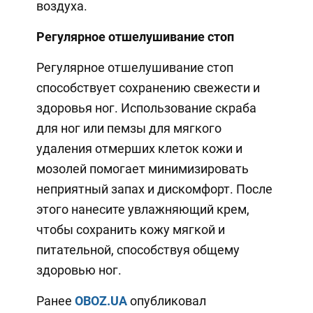
воздуха.
Регулярное отшелушивание стоп
Регулярное отшелушивание стоп
способствует сохранению свежести и
здоровья ног. Использование скраба
для ног или пемзы для мягкого
удаления отмерших клеток кожи и
мозолей помогает минимизировать
неприятный запах и дискомфорт. После
этого нанесите увлажняющий крем,
чтобы сохранить кожу мягкой и
питательной, способствуя общему
здоровью ног.
Ранее
OBOZ.UA
опубликовал