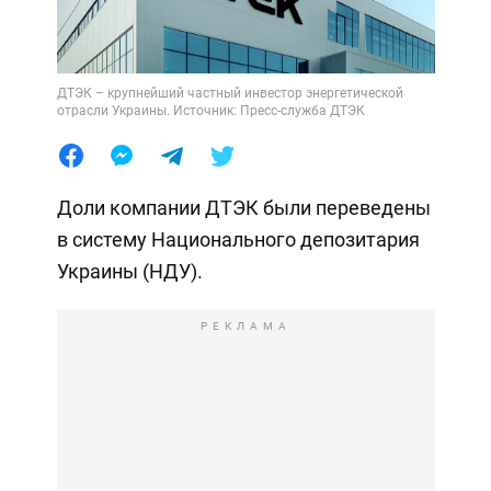
ДТЭК – крупнейший частный инвестор энергетической
отрасли Украины. Источник: Пресс-служба ДТЭК
Доли компании ДТЭК были переведены
в систему Национального депозитария
Украины (НДУ).
РЕКЛАМА