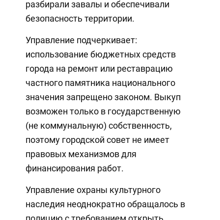
разбирали завалы и обеспечивали
безопасность территории.
Управление подчеркивает:
использование бюджетных средств
города на ремонт или реставрацию
частного памятника национального
значения запрещено законом. Выкуп
возможен только в государственную
(не коммунальную) собственность,
поэтому городской совет не имеет
правовых механизмов для
финансирования работ.
Управление охраны культурного
наследия неоднократно обращалось в
полицию с требованием открыть