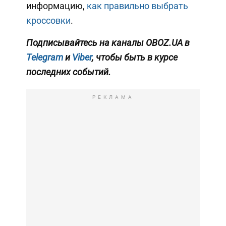
информацию,
как правильно выбрать
кроссовки
.
Подписывайтесь на каналы OBOZ.UA в
Telegram
и
Viber
, чтобы быть в курсе
последних событий.
РЕКЛАМА