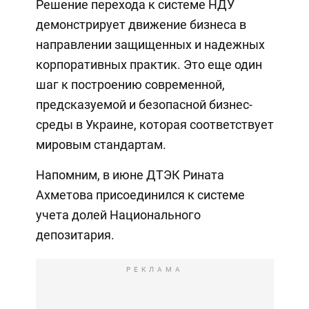
Решение перехода к системе НДУ
демонстрирует движение бизнеса в
направлении защищенных и надежных
корпоративных практик. Это еще один
шаг к построению современной,
предсказуемой и безопасной бизнес-
среды в Украине, которая соответствует
мировым стандартам.
Напомним, в июне ДТЭК Рината
Ахметова присоединился к системе
учета долей Национального
депозитария.
РЕКЛАМА