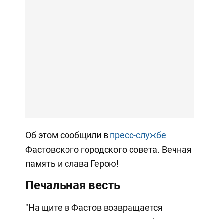
Об этом сообщили в
пресс-службе
Фастовского городского совета. Вечная
память и слава Герою!
Печальная весть
"На щите в Фастов возвращается