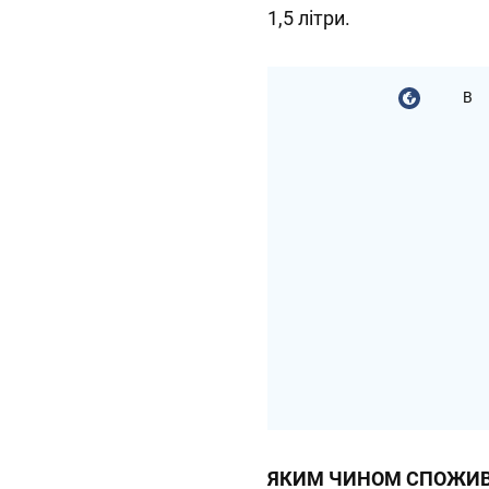
1,5 літри.
В
ЯКИМ ЧИНОМ СПОЖИВ