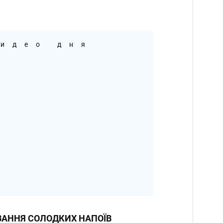
идео дня
АННЯ СОЛОДКИХ НАПОЇВ