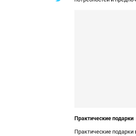
Практические подарки
Практические подарки 