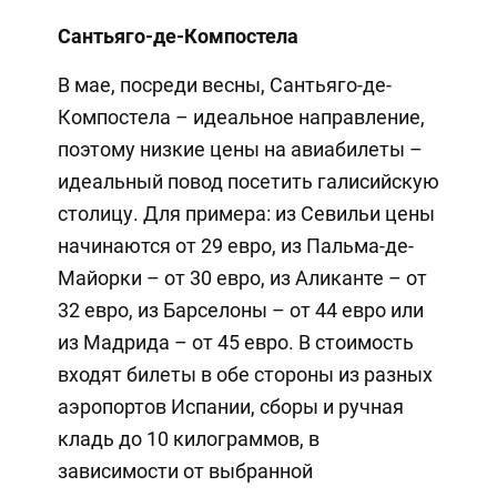
Сантьяго-де-Компостела
В мае, посреди весны, Сантьяго-де-
Компостела – идеальное направление,
поэтому низкие цены на авиабилеты –
идеальный повод посетить галисийскую
столицу. Для примера: из Севильи цены
начинаются от 29 евро, из Пальма-де-
Майорки – от 30 евро, из Аликанте – от
32 евро, из Барселоны – от 44 евро или
из Мадрида – от 45 евро. В стоимость
входят билеты в обе стороны из разных
аэропортов Испании, сборы и ручная
кладь до 10 килограммов, в
зависимости от выбранной