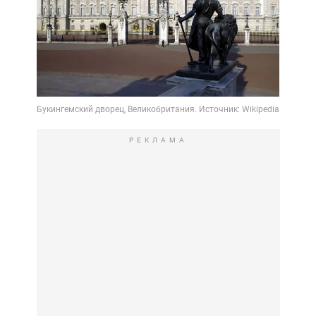
РЕКЛАМА