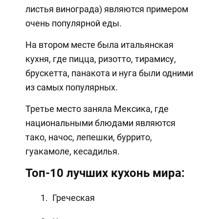
листья винограда) являются примером
очень популярной еды.
На втором месте была итальянская
кухня, где пицца, ризотто, тирамису,
брускетта, панакота и нуга были одними
из самых популярных.
Третье место заняла Мексика, где
национальными блюдами являются
тако, начос, лепешки, буррито,
гуакамоле, кесадилья.
Топ-10 лучших кухонь мира:
Греческая