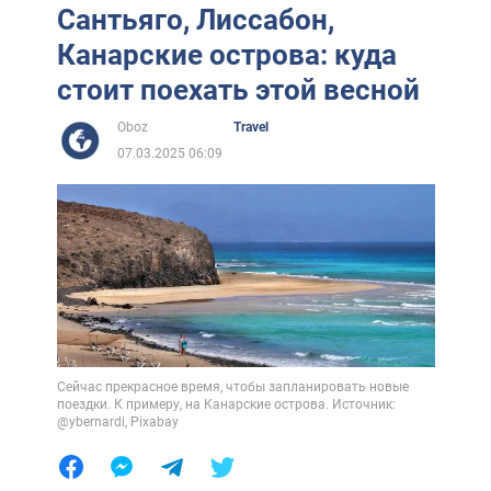
Сантьяго, Лиссабон,
Канарские острова: куда
стоит поехать этой весной
Oboz
Travel
07.03.2025 06:09
Сейчас прекрасное время, чтобы запланировать новые
поездки. К примеру, на Канарские острова. Источник:
@ybernardi, Pixabay