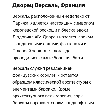
Дворец Версаль, Франция
Версаль, расположенный недалеко от
Парижа, является настоящим символом
королевской роскоши и блеска эпохи
Людовика XIV. Дворец известен своими
грандиозными садами, фонтанами и
Галереей зеркал - залом, где
проводились самые большие балы.
Версаль служил резиденцией
французских королей и остается
образцом классической архитектуры с
элементами барокко. Кроме
архитектурного великолепия, парк
Версаля поражает своим ландшафтным