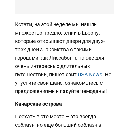
Кстати, на этой неделе мы нашли
множество предложений в Европу,
которые открывают двери для двух-
трех дней знакомства с такими
городами как Лиссабон, а также для
очень интересных длительных
путешествий, пишет сайт
USA News
. Не
упустите свой шанс: ознакомьтесь с
предложениями и пакуйте чемоданы!
Канарские острова
Поехать в это место – это всегда
соблазн, но еще больший соблазн в