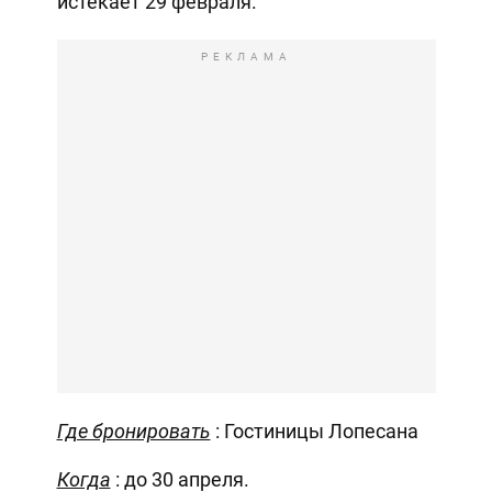
истекает 29 февраля.
РЕКЛАМА
Где бронировать
: Гостиницы Лопесана
Когда
: до 30 апреля.