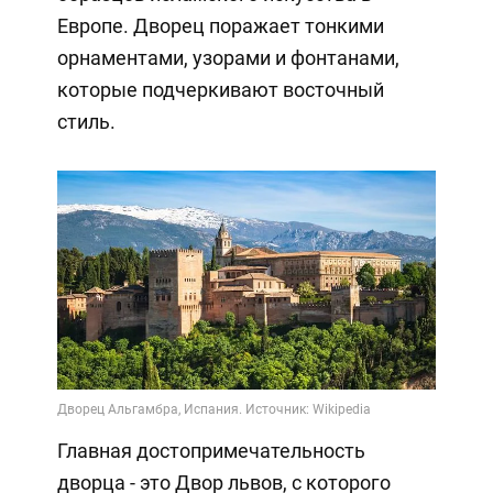
Европе. Дворец поражает тонкими
орнаментами, узорами и фонтанами,
которые подчеркивают восточный
стиль.
Главная достопримечательность
дворца - это Двор львов, с которого