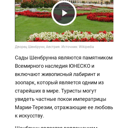
Play
Video
Сады Шенбрунна являются памятником
Всемирного наследия ЮНЕСКО и
включают живописный лабиринт и
зоопарк, который является одним из
старейших в мире. Туристы могут
увидеть частные покои императрицы
Марии-Терезии, отражающие ее любовь
к искусству.