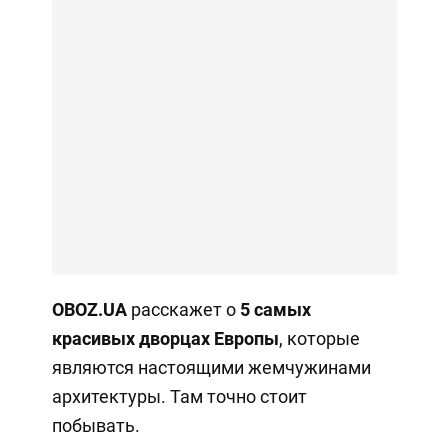
OBOZ.UA
расскажет о
5 самых
красивых дворцах Европы
, которые
являются настоящими жемчужинами
архитектуры. Там точно стоит
побывать.