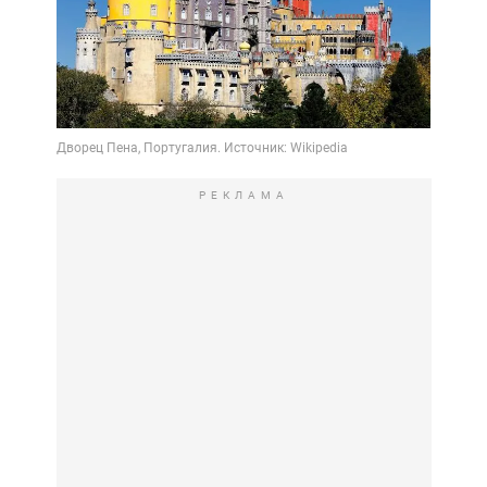
РЕКЛАМА