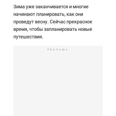
Зима уже заканчивается и многие
начинают планировать, как они
проведут весну. Сейчас прекрасное
время, чтобы запланировать новые
путешествия.
РЕКЛАМА