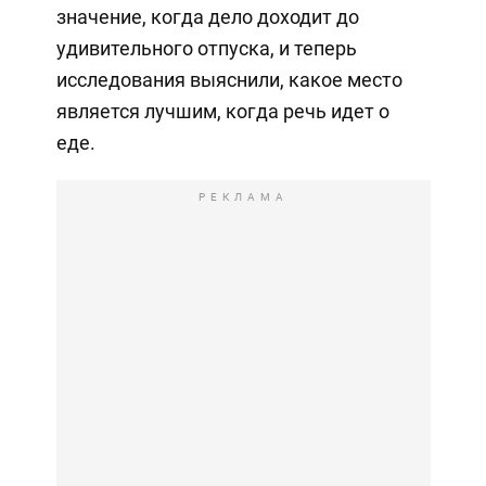
значение, когда дело доходит до
удивительного отпуска, и теперь
исследования выяснили, какое место
является лучшим, когда речь идет о
еде.
РЕКЛАМА