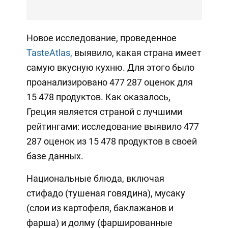
Новое исследование, проведенное
TasteAtlas,
выявило, какая страна имеет
самую вкусную кухню. Для этого было
проанализировано 477 287 оценок для
15 478 продуктов. Как оказалось,
Греция является страной с лучшими
рейтингами: исследование выявило 477
287 оценок из 15 478 продуктов в своей
базе данных.
Национальные блюда, включая
стифадо (тушеная говядина), мусаку
(слои из картофеля, баклажанов и
фарша) и долму (фаршированные