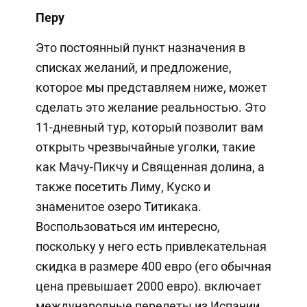
Перу
Это постоянный пункт назначения в
списках желаний, и предложение,
которое мы представляем ниже, может
сделать это желание реальностью. Это
11-дневный тур, который позволит вам
открыть чрезвычайные уголки, такие
как Мачу-Пикчу и Священная долина, а
также посетить Лиму, Куско и
знаменитое озеро Титикака.
Воспользоваться им интересно,
поскольку у него есть привлекательная
скидка в размере 400 евро (его обычная
цена превышает 2000 евро). включает
международные перелеты из Испании