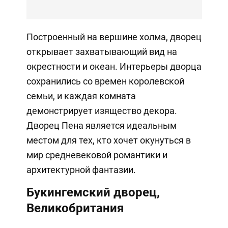
Построенный на вершине холма, дворец
открывает захватывающий вид на
окрестности и океан. Интерьеры дворца
сохранились со времен королевской
семьи, и каждая комната
демонстрирует изящество декора.
Дворец Пена является идеальным
местом для тех, кто хочет окунуться в
мир средневековой романтики и
архитектурной фантазии.
Букингемский дворец,
Великобритания