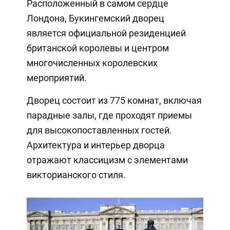
Расположенный в самом сердце
Лондона, Букингемский дворец
является официальной резиденцией
британской королевы и центром
многочисленных королевских
мероприятий.
Дворец состоит из 775 комнат, включая
парадные залы, где проходят приемы
для высокопоставленных гостей.
Архитектура и интерьер дворца
отражают классицизм с элементами
викторианского стиля.