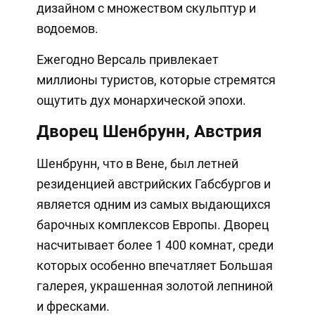
дизайном с множеством скульптур и
водоемов.
Ежегодно Версаль привлекает
миллионы туристов, которые стремятся
ощутить дух монархической эпохи.
Дворец Шенбрунн, Австрия
Шенбрунн, что в Вене, был летней
резиденцией австрийских Габсбургов и
является одним из самых выдающихся
барочных комплексов Европы. Дворец
насчитывает более 1 400 комнат, среди
которых особенно впечатляет Большая
галерея, украшенная золотой лепниной
и фресками.