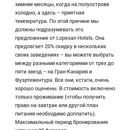
зимние месяцы, когда на полуострове
холодно, а здесь – приятная
температура. По этой причине мы
должны подразумевать это
предложение от Lopesan Hotels. Она
предлагает 20% скидку в нескольких
своих заведениях – вы можете выбрать
между разными категориями от трех до
пяти звезд – на Гран-Канария и
Фуэртевентура. Все они, кстати, очень
хорошо оценены. В стоимость включено
только проживание (чтобы получить
право на завтрак или другой план
питания необходимо доплатить).
Максимальный период бронирования