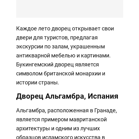
Каждое лето дворец открывает свои
двери для туристов, предлагая
экскурсии по залам, украшенным
антикварной мебелью и картинами.
Букингемский дворец является
символом британской монархии и
истории страны.
Дворец Альгамбра, Испания
Альгамбра, расположенная в Гранаде,
является примером мавританской
архитектуры и одним из лучших
образцов исламского искусства в