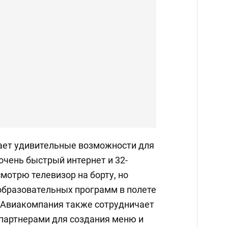
ает удивительные возможности для
очень быстрый интернет и 32-
мотрю телевизор на борту, но
образовательных программ в полете
 Авиакомпания также сотрудничает
партнерами для создания меню и