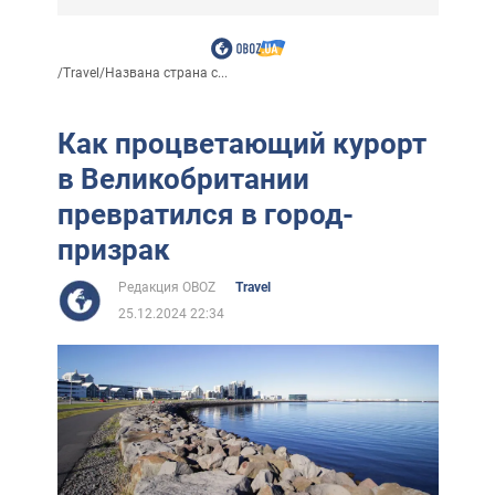
/
Travel
/
Названа страна с...
Как процветающий курорт
в Великобритании
превратился в город-
призрак
Редакция OBOZ
Travel
25.12.2024 22:34