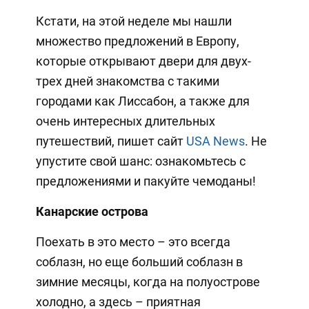
Кстати, на этой неделе мы нашли
множество предложений в Европу,
которые открывают двери для двух-
трех дней знакомства с такими
городами как Лиссабон, а также для
очень интересных длительных
путешествий, пишет сайт
USA News
. Не
упустите свой шанс: ознакомьтесь с
предложениями и пакуйте чемоданы!
Канарские острова
Поехать в это место – это всегда
соблазн, но еще больший соблазн в
зимние месяцы, когда на полуострове
холодно, а здесь – приятная