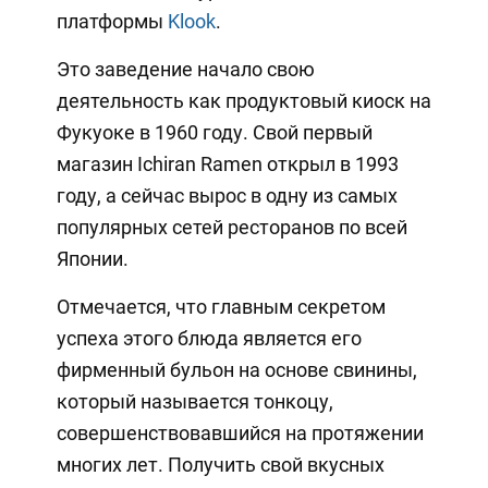
платформы
Klook
.
Это заведение начало свою
деятельность как продуктовый киоск на
Фукуоке в 1960 году. Свой первый
магазин Ichiran Ramen открыл в 1993
году, а сейчас вырос в одну из самых
популярных сетей ресторанов по всей
Японии.
Отмечается, что главным секретом
успеха этого блюда является его
фирменный бульон на основе свинины,
который называется тонкоцу,
совершенствовавшийся на протяжении
многих лет. Получить свой вкусных