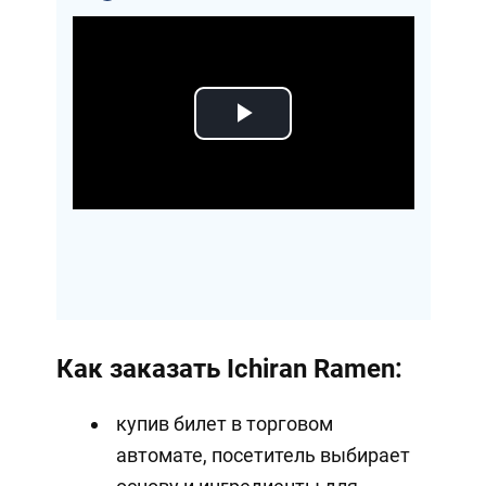
Play
Video
Как заказать Ichiran Ramen:
купив билет в торговом
автомате, посетитель выбирает