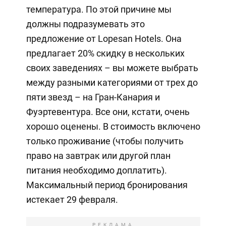
температура. По этой причине мы
должны подразумевать это
предложение от Lopesan Hotels. Она
предлагает 20% скидку в нескольких
своих заведениях – вы можете выбрать
между разными категориями от трех до
пяти звезд – на Гран-Канария и
Фуэртевентура. Все они, кстати, очень
хорошо оценены. В стоимость включено
только проживание (чтобы получить
право на завтрак или другой план
питания необходимо доплатить).
Максимальный период бронирования
истекает 29 февраля.
РЕКЛАМА