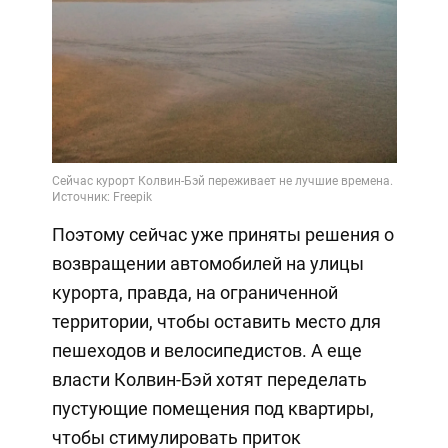
Video
Поэтому сейчас уже приняты решения о
возвращении автомобилей на улицы
курорта, правда, на ограниченной
территории, чтобы оставить место для
пешеходов и велосипедистов. А еще
власти Колвин-Бэй хотят переделать
пустующие помещения под квартиры,
чтобы стимулировать приток