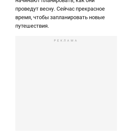
начинают планировать, как они
проведут весну. Сейчас прекрасное
время, чтобы запланировать новые
путешествия.
РЕКЛАМА