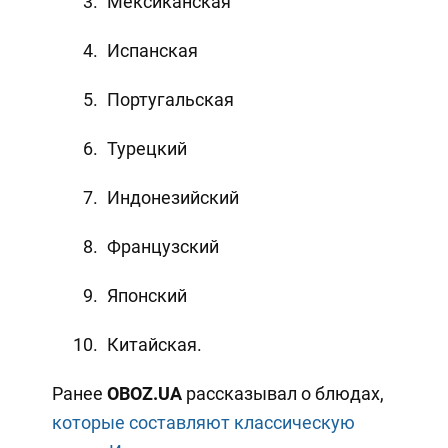
Мексиканская
Испанская
Португальская
Турецкий
Индонезийский
Французский
Японский
Китайская.
Ранее
OBOZ
.
UA
рассказывал о блюдах,
которые составляют классическую