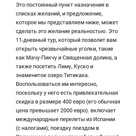
Это постоянный пункт назначения в
списках желаний, и предложение,
которое мы представляем ниже, может
сделать это желание реальностью. Это
11-дневный тур, который позволит вам
открыть чрезвычайные уголки, такие
как Мачу-Пикчу и Священная долина, а
также посетить Лиму, Куско и
знаменитое озеро Титикака.
Воспользоваться им интересно,
поскольку у него есть привлекательная
скидка в размере 400 евро (его обычная
цена превышает 2000 евро). включает
международные перелеты из Испании
(с налогами); поездку поездом в