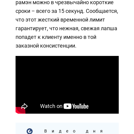
рамэн можно в чрезвычайно короткие
сроки – всего за 15 секунд. Сообщается,
что этот жесткий временной лимит
гарантирует, что нежная, свежая лапша
попадет к клиенту именно в той
заказной консистенции.
Видео дня