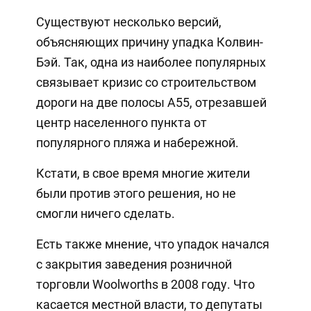
Существуют несколько версий,
объясняющих причину упадка Колвин-
Бэй. Так, одна из наиболее популярных
связывает кризис со строительством
дороги на две полосы А55, отрезавшей
центр населенного пункта от
популярного пляжа и набережной.
Кстати, в свое время многие жители
были против этого решения, но не
смогли ничего сделать.
Есть также мнение, что упадок начался
с закрытия заведения розничной
торговли Woolworths в 2008 году. Что
касается местной власти, то депутаты