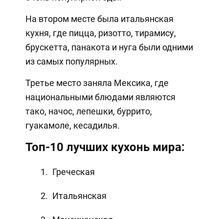
На втором месте была итальянская
кухня, где пицца, ризотто, тирамису,
брускетта, панакота и нуга были одними
из самых популярных.
Третье место заняла Мексика, где
национальными блюдами являются
тако, начос, лепешки, буррито,
гуакамоле, кесадилья.
Топ-10 лучших кухонь мира:
Греческая
Итальянская