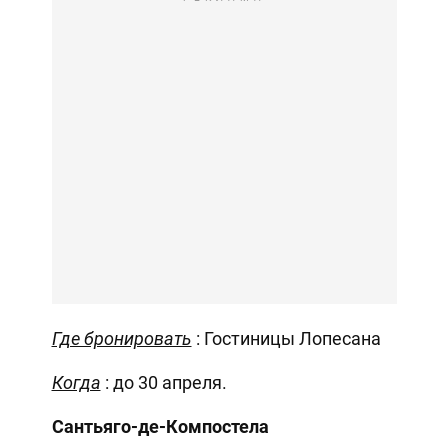
Где бронировать
: Гостиницы Лопесана
Когда
: до 30 апреля.
Сантьяго-де-Компостела