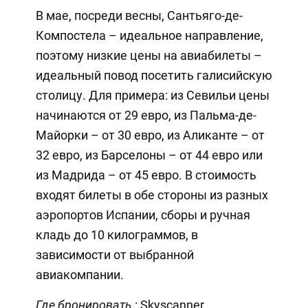
В мае, посреди весны, Сантьяго-де-
Компостела – идеальное направление,
поэтому низкие цены на авиабилеты –
идеальный повод посетить галисийскую
столицу. Для примера: из Севильи цены
начинаются от 29 евро, из Пальма-де-
Майорки – от 30 евро, из Аликанте – от
32 евро, из Барселоны – от 44 евро или
из Мадрида – от 45 евро. В стоимость
входят билеты в обе стороны из разных
аэропортов Испании, сборы и ручная
кладь до 10 килограммов, в
зависимости от выбранной
авиакомпании.
Где бронировать
: Skyscanner