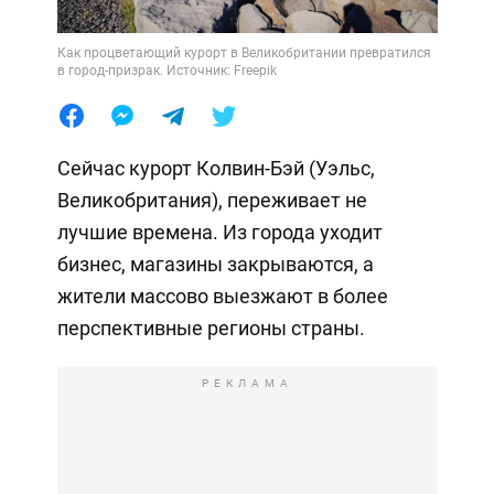
Как процветающий курорт в Великобритании превратился
в город-призрак. Источник: Freepik
Сейчас курорт Колвин-Бэй (Уэльс,
Великобритания), переживает не
лучшие времена. Из города уходит
бизнес, магазины закрываются, а
жители массово выезжают в более
перспективные регионы страны.
РЕКЛАМА