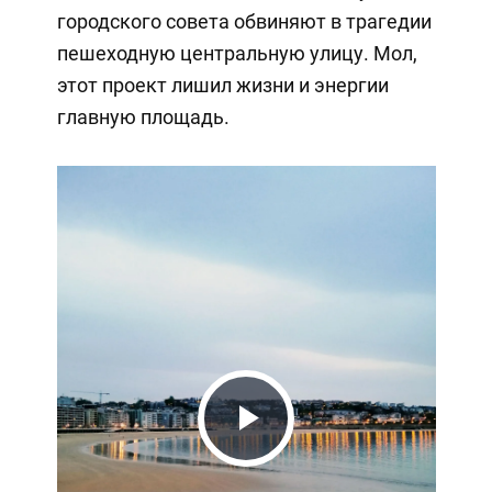
городского совета обвиняют в трагедии
пешеходную центральную улицу. Мол,
этот проект лишил жизни и энергии
главную площадь.
Play