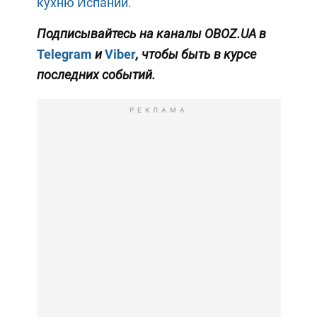
кухню Испании.
Подписывайтесь на каналы OBOZ.UA в
Telegram
и
Viber
, чтобы быть в курсе
последних событий.
РЕКЛАМА