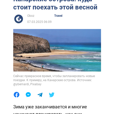
стоит поехать этой весной
Oboz
Travel
07.03.2025 06:09
Сейчас прекрасное время, чтобы запланировать новые
поездки. К примеру, на Канарские острова. Источник:
@ybernardi, Pixabay
Зима уже заканчивается и многие