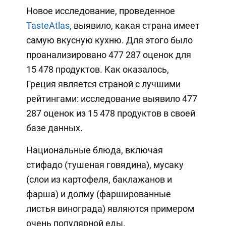
Новое исследование, проведенное
TasteAtlas,
выявило, какая страна имеет
самую вкусную кухню. Для этого было
проанализировано 477 287 оценок для
15 478 продуктов. Как оказалось,
Греция является страной с лучшими
рейтингами: исследование выявило 477
287 оценок из 15 478 продуктов в своей
базе данных.
Национальные блюда, включая
стифадо (тушеная говядина), мусаку
(слои из картофеля, баклажанов и
фарша) и долму (фаршированные
листья винограда) являются примером
очень популярной еды.