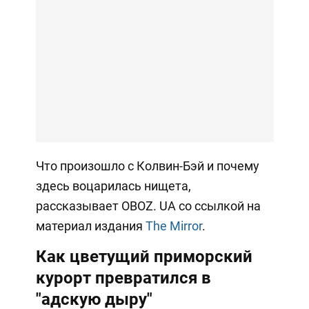
Что произошло с Колвин-Бэй и почему
здесь воцарилась нищета,
рассказывает OBOZ. UA со ссылкой на
материал издания
The Mirror
.
Как цветущий приморский
курорт превратился в
"адскую дыру"