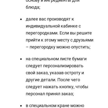
основу и ингредиенты для
блюда;
далее вас производят к
индивидуальной кабинке с
перегородками. Если вы решите
прийти к этому месту с друзьями
– перегородку можно опустить;
на специальном листе бумаги
следует персонализировать
свой заказ, указав остроту и
другие детали. После чего
следует нажать кнопку, чтобы
персонал принял заказ;
в специальном кране можно