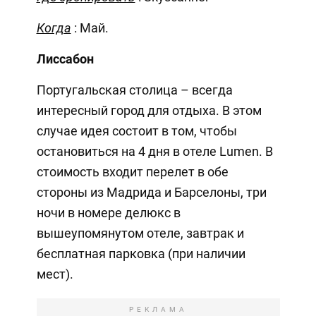
Когда
: Май.
Лиссабон
Португальская столица – всегда
интересный город для отдыха. В этом
случае идея состоит в том, чтобы
остановиться на 4 дня в отеле Lumen. В
стоимость входит перелет в обе
стороны из Мадрида и Барселоны, три
ночи в номере делюкс в
вышеупомянутом отеле, завтрак и
бесплатная парковка (при наличии
мест).
РЕКЛАМА