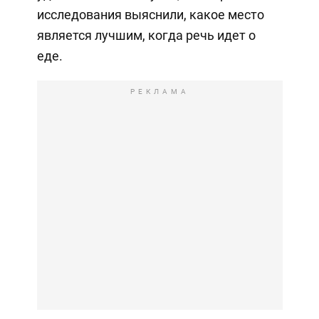
исследования выяснили, какое место
является лучшим, когда речь идет о
еде.
РЕКЛАМА