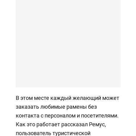
В этом месте каждый желающий может
заказать любимые рамены без
контакта с персоналом и посетителями.
Как это работает рассказал Ремус,
пользователь туристической