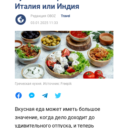
Италия или Индия
Редакция OBOZ
Travel
03.01.2025 11:33
Греческая кухня. Источник: Freepik
Вкусная еда может иметь большое
значение, когда дело доходит до
удивительного отпуска, и теперь