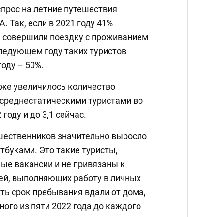
спрос на летние путешествия
. Так, если в 2021 году 41%
 совершили поездку с проживанием
следующем году таких туристов
году – 50%.
кже увеличилось количество
среднестатическими туристами во
 году и до 3,1 сейчас.
ешественников значительно выросло
тбуками. Это такие туристы,
ые вакансии и не привязаны к
ей, выполняющих работу в личных
ть срок пребывания вдали от дома,
ного из пяти 2022 года до каждого