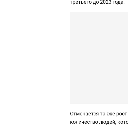
третьего до 2023 года.
Отмечается также рост 
количество людей, кот