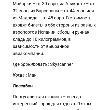
Майорки – от 30 евро, из Аликанте – от
32 евро, из Барселоны – от 44 евро или
из Мадрида – от 45 евро. В стоимость
входят билеты в обе стороны из разных
аэропортов Испании, сборы и ручная
кладь до 10 килограммов, в
зависимости от выбранной
авиакомпании.
Где бронировать
: Skyscanner
Когда
: Май.
Лиссабон
Португальская столица – всегда
интересный город для отдыха. В этом