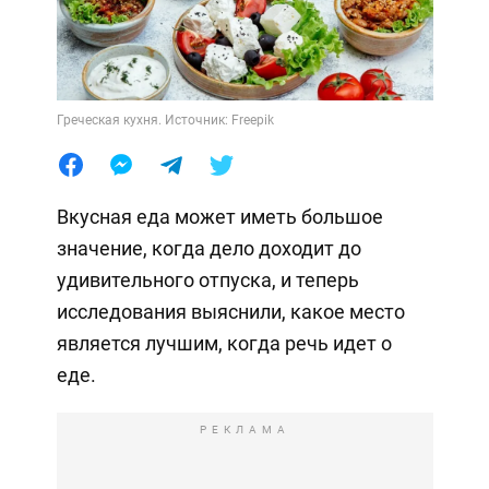
Греческая кухня. Источник: Freepik
Вкусная еда может иметь большое
значение, когда дело доходит до
удивительного отпуска, и теперь
исследования выяснили, какое место
является лучшим, когда речь идет о
еде.
РЕКЛАМА