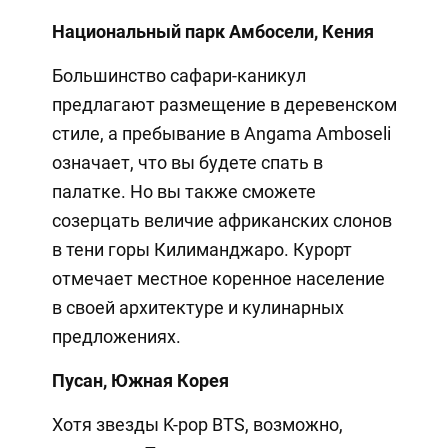
Национальный парк Амбосели, Кения
Большинство сафари-каникул
предлагают размещение в деревенском
стиле, а пребывание в Angama Amboseli
означает, что вы будете спать в
палатке. Но вы также сможете
созерцать величие африканских слонов
в тени горы Килиманджаро. Курорт
отмечает местное коренное население
в своей архитектуре и кулинарных
предложениях.
Пусан, Южная Корея
Хотя звезды K-pop BTS, возможно,