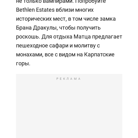
не только вампирами. Попробуйте
Bethlen Estates вблизи многих
исторических мест, в том числе замка
Брана Дракулы, чтобы получить
роскошь. Для отдыха Матца предлагает
пешеходное сафари и молитву с
монахами, все с видом на Карпатские
горы.
РЕКЛАМА