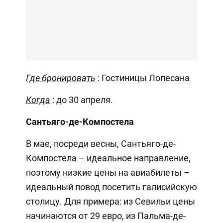
Где бронировать
: Гостиницы Лопесана
Когда
: до 30 апреля.
Сантьяго-де-Компостела
В мае, посреди весны, Сантьяго-де-
Компостела – идеальное направление,
поэтому низкие цены на авиабилеты –
идеальный повод посетить галисийскую
столицу. Для примера: из Севильи цены
начинаются от 29 евро, из Пальма-де-