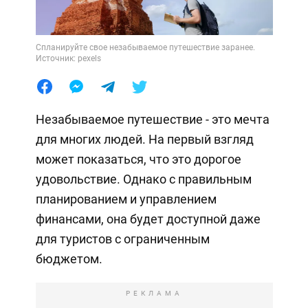
Спланируйте свое незабываемое путешествие заранее.
Источник: pexels
Незабываемое путешествие - это мечта
для многих людей. На первый взгляд
может показаться, что это дорогое
удовольствие. Однако с правильным
планированием и управлением
финансами, она будет доступной даже
для туристов с ограниченным
бюджетом.
РЕКЛАМА