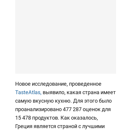
Новое исследование, проведенное
TasteAtlas,
выявило, какая страна имеет
самую вкусную кухню. Для этого было
проанализировано 477 287 оценок для
15 478 продуктов. Как оказалось,
Греция является страной с лучшими