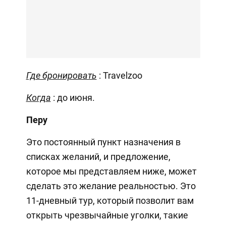
Где бронировать
: Travelzoo
Когда
: до июня.
Перу
Это постоянный пункт назначения в
списках желаний, и предложение,
которое мы представляем ниже, может
сделать это желание реальностью. Это
11-дневный тур, который позволит вам
открыть чрезвычайные уголки, такие