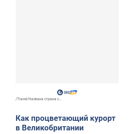
/
Travel
/
Названа страна с...
Как процветающий курорт
в Великобритании