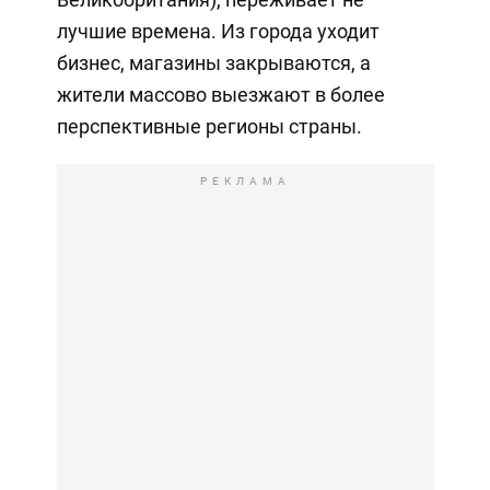
лучшие времена. Из города уходит
бизнес, магазины закрываются, а
жители массово выезжают в более
перспективные регионы страны.
РЕКЛАМА