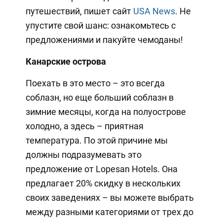
путешествий, пишет сайт
USA News
. Не
упустите свой шанс: ознакомьтесь с
предложениями и пакуйте чемоданы!
Канарские острова
Поехать в это место – это всегда
соблазн, но еще больший соблазн в
зимние месяцы, когда на полуострове
холодно, а здесь – приятная
температура. По этой причине мы
должны подразумевать это
предложение от Lopesan Hotels. Она
предлагает 20% скидку в нескольких
своих заведениях – вы можете выбрать
между разными категориями от трех до