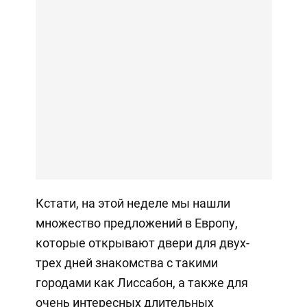
Кстати, на этой неделе мы нашли
множество предложений в Европу,
которые открывают двери для двух-
трех дней знакомства с такими
городами как Лиссабон, а также для
очень интересных длительных