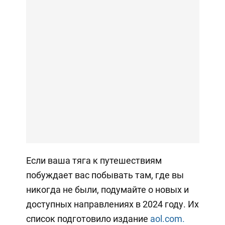
Если ваша тяга к путешествиям
побуждает вас побывать там, где вы
никогда не были, подумайте о новых и
доступных направлениях в 2024 году. Их
список подготовило издание
aol.com.