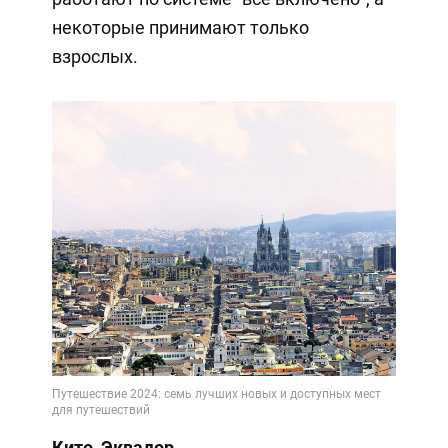
некоторые принимают только
взрослых.
Кито, Эквадор