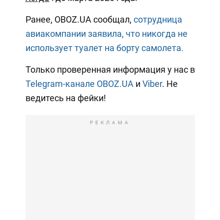
Ранее, OBOZ.UA сообщал,
сотрудница
авиакомпании заявила, что никогда не
использует туалет на борту самолета.
Только проверенная информация у нас в
Telegram-канале OBOZ.UA
и
Viber
. Не
ведитесь на фейки!
РЕКЛАМА