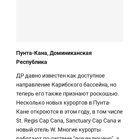
Пунта-Кана, Доминиканская
Республика
ДР давно известен как доступное
направление Карибского бассейна, но
теперь его также признают роскошью.
Несколько новых курортов в Пунта-
Кане откроются в этом году, в том числе
St. Regis Cap Cana, Sanctuary Cap Cana и
новый отель W. Многие курорты
работают по системе "все включено", а