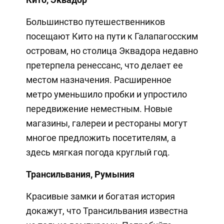
Большинство путешественников
посещают Кито на пути к Галапагосским
островам, но столица Эквадора недавно
претерпела ренессанс, что делает ее
местом назначения. Расширенное
метро уменьшило пробки и упростило
передвижение неместным. Новые
магазины, галереи и рестораны могут
многое предложить посетителям, а
здесь мягкая погода круглый год.
Трансильвания, Румыния
Красивые замки и богатая история
докажут, что Трансильвания известна