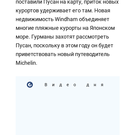
поставили Пусан на карту, приток новых
курортов удерживает его там. Новая
недвижимость Windham объединяет
многие пляжные курорты на Японском
море. Гурманы захотят рассмотреть
Пусан, поскольку в этом году он будет
приветствовать новый путеводитель
Michelin.
Видео дня