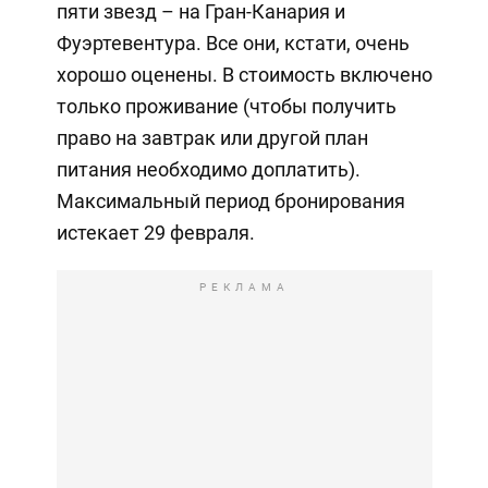
пяти звезд – на Гран-Канария и
Фуэртевентура. Все они, кстати, очень
хорошо оценены. В стоимость включено
только проживание (чтобы получить
право на завтрак или другой план
питания необходимо доплатить).
Максимальный период бронирования
истекает 29 февраля.
РЕКЛАМА