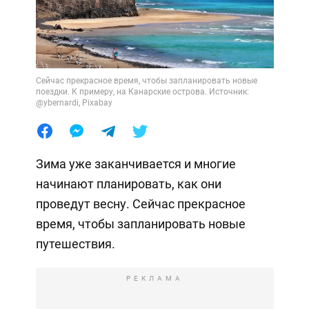
Сейчас прекрасное время, чтобы запланировать новые
поездки. К примеру, на Канарские острова. Источник:
@ybernardi, Pixabay
Зима уже заканчивается и многие
начинают планировать, как они
проведут весну. Сейчас прекрасное
время, чтобы запланировать новые
путешествия.
РЕКЛАМА