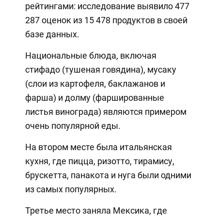
рейтингами: исследование выявило 477
287 оценок из 15 478 продуктов в своей
базе данных.
Национальные блюда, включая
стифадо (тушеная говядина), мусаку
(слои из картофеля, баклажанов и
фарша) и долму (фаршированные
листья винограда) являются примером
очень популярной еды.
На втором месте была итальянская
кухня, где пицца, ризотто, тирамису,
брускетта, панакота и нуга были одними
из самых популярных.
Третье место заняла Мексика, где