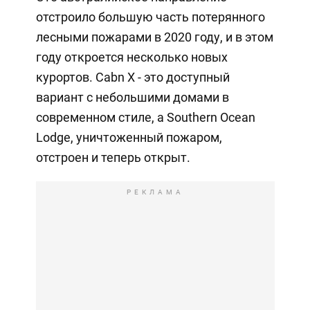
отстроило большую часть потерянного
лесными пожарами в 2020 году, и в этом
году откроется несколько новых
курортов. Cabn X - это доступный
вариант с небольшими домами в
современном стиле, а Southern Ocean
Lodge, уничтоженный пожаром,
отстроен и теперь открыт.
РЕКЛАМА