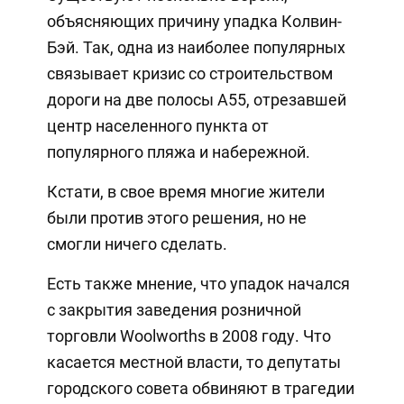
объясняющих причину упадка Колвин-
Бэй. Так, одна из наиболее популярных
связывает кризис со строительством
дороги на две полосы А55, отрезавшей
центр населенного пункта от
популярного пляжа и набережной.
Кстати, в свое время многие жители
были против этого решения, но не
смогли ничего сделать.
Есть также мнение, что упадок начался
с закрытия заведения розничной
торговли Woolworths в 2008 году. Что
касается местной власти, то депутаты
городского совета обвиняют в трагедии