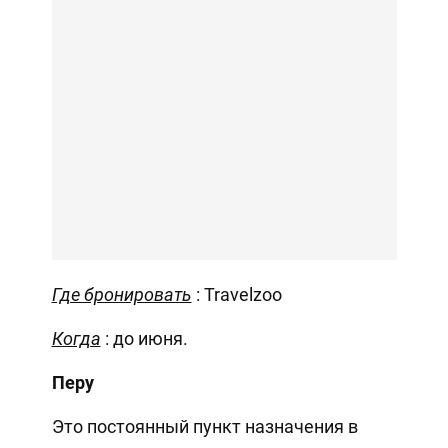
Где бронировать
: Travelzoo
Когда
: до июня.
Перу
Это постоянный пункт назначения в