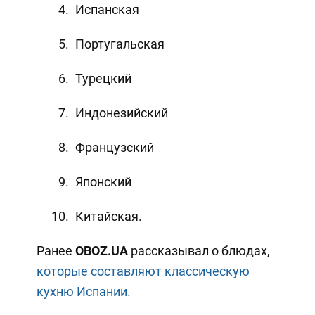
Испанская
Португальская
Турецкий
Индонезийский
Французский
Японский
Китайская.
Ранее
OBOZ
.
UA
рассказывал о блюдах,
которые составляют классическую
кухню Испании.