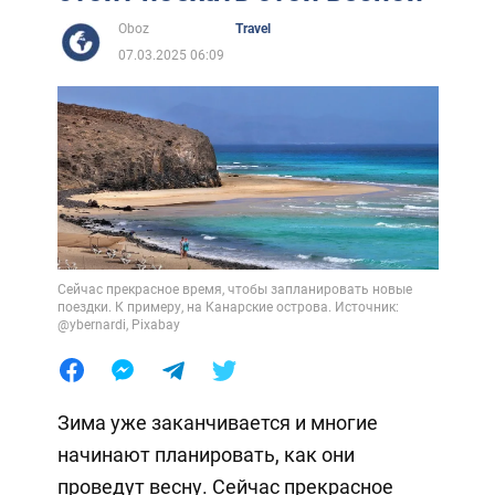
Oboz
Travel
07.03.2025 06:09
Сейчас прекрасное время, чтобы запланировать новые
поездки. К примеру, на Канарские острова. Источник:
@ybernardi, Pixabay
Зима уже заканчивается и многие
начинают планировать, как они
проведут весну. Сейчас прекрасное