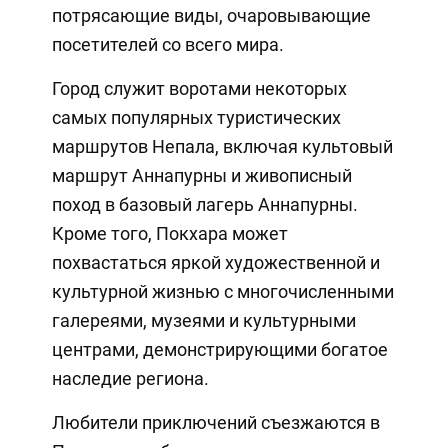
потрясающие виды, очаровывающие
посетителей со всего мира.
Город служит воротами некоторых
самых популярных туристических
маршрутов Непала, включая культовый
маршрут Аннапурны и живописный
поход в базовый лагерь Аннапурны.
Кроме того, Покхара может
похвастаться яркой художественной и
культурной жизнью с многочисленными
галереями, музеями и культурными
центрами, демонстрирующими богатое
наследие региона.
Любители приключений съезжаются в