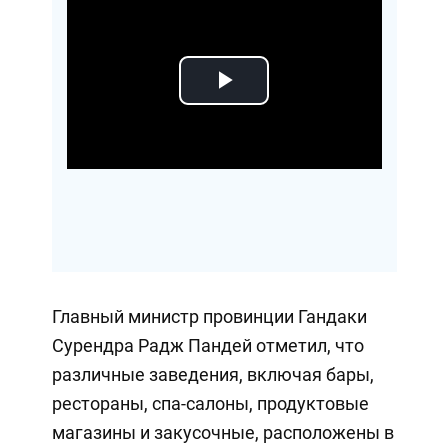
Play
Video
Главный министр провинции Гандаки
Сурендра Радж Пандей отметил, что
различные заведения, включая бары,
рестораны, спа-салоны, продуктовые
магазины и закусочные, расположены в