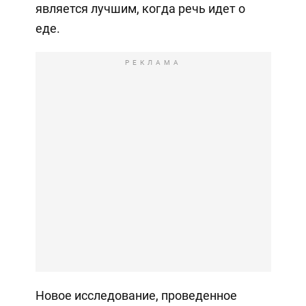
является лучшим, когда речь идет о
еде.
РЕКЛАМА
Новое исследование, проведенное