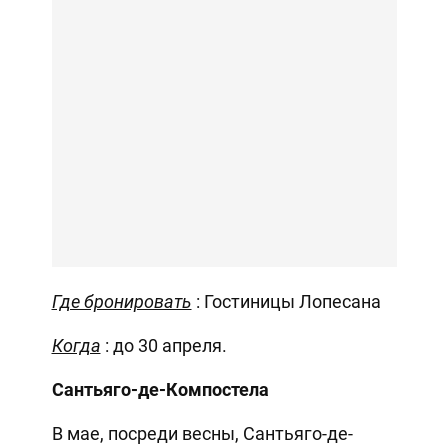
Где бронировать
: Гостиницы Лопесана
Когда
: до 30 апреля.
Сантьяго-де-Компостела
В мае, посреди весны, Сантьяго-де-