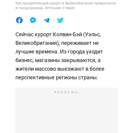
Как процветающий курорт в Великобритании превратился
в город-призрак. Источник: Freepik
Сейчас курорт Колвин-Бэй (Уэльс,
Великобритания), переживает не
лучшие времена. Из города уходит
бизнес, магазины закрываются, а
жители массово выезжают в более
перспективные регионы страны.
РЕКЛАМА