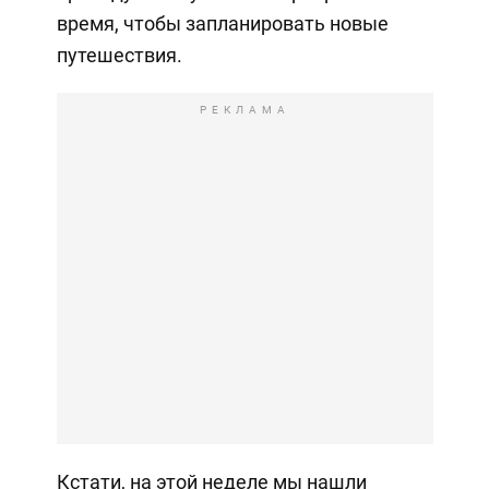
время, чтобы запланировать новые
путешествия.
РЕКЛАМА
Кстати, на этой неделе мы нашли