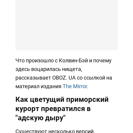
Что произошло с Колвин-Бэй и почему
здесь воцарилась нищета,
рассказывает OBOZ. UA со ссылкой на
материал издания
The Mirror
.
Как цветущий приморский
курорт превратился в
"адскую дыру"
Существуют несколько версий,