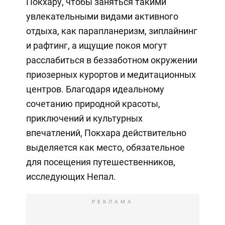
Покхару, чтобы заняться такими
увлекательными видами активного
отдыха, как парапланеризм, зиплайнинг
и рафтинг, а ищущие покоя могут
расслабиться в беззаботном окружении
приозерных курортов и медитационных
центров. Благодаря идеальному
сочетанию природной красоты,
приключений и культурных
впечатлений, Покхара действительно
выделяется как место, обязательное
для посещения путешественников,
исследующих Непал.
РЕКЛАМА