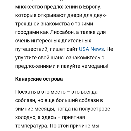
множество предложений в Европу,
которые открывают двери для двух-
трех дней знакомства с такими
городами как Лиссабон, а также для
очень интересных длительных
путешествий, пишет сайт
USA News
. Не
упустите свой шанс: ознакомьтесь с
предложениями и пакуйте чемоданы!
Канарские острова
Поехать в это место – это всегда
соблазн, но еще больший соблазн в
зимние месяцы, когда на полуострове
холодно, а здесь – приятная
температура. По этой причине мы