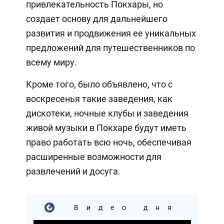
привлекательность Покхары, но
создает основу для дальнейшего
развития и продвижения ее уникальных
предложений для путешественников по
всему миру.
Кроме того, было объявлено, что с
воскресенья такие заведения, как
дискотеки, ночные клубы и заведения
живой музыки в Покхаре будут иметь
право работать всю ночь, обеспечивая
расширенные возможности для
развлечений и досуга.
Видео дня