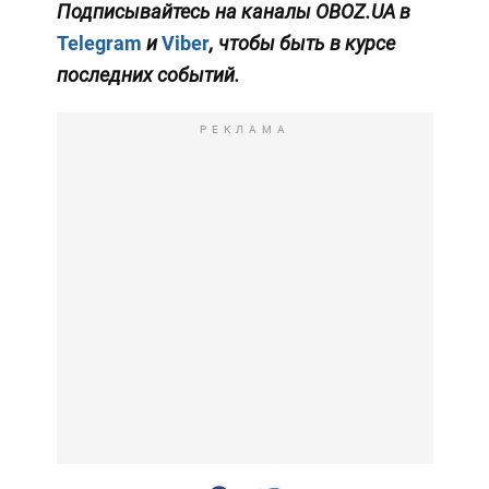
Подписывайтесь на каналы OBOZ.UA в
Telegram
и
Viber
, чтобы быть в курсе
последних событий.
РЕКЛАМА