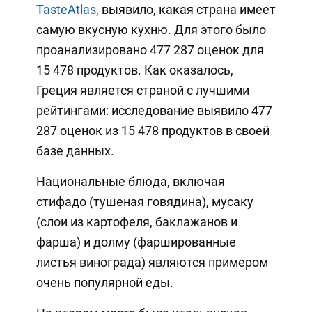
TasteAtlas,
выявило, какая страна имеет
самую вкусную кухню. Для этого было
проанализировано 477 287 оценок для
15 478 продуктов. Как оказалось,
Греция является страной с лучшими
рейтингами: исследование выявило 477
287 оценок из 15 478 продуктов в своей
базе данных.
Национальные блюда, включая
стифадо (тушеная говядина), мусаку
(слои из картофеля, баклажанов и
фарша) и долму (фаршированные
листья винограда) являются примером
очень популярной еды.