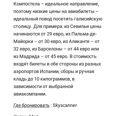
Компостела – идеальное направление,
поэтому низкие цены на авиабилеты –
идеальный повод посетить галисийскую
столицу. Для примера: из Севильи цены
начинаются от 29 евро, из Пальма-де-
Майорки – от 30 евро, из Аликанте – от
32 евро, из Барселоны – от 44 евро или
из Мадрида – от 45 евро. В стоимость
входят билеты в обе стороны из разных
аэропортов Испании, сборы и ручная
кладь до 10 килограммов, в
зависимости от выбранной
авиакомпании.
Где бронировать
: Skyscanner