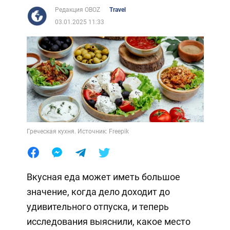
Редакция OBOZ
Travel
03.01.2025 11:33
Греческая кухня. Источник: Freepik
Вкусная еда может иметь большое
значение, когда дело доходит до
удивительного отпуска, и теперь
исследования выяснили, какое место