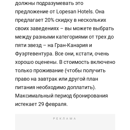
должны подразумевать это
предложение от Lopesan Hotels. Она
предлагает 20% скидку в нескольких
своих заведениях – вы можете выбрать
между разными категориями от трех до
пяти звезд – на Гран-Канария и
Фуэртевентура. Все они, кстати, очень
хорошо оценены. В стоимость включено
только проживание (чтобы получить
право на завтрак или другой план
питания необходимо доплатить).
Максимальный период бронирования
истекает 29 февраля.
РЕКЛАМА