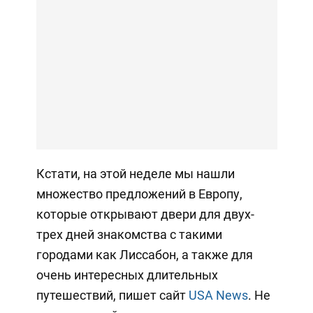
Кстати, на этой неделе мы нашли
множество предложений в Европу,
которые открывают двери для двух-
трех дней знакомства с такими
городами как Лиссабон, а также для
очень интересных длительных
путешествий, пишет сайт
USA News
. Не