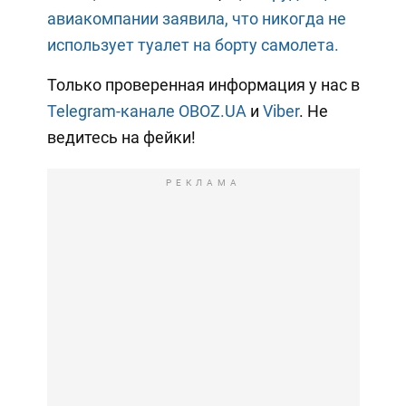
авиакомпании заявила, что никогда не
использует туалет на борту самолета.
Только проверенная информация у нас в
Telegram-канале OBOZ.UA
и
Viber
. Не
ведитесь на фейки!
РЕКЛАМА