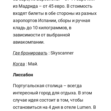
из Мадрида – от 45 евро. В стоимость
входят билеты в обе стороны из разных
аэропортов Испании, сборы и ручная
кладь до 10 килограммов, в
зависимости от выбранной
авиакомпании.
Где бронировать
: Skyscanner
Когда
: Май.
Лиссабон
Португальская столица – всегда
интересный город для отдыха. В этом
случае идея состоит в том, чтобы
остановиться на 4 дня в отеле Lumen. В