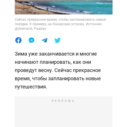
Сейчас прекрасное время, чтобы запланировать новые
поездки. К примеру, на Канарские острова. Источник:
@ybernardi, Pixabay
Зима уже заканчивается и многие
начинают планировать, как они
проведут весну. Сейчас прекрасное
время, чтобы запланировать новые
путешествия.
РЕКЛАМА