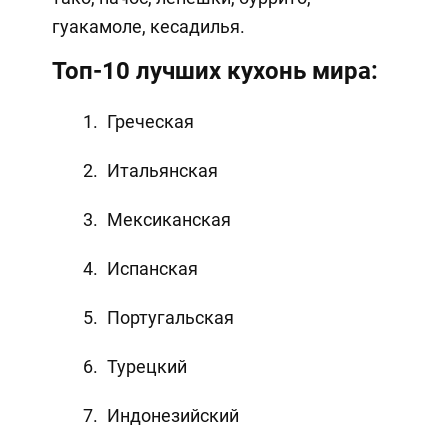
гуакамоле, кесадилья.
Топ-10 лучших кухонь мира:
Греческая
Итальянская
Мексиканская
Испанская
Португальская
Турецкий
Индонезийский