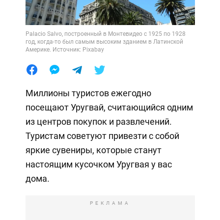
Palacio Salvo, построенный в Монтевидео с 1925 по 1928
год, когда-то был самым высоким зданием в Латинской
Америке. Источник: Pixabay
Миллионы туристов ежегодно
посещают Уругвай, считающийся одним
из центров покупок и развлечений.
Туристам советуют привезти с собой
яркие сувениры, которые станут
настоящим кусочком Уругвая у вас
дома.
РЕКЛАМА