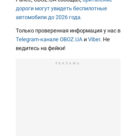
дороги могут увидеть беспилотные
автомобили до 2026 года.
Только проверенная информация у нас в
Telegram-канале OBOZ.UA
и
Viber
. Не
ведитесь на фейки!
РЕКЛАМА