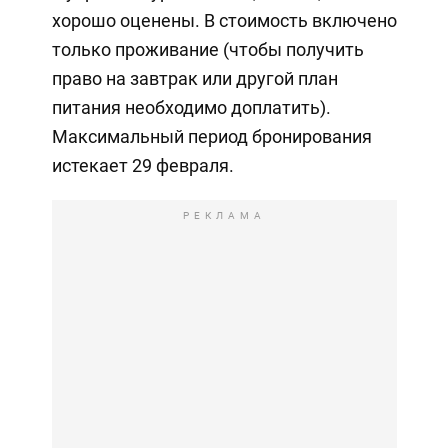
хорошо оценены. В стоимость включено
только проживание (чтобы получить
право на завтрак или другой план
питания необходимо доплатить).
Максимальный период бронирования
истекает 29 февраля.
РЕКЛАМА