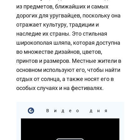
из предметов, ближайших и самых
дорогих для уругвайцев, поскольку она
отражает культуру, традиции и
наследие их страны. Это стильная
широкополая шляпа, которая доступна
во множестве дизайнов, цветов,
принтов и размеров. Местные жители в
основном используют его, чтобы найти
отдых от солнца, а также носят его в
особых случаях и на фестивалях.
Видео дня