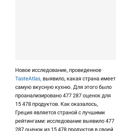
Новое исследование, проведенное
TasteAtlas,
выявило, какая страна имеет
самую вкусную кухню. Для этого было
проанализировано 477 287 оценок для
15 478 продуктов. Как оказалось,
Греция является страной с лучшими
рейтингами: исследование выявило 477
287 оценок из 15 478 продуктов в своей