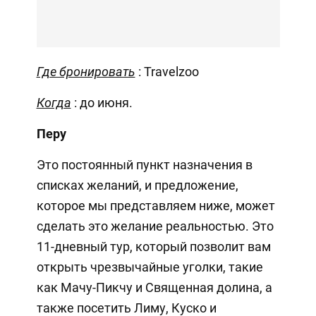
Где бронировать
: Travelzoo
Когда
: до июня.
Перу
Это постоянный пункт назначения в
списках желаний, и предложение,
которое мы представляем ниже, может
сделать это желание реальностью. Это
11-дневный тур, который позволит вам
открыть чрезвычайные уголки, такие
как Мачу-Пикчу и Священная долина, а
также посетить Лиму, Куско и