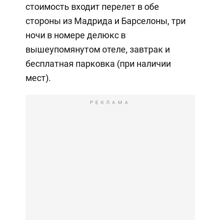
стоимость входит перелет в обе
стороны из Мадрида и Барселоны, три
ночи в номере делюкс в
вышеупомянутом отеле, завтрак и
бесплатная парковка (при наличии
мест).
РЕКЛАМА