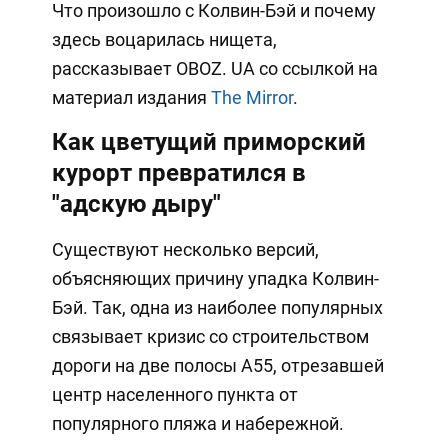
Что произошло с Колвин-Бэй и почему
здесь воцарилась нищета,
рассказывает OBOZ. UA со ссылкой на
материал издания
The Mirror
.
Как цветущий приморский
курорт превратился в
"адскую дыру"
Существуют несколько версий,
объясняющих причину упадка Колвин-
Бэй. Так, одна из наиболее популярных
связывает кризис со строительством
дороги на две полосы А55, отрезавшей
центр населенного пункта от
популярного пляжа и набережной.