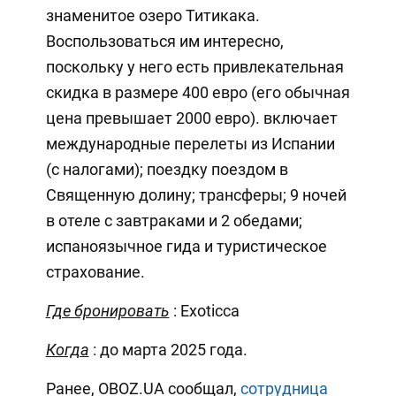
знаменитое озеро Титикака.
Воспользоваться им интересно,
поскольку у него есть привлекательная
скидка в размере 400 евро (его обычная
цена превышает 2000 евро). включает
международные перелеты из Испании
(с налогами); поездку поездом в
Священную долину; трансферы; 9 ночей
в отеле с завтраками и 2 обедами;
испаноязычное гида и туристическое
страхование.
Где бронировать
: Exoticca
Когда
: до марта 2025 года.
Ранее, OBOZ.UA сообщал,
сотрудница