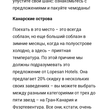
упустите свой шанс: ознакомьтесь с
предложениями и пакуйте чемоданы!
Канарские острова
Поехать в это место – это всегда
соблазн, но еще больший соблазн в
зимние месяцы, когда на полуострове
холодно, а здесь – приятная
температура. По этой причине мы
должны подразумевать это
предложение от Lopesan Hotels. Она
предлагает 20% скидку в нескольких
своих заведениях – вы можете выбрать
между разными категориями от трех до
пяти звезд – на Гран-Канария и
Фуэртевентура. Все они, кстати, очень