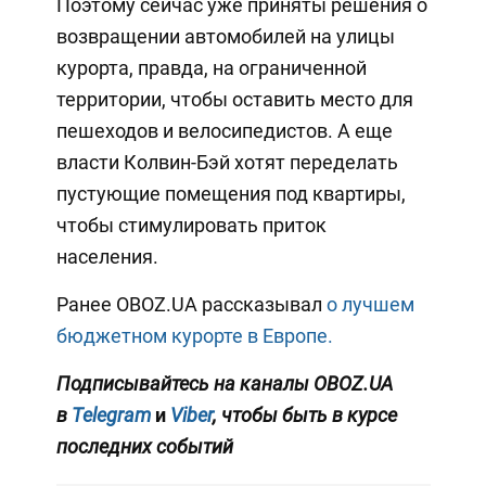
Поэтому сейчас уже приняты решения о
возвращении автомобилей на улицы
курорта, правда, на ограниченной
территории, чтобы оставить место для
пешеходов и велосипедистов. А еще
власти Колвин-Бэй хотят переделать
пустующие помещения под квартиры,
чтобы стимулировать приток
населения.
Ранее OBOZ.UA рассказывал
о лучшем
бюджетном курорте в Европе.
Подписывайтесь на каналы OBOZ.UA
в
Telegram
и
Viber
, чтобы быть в курсе
последних событий