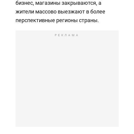
бизнес, магазины закрываются, а
жители массово выезжают в более
перспективные регионы страны.
РЕКЛАМА