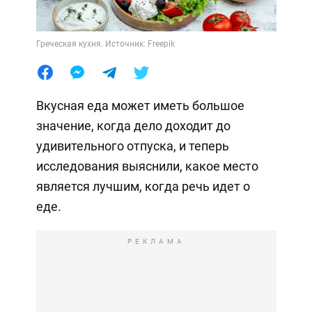
Греческая кухня. Источник: Freepik
Вкусная еда может иметь большое
значение, когда дело доходит до
удивительного отпуска, и теперь
исследования выяснили, какое место
является лучшим, когда речь идет о
еде.
РЕКЛАМА