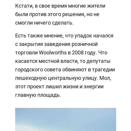
Кстати, в свое время многие жители
были против этого решения, но не
смогли ничего сделать.
Есть также мнение, что упадок начался
с закрытия заведения розничной
торговли Woolworths в 2008 году. Что
касается местной власти, то депутаты
городского совета обвиняют в трагедии
пешеходную центральную улицу. Мол,
этот проект лишил жизни и энергии
главную площадь.