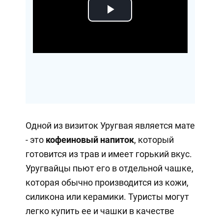
Play
Video
Одной из визиток Уругвая является мате
- это
кофеиновый напиток
, который
готовится из трав и имеет горький вкус.
Уругвайцы пьют его в отдельной чашке,
которая обычно производится из кожи,
силикона или керамики. Туристы могут
легко купить ее и чашки в качестве