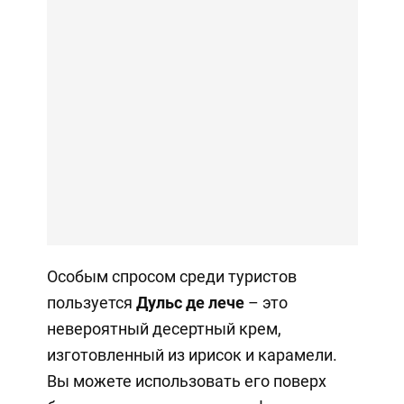
Особым спросом среди туристов
пользуется
Дульс де лече
– это
невероятный десертный крем,
изготовленный из ирисок и карамели.
Вы можете использовать его поверх