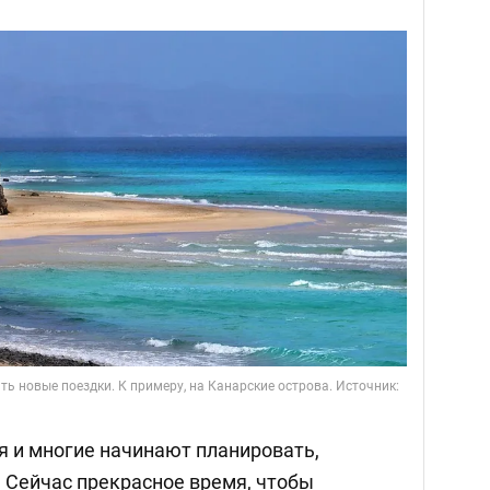
ь новые поездки. К примеру, на Канарские острова. Источник:
я и многие начинают планировать,
. Сейчас прекрасное время, чтобы