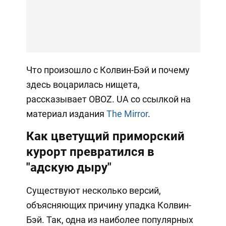
Что произошло с Колвин-Бэй и почему
здесь воцарилась нищета,
рассказывает OBOZ. UA со ссылкой на
материал издания
The Mirror
.
Как цветущий приморский
курорт превратился в
"адскую дыру"
Существуют несколько версий,
объясняющих причину упадка Колвин-
Бэй. Так, одна из наиболее популярных