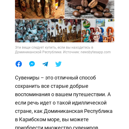
Эти вещи следует купить, если вы находитесь в
Доминиканской Республике. Источник: newsbytesapp.com
Сувениры – это отличный способ
сохранить все старые добрые
воспоминания о вашем путешествии. А
если речь идет о такой идиллической
стране, как Доминиканская Республика
в Карибском море, вы можете
приобрести множество сувениров,