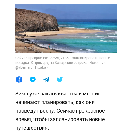
Сейчас прекрасное время, чтобы запланировать новые
поездки. К примеру, на Канарские острова. Источник:
@ybernardi, Pixabay
Зима уже заканчивается и многие
начинают планировать, как они
проведут весну. Сейчас прекрасное
время, чтобы запланировать новые
путешествия.