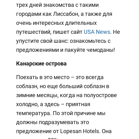
трех дней знакомства с такими
городами как Лиссабон, а также для
очень интересных длительных
путешествий, пишет сайт
USA News
. Не
упустите свой шанс: ознакомьтесь с
предложениями и пакуйте чемоданы!
Канарские острова
Поехать в это место – это всегда
соблазн, но еще больший соблазн в
зимние месяцы, когда на полуострове
холодно, а здесь – приятная
температура. По этой причине мы
должны подразумевать это
предложение от Lopesan Hotels. Она