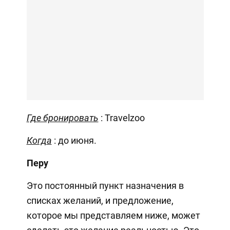
Где бронировать
: Travelzoo
Когда
: до июня.
Перу
Это постоянный пункт назначения в
списках желаний, и предложение,
которое мы представляем ниже, может