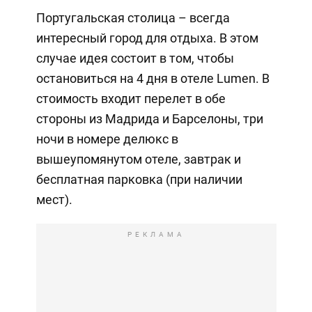
Португальская столица – всегда
интересный город для отдыха. В этом
случае идея состоит в том, чтобы
остановиться на 4 дня в отеле Lumen. В
стоимость входит перелет в обе
стороны из Мадрида и Барселоны, три
ночи в номере делюкс в
вышеупомянутом отеле, завтрак и
бесплатная парковка (при наличии
мест).
РЕКЛАМА