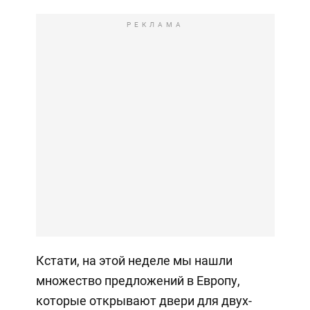
РЕКЛАМА
Кстати, на этой неделе мы нашли
множество предложений в Европу,
которые открывают двери для двух-