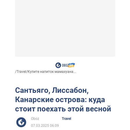
/
Travel
/
Купите напиток мамахуана...
Сантьяго, Лиссабон,
Канарские острова: куда
стоит поехать этой весной
Oboz
Travel
07.03.2025 06:09