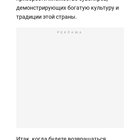
демонстрирующих богатую культуру и
традиции этой страны.
РЕКЛАМА
Итак, когда будете возвращаться