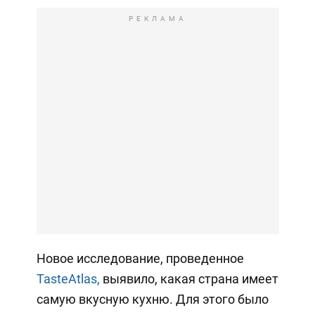
РЕКЛАМА
Новое исследование, проведенное
TasteAtlas,
выявило, какая страна имеет
самую вкусную кухню. Для этого было