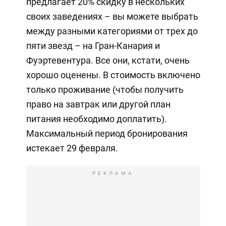
предлагает 20% скидку в нескольких
своих заведениях – вы можете выбрать
между разными категориями от трех до
пяти звезд – на Гран-Канария и
Фуэртевентура. Все они, кстати, очень
хорошо оценены. В стоимость включено
только проживание (чтобы получить
право на завтрак или другой план
питания необходимо доплатить).
Максимальный период бронирования
истекает 29 февраля.
РЕКЛАМА