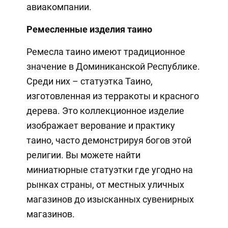
авиакомпании.
Ремесленные изделия таино
Ремесла таино имеют традиционное
значение в Доминиканской Республике.
Среди них – статуэтка Таино,
изготовленная из терракоты и красного
дерева. Это коллекционное изделие
изображает верование и практику
таино, часто демонстрируя богов этой
религии. Вы можете найти
миниатюрные статуэтки где угодно на
рынках страны, от местных уличных
магазинов до изысканных сувенирных
магазинов.