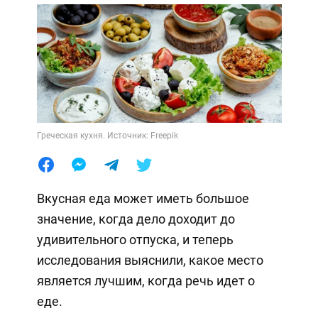
Греческая кухня. Источник: Freepik
Вкусная еда может иметь большое
значение, когда дело доходит до
удивительного отпуска, и теперь
исследования выяснили, какое место
является лучшим, когда речь идет о
еде.