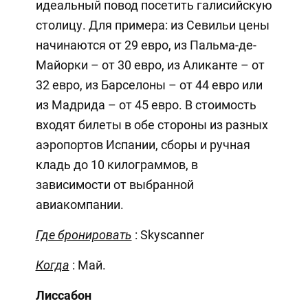
идеальный повод посетить галисийскую
столицу. Для примера: из Севильи цены
начинаются от 29 евро, из Пальма-де-
Майорки – от 30 евро, из Аликанте – от
32 евро, из Барселоны – от 44 евро или
из Мадрида – от 45 евро. В стоимость
входят билеты в обе стороны из разных
аэропортов Испании, сборы и ручная
кладь до 10 килограммов, в
зависимости от выбранной
авиакомпании.
Где бронировать
: Skyscanner
Когда
: Май.
Лиссабон