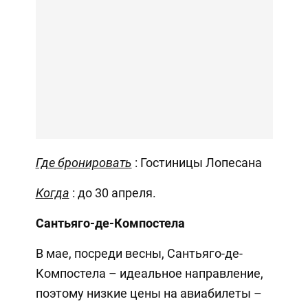
Где бронировать
: Гостиницы Лопесана
Когда
: до 30 апреля.
Сантьяго-де-Компостела
В мае, посреди весны, Сантьяго-де-
Компостела – идеальное направление,
поэтому низкие цены на авиабилеты –