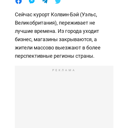
Сейчас курорт Колвин-Бэй (Уэльс,
Великобритания), переживает не
лучшие времена. Из города уходит
бизнес, магазины закрываются, а
жители массово выезжают в более
перспективные регионы страны.
РЕКЛАМА