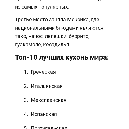
из самых популярных.
Третье место заняла Мексика, где
национальными блюдами являются
тако, начос, лепешки, буррито,
гуакамоле, кесадилья.
Топ-10 лучших кухонь мира:
Греческая
Итальянская
Мексиканская
Испанская
Португальская