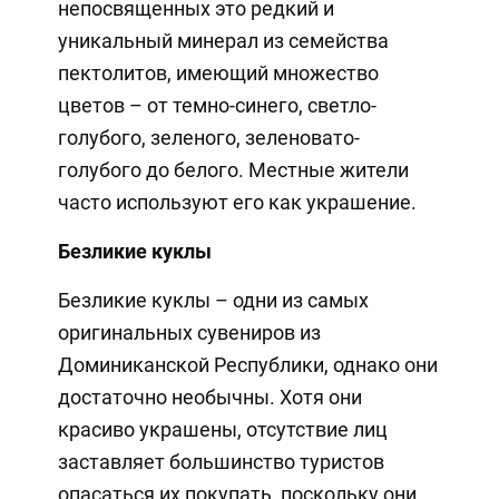
непосвященных это редкий и
уникальный минерал из семейства
пектолитов, имеющий множество
цветов – от темно-синего, светло-
голубого, зеленого, зеленовато-
голубого до белого. Местные жители
часто используют его как украшение.
Безликие куклы
Безликие куклы – одни из самых
оригинальных сувениров из
Доминиканской Республики, однако они
достаточно необычны. Хотя они
красиво украшены, отсутствие лиц
заставляет большинство туристов
опасаться их покупать, поскольку они