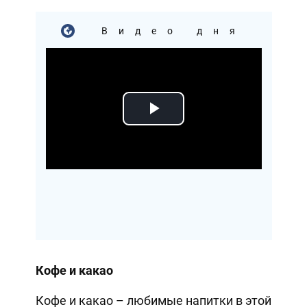
Видео дня
Play
Video
Кофе и какао
Кофе и какао – любимые напитки в этой