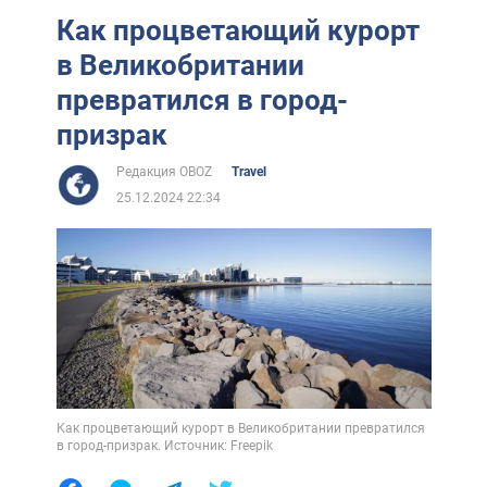
Как процветающий курорт
в Великобритании
превратился в город-
призрак
Редакция OBOZ
Travel
25.12.2024 22:34
Как процветающий курорт в Великобритании превратился
в город-призрак. Источник: Freepik