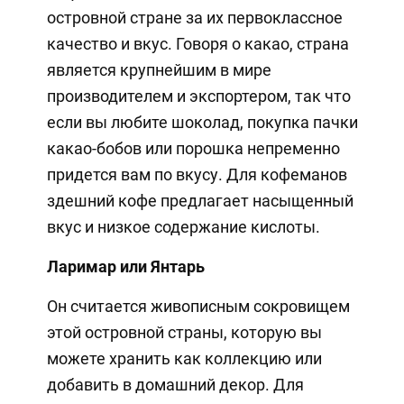
островной стране за их первоклассное
качество и вкус. Говоря о какао, страна
является крупнейшим в мире
производителем и экспортером, так что
если вы любите шоколад, покупка пачки
какао-бобов или порошка непременно
придется вам по вкусу. Для кофеманов
здешний кофе предлагает насыщенный
вкус и низкое содержание кислоты.
Ларимар или Янтарь
Он считается живописным сокровищем
этой островной страны, которую вы
можете хранить как коллекцию или
добавить в домашний декор. Для