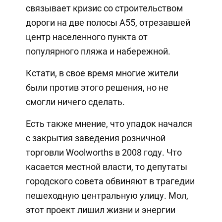
связывает кризис со строительством
дороги на две полосы А55, отрезавшей
центр населенного пункта от
популярного пляжа и набережной.
Кстати, в свое время многие жители
были против этого решения, но не
смогли ничего сделать.
Есть также мнение, что упадок начался
с закрытия заведения розничной
торговли Woolworths в 2008 году. Что
касается местной власти, то депутаты
городского совета обвиняют в трагедии
пешеходную центральную улицу. Мол,
этот проект лишил жизни и энергии