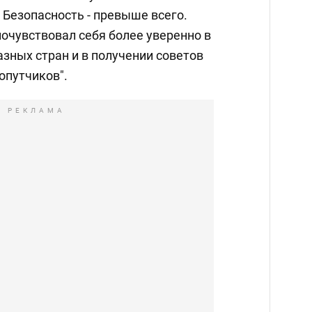
 Безопасность - превыше всего.
очувствовал себя более уверенно в
зных стран и в получении советов
опутчиков".
РЕКЛАМА