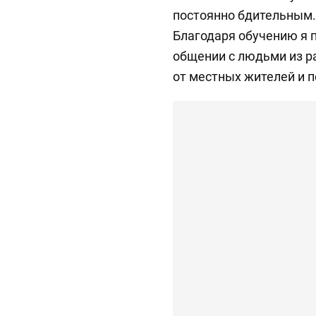
постоянно бдительным.
Благодаря обучению я п
общении с людьми из ра
от местных жителей и п