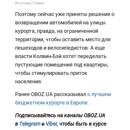
Поэтому сейчас уже приняты решения о
возвращении автомобилей на улицы
курорта, правда, на ограниченной
территории, чтобы оставить место для
пешеходов и велосипедистов. А еще
власти Колвин-Бэй хотят переделать
пустующие помещения под квартиры,
чтобы стимулировать приток
населения.
Ранее OBOZ.UA рассказывал
о лучшем
бюджетном курорте в Европе.
Подписывайтесь на каналы OBOZ.UA
в
Telegram
и
Viber
, чтобы быть в курсе