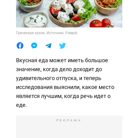
Греческая кухня. Источник: Freepik
Вкусная еда может иметь большое
значение, когда дело доходит до
удивительного отпуска, и теперь
исследования выяснили, какое место
является лучшим, когда речь идет о
еде.
РЕКЛАМА