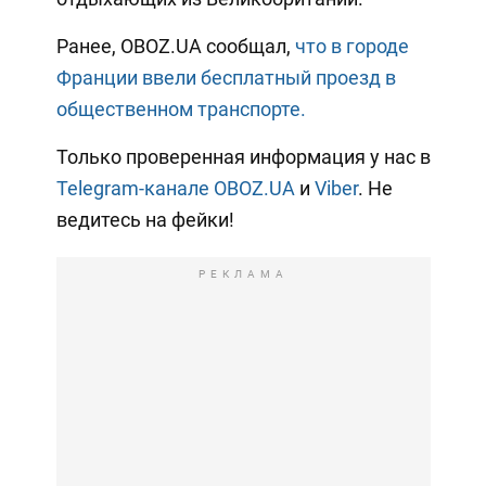
Ранее, OBOZ.UA сообщал,
что в городе
Франции ввели бесплатный проезд в
общественном транспорте.
Только проверенная информация у нас в
Telegram-канале OBOZ.UA
и
Viber
. Не
ведитесь на фейки!
РЕКЛАМА