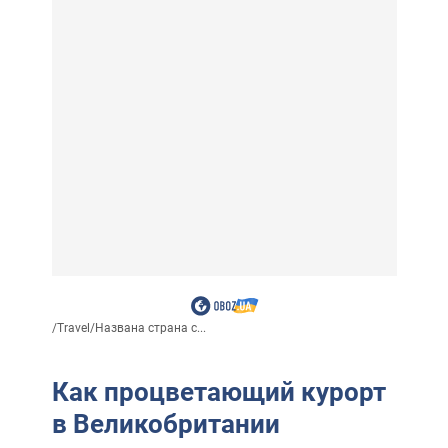
/
Travel
/
Названа страна с...
Как процветающий курорт
в Великобритании