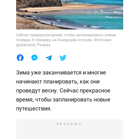
Сейчас прекрасное время, чтобы запланировать новые
поездки. К примеру, на Канарские острова. Источник:
@ybernardi, Pixabay
Зима уже заканчивается и многие
начинают планировать, как они
проведут весну. Сейчас прекрасное
время, чтобы запланировать новые
путешествия.
РЕКЛАМА