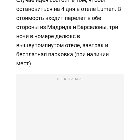
остановиться на 4 дня в отеле Lumen. В
стоимость входит перелет в обе
стороны из Мадрида и Барселоны, три
ночи в номере делюкс в
вышеупомянутом отеле, завтрак и
бесплатная парковка (при наличии
мест).
РЕКЛАМА