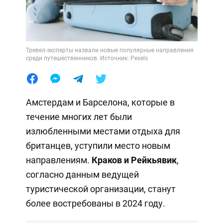
Тревел-эксперты назвали новые популярные направления
среди путешественников. Источник: Pexels
Амстердам и Барселона, которые в
течение многих лет были
излюбленными местами отдыха для
британцев, уступили место новым
направлениям.
Краков и Рейкьявик
,
согласно данным ведущей
туристической организации, станут
более востребованы в 2024 году.