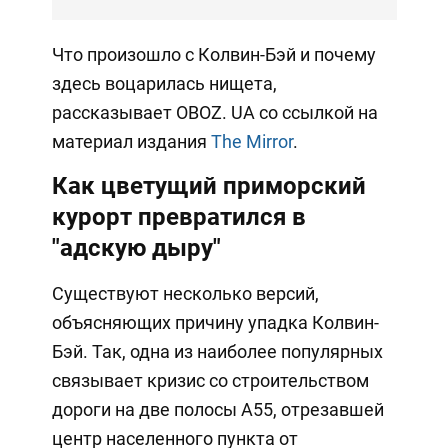
Что произошло с Колвин-Бэй и почему
здесь воцарилась нищета,
рассказывает OBOZ. UA со ссылкой на
материал издания
The Mirror
.
Как цветущий приморский
курорт превратился в
"адскую дыру"
Существуют несколько версий,
объясняющих причину упадка Колвин-
Бэй. Так, одна из наиболее популярных
связывает кризис со строительством
дороги на две полосы А55, отрезавшей
центр населенного пункта от