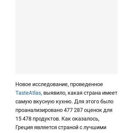
Новое исследование, проведенное
TasteAtlas,
выявило, какая страна имеет
самую вкусную кухню. Для этого было
проанализировано 477 287 оценок для
15 478 продуктов. Как оказалось,
Греция является страной с лучшими