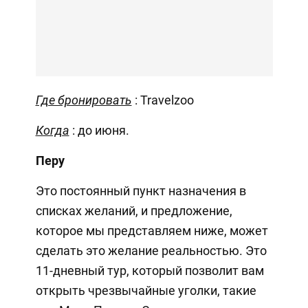
Где бронировать
: Travelzoo
Когда
: до июня.
Перу
Это постоянный пункт назначения в
списках желаний, и предложение,
которое мы представляем ниже, может
сделать это желание реальностью. Это
11-дневный тур, который позволит вам
открыть чрезвычайные уголки, такие