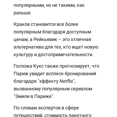
популярными, но не такими, как
раньше.
Краков становится все более
популярным благодаря доступным
ценам, а Рейкьявик – это отличная
альтернатива для тех, кто ищет новую
культуру и достопримечательности.
Госпожа Кукс также прогнозирует, что
Париж увидит всплеск бронирований
благодаря "эффекту Netflix",
вызванному популярным сериалом
"Эмили в Париже".
По словам экспертов в сфере
путешествий, стоимость пакетного