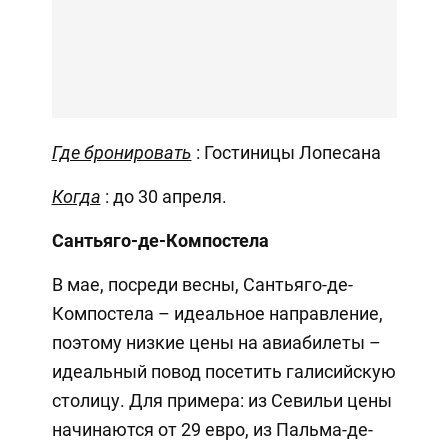
Где бронировать
: Гостиницы Лопесана
Когда
: до 30 апреля.
Сантьяго-де-Компостела
В мае, посреди весны, Сантьяго-де-
Компостела – идеальное направление,
поэтому низкие цены на авиабилеты –
идеальный повод посетить галисийскую
столицу. Для примера: из Севильи цены
начинаются от 29 евро, из Пальма-де-