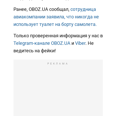
Ранее, OBOZ.UA сообщал,
сотрудница
авиакомпании заявила, что никогда не
использует туалет на борту самолета.
Только проверенная информация у нас в
Telegram-канале OBOZ.UA
и
Viber
. Не
ведитесь на фейки!
РЕКЛАМА