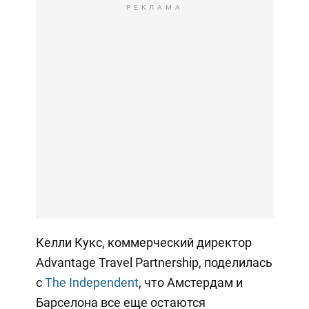
РЕКЛАМА
Келли Кукс, коммерческий директор
Advantage Travel Partnership, поделилась
с
The Independent
, что Амстердам и
Барселона все еще остаются