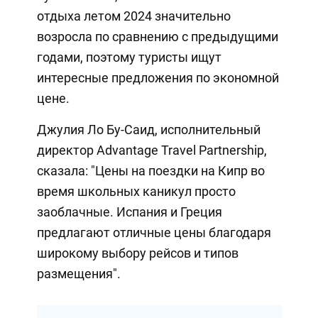
отдыха летом 2024 значительно
возросла по сравнению с предыдущими
годами, поэтому туристы ищут
интересные предложения по экономной
цене.
Джулия Ло Бу-Саид, исполнительный
директор Advantage Travel Partnership,
сказала: "Цены на поездки на Кипр во
время школьных каникул просто
заоблачные. Испания и Греция
предлагают отличные цены благодаря
широкому выбору рейсов и типов
размещения".