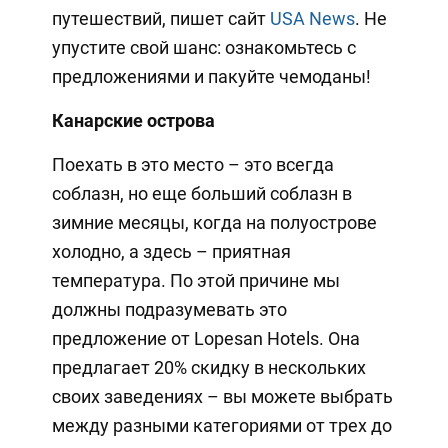
путешествий, пишет сайт
USA News
. Не
упустите свой шанс: ознакомьтесь с
предложениями и пакуйте чемоданы!
Канарские острова
Поехать в это место – это всегда
соблазн, но еще больший соблазн в
зимние месяцы, когда на полуострове
холодно, а здесь – приятная
температура. По этой причине мы
должны подразумевать это
предложение от Lopesan Hotels. Она
предлагает 20% скидку в нескольких
своих заведениях – вы можете выбрать
между разными категориями от трех до