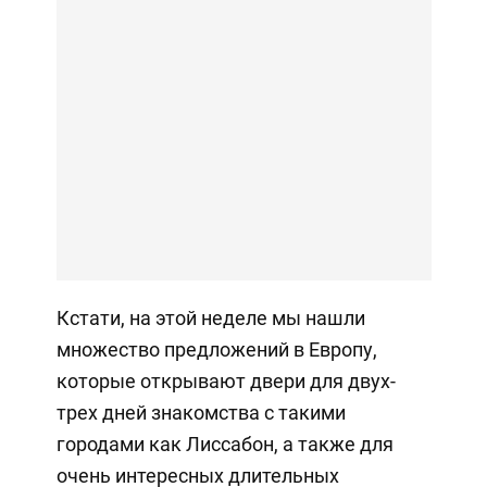
Кстати, на этой неделе мы нашли
множество предложений в Европу,
которые открывают двери для двух-
трех дней знакомства с такими
городами как Лиссабон, а также для
очень интересных длительных