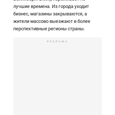
лучшие времена. Из города уходит
бизнес, магазины закрываются, а
жители массово выезжают в более
перспективные регионы страны.
РЕКЛАМА