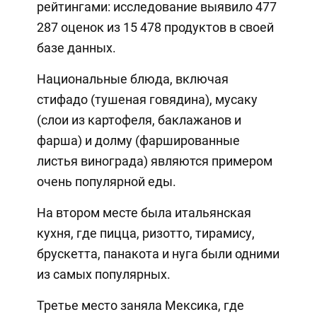
рейтингами: исследование выявило 477
287 оценок из 15 478 продуктов в своей
базе данных.
Национальные блюда, включая
стифадо (тушеная говядина), мусаку
(слои из картофеля, баклажанов и
фарша) и долму (фаршированные
листья винограда) являются примером
очень популярной еды.
На втором месте была итальянская
кухня, где пицца, ризотто, тирамису,
брускетта, панакота и нуга были одними
из самых популярных.
Третье место заняла Мексика, где