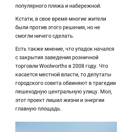
популярного пляжа и набережной.
Кстати, в свое время многие жители
были против этого решения, но не
смогли ничего сделать.
Есть также мнение, что упадок начался
с закрытия заведения розничной
торговли Woolworths в 2008 году. Что
касается местной власти, то депутаты
городского совета обвиняют в трагедии
пешеходную центральную улицу. Мол,
этот проект лишил жизни и энергии
главную площадь.