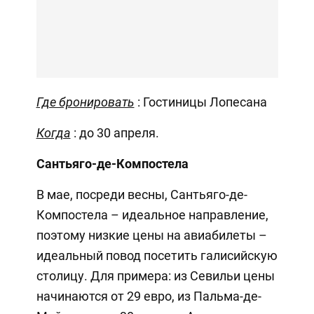
Где бронировать
: Гостиницы Лопесана
Когда
: до 30 апреля.
Сантьяго-де-Компостела
В мае, посреди весны, Сантьяго-де-
Компостела – идеальное направление,
поэтому низкие цены на авиабилеты –
идеальный повод посетить галисийскую
столицу. Для примера: из Севильи цены
начинаются от 29 евро, из Пальма-де-