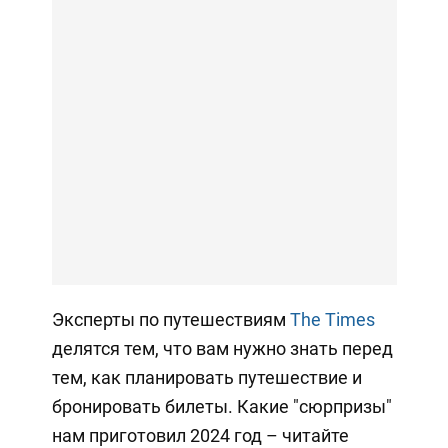
Эксперты по путешествиям
The Times
делятся тем, что вам нужно знать перед
тем, как планировать путешествие и
бронировать билеты. Какие "сюрпризы"
нам приготовил 2024 год – читайте