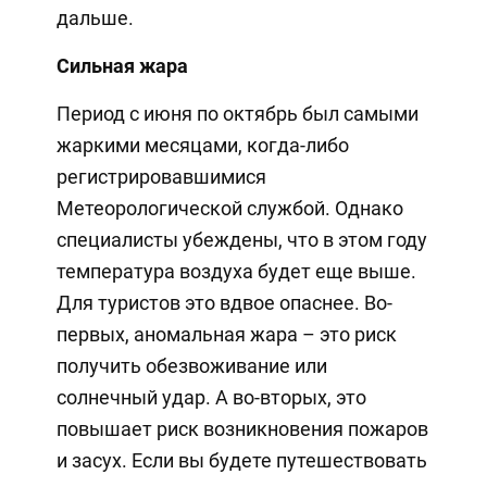
дальше.
Сильная жара
Период с июня по октябрь был самыми
жаркими месяцами, когда-либо
регистрировавшимися
Метеорологической службой. Однако
специалисты убеждены, что в этом году
температура воздуха будет еще выше.
Для туристов это вдвое опаснее. Во-
первых, аномальная жара – это риск
получить обезвоживание или
солнечный удар. А во-вторых, это
повышает риск возникновения пожаров
и засух. Если вы будете путешествовать