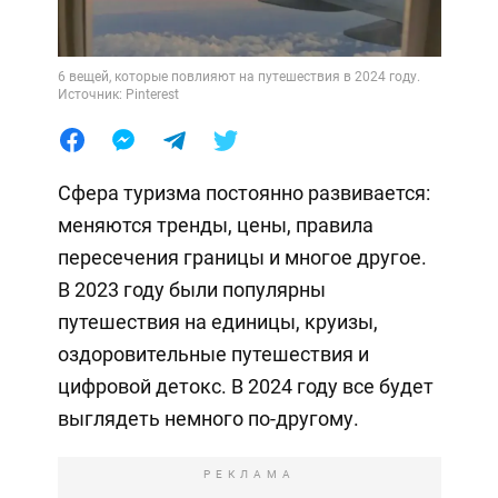
6 вещей, которые повлияют на путешествия в 2024 году.
Источник: Pinterest
Сфера туризма постоянно развивается:
меняются тренды, цены, правила
пересечения границы и многое другое.
В 2023 году были популярны
путешествия на единицы, круизы,
оздоровительные путешествия и
цифровой детокс. В 2024 году все будет
выглядеть немного по-другому.
РЕКЛАМА