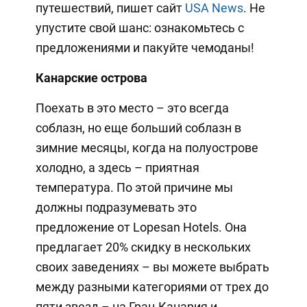
путешествий, пишет сайт
USA News
. Не
упустите свой шанс: ознакомьтесь с
предложениями и пакуйте чемоданы!
Канарские острова
Поехать в это место – это всегда
соблазн, но еще больший соблазн в
зимние месяцы, когда на полуострове
холодно, а здесь – приятная
температура. По этой причине мы
должны подразумевать это
предложение от Lopesan Hotels. Она
предлагает 20% скидку в нескольких
своих заведениях – вы можете выбрать
между разными категориями от трех до
пяти звезд – на Гран-Канария и