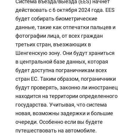
Система въезда/выезда (EES) начнет
действовать с 6 октября 2024 года. EES
будет собирать биометрические
данные, такие как отпечатки пальцев и
фотографии лица, от всех граждан
третьих стран, въезжающих в
Шенгенскую зону. Они будут храниться
в центральной базе данных, которая
будет доступна пограничникам всех
стран ЕС. Таким образом, пограничники
будут проверять, законно ли иностранец
находится на территории определенного
государства. Учитывая, что система
новая, возможны задержки и большие
очереди. Особенно если вы будете
путешествовать на автомобиле.