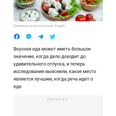
Греческая кухня. Источник: Freepik
Вкусная еда может иметь большое
значение, когда дело доходит до
удивительного отпуска, и теперь
исследования выяснили, какое место
является лучшим, когда речь идет о
еде.
РЕКЛАМА