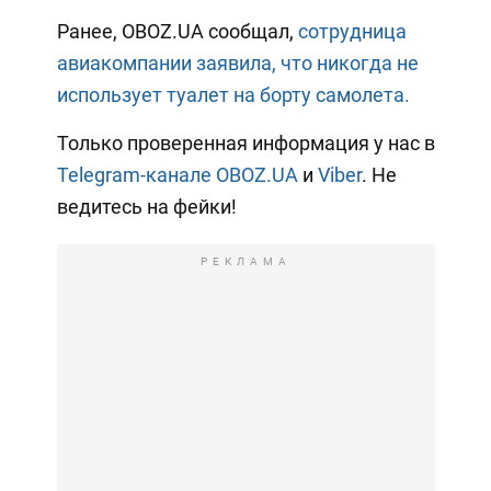
Ранее, OBOZ.UA сообщал,
сотрудница
авиакомпании заявила, что никогда не
использует туалет на борту самолета.
Только проверенная информация у нас в
Telegram-канале OBOZ.UA
и
Viber
. Не
ведитесь на фейки!
РЕКЛАМА