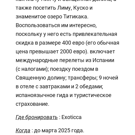
также посетить Лиму, Куско и
знаменитое озеро Титикака.
Воспользоваться им интересно,
поскольку у него есть привлекательная
скидка в размере 400 евро (его обычная
цена превышает 2000 евро). включает
международные перелеты из Испании
(с налогами); поездку поездом в
Священную долину; трансферы; 9 ночей
в отеле с завтраками и 2 обедами;
испаноязычное гида и туристическое
страхование.
Где бронировать
: Exoticca
Когда
: до марта 2025 года.