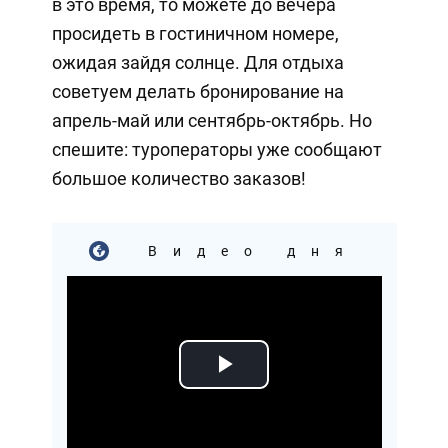
в это время, то можете до вечера
просидеть в гостиничном номере,
ожидая зайдя солнце. Для отдыха
советуем делать бронирование на
апрель-май или сентябрь-октябрь. Но
спешите: туроператоры уже сообщают
большое количество заказов!
Видео дня
Play
Video