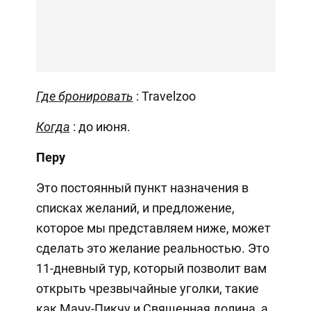
Где бронировать
: Travelzoo
Когда
: до июня.
Перу
Это постоянный пункт назначения в
списках желаний, и предложение,
которое мы представляем ниже, может
сделать это желание реальностью. Это
11-дневный тур, который позволит вам
открыть чрезвычайные уголки, такие
как Мачу-Пикчу и Священная долина, а