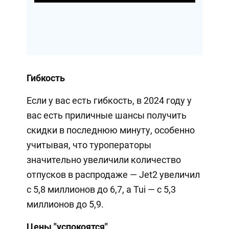
Гибкость
Если у вас есть гибкость, в 2024 году у
вас есть приличные шансы получить
скидки в последнюю минуту, особенно
учитывая, что туроператоры
значительно увеличили количество
отпусков в распродаже — Jet2 увеличил
с 5,8 миллионов до 6,7, а Tui — с 5,3
миллионов до 5,9.
Цены "успокоятся"