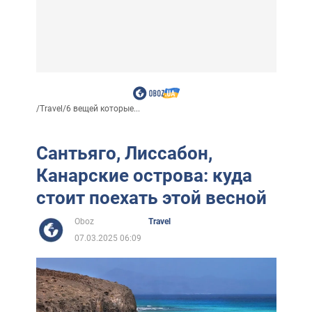
/
Travel
/
6 вещей которые...
Сантьяго, Лиссабон,
Канарские острова: куда
стоит поехать этой весной
Oboz
Travel
07.03.2025 06:09