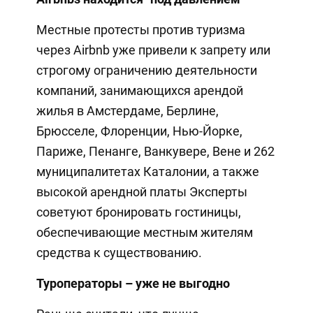
Местные протесты против туризма
через Airbnb уже привели к запрету или
строгому ограничению деятельности
компаний, занимающихся арендой
жилья в Амстердаме, Берлине,
Брюсселе, Флоренции, Нью-Йорке,
Париже, Пенанге, Ванкувере, Вене и 262
муниципалитетах Каталонии, а также
высокой арендной платы Эксперты
советуют бронировать гостиницы,
обеспечивающие местным жителям
средства к существованию.
Туроператоры – уже не выгодно