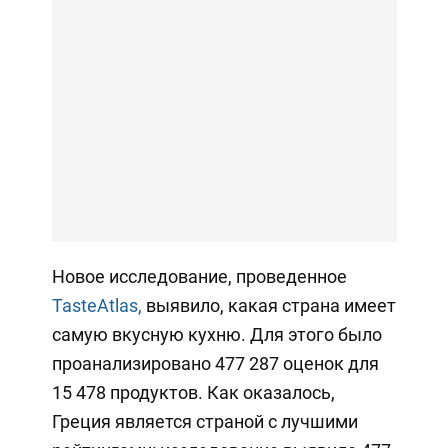
Новое исследование, проведенное
TasteAtlas,
выявило, какая страна имеет
самую вкусную кухню. Для этого было
проанализировано 477 287 оценок для
15 478 продуктов. Как оказалось,
Греция является страной с лучшими