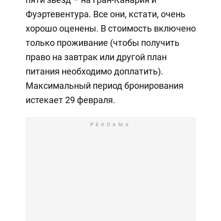
Фуэртевентура. Все они, кстати, очень
хорошо оценены. В стоимость включено
только проживание (чтобы получить
право на завтрак или другой план
питания необходимо доплатить).
Максимальный период бронирования
истекает 29 февраля.
РЕКЛАМА