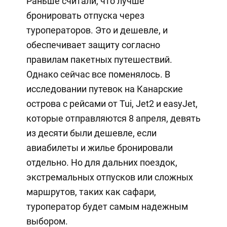
Раньше считали, что лучше
бронировать отпуска через
туроператоров. Это и дешевле, и
обеспечивает защиту согласно
правилам пакетных путешествий.
Однако сейчас все поменялось. В
исследовании путевок на Канарские
острова с рейсами от Tui, Jet2 и easyJet,
которые отправляются 8 апреля, девять
из десяти были дешевле, если
авиабилеты и жилье бронировали
отдельно. Но для дальних поездок,
экстремальных отпусков или сложных
маршрутов, таких как сафари,
туроператор будет самым надежным
выбором.