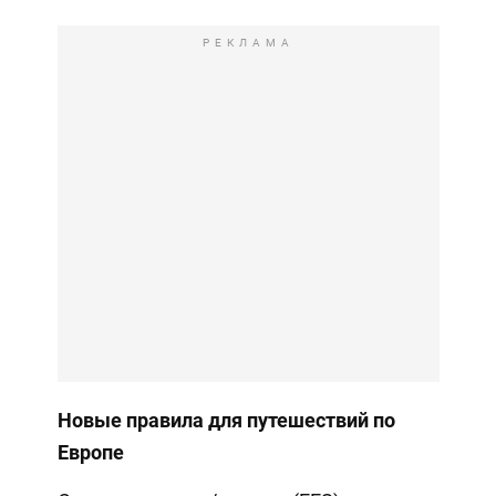
РЕКЛАМА
Новые правила для путешествий по
Европе