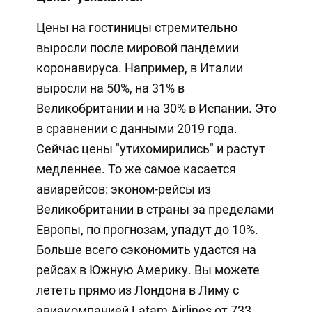
Цены на гостиницы стремительно
выросли после мировой пандемии
коронавируса. Например, в Италии
выросли на 50%, на 31% в
Великобритании и на 30% в Испании. Это
в сравнении с данными 2019 года.
Сейчас цены "утихомирились" и растут
медленнее. То же самое касается
авиарейсов: эконом-рейсы из
Великобритании в страны за пределами
Европы, по прогнозам, упадут до 10%.
Больше всего сэкономить удастся на
рейсах в Южную Америку. Вы можете
лететь прямо из Лондона в Лиму с
авиакомпанией Latam Airlines от 733