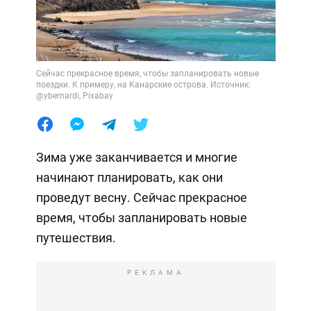
Сейчас прекрасное время, чтобы запланировать новые
поездки. К примеру, на Канарские острова. Источник:
@ybernardi, Pixabay
Зима уже заканчивается и многие
начинают планировать, как они
проведут весну. Сейчас прекрасное
время, чтобы запланировать новые
путешествия.
РЕКЛАМА