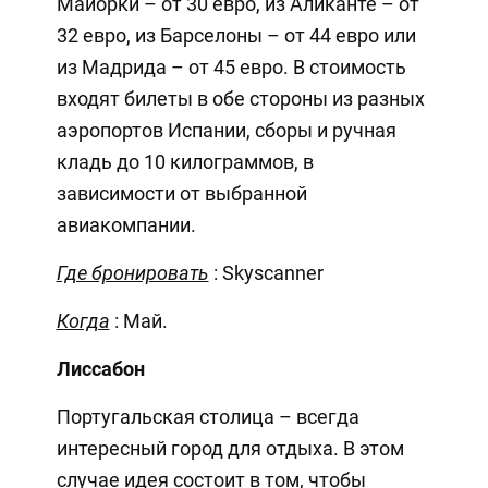
Майорки – от 30 евро, из Аликанте – от
32 евро, из Барселоны – от 44 евро или
из Мадрида – от 45 евро. В стоимость
входят билеты в обе стороны из разных
аэропортов Испании, сборы и ручная
кладь до 10 килограммов, в
зависимости от выбранной
авиакомпании.
Где бронировать
: Skyscanner
Когда
: Май.
Лиссабон
Португальская столица – всегда
интересный город для отдыха. В этом
случае идея состоит в том, чтобы