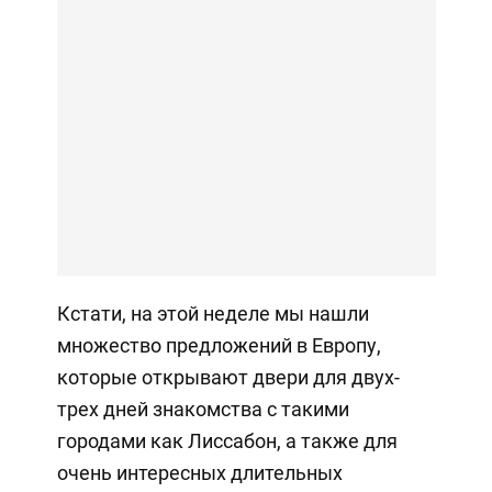
Кстати, на этой неделе мы нашли
множество предложений в Европу,
которые открывают двери для двух-
трех дней знакомства с такими
городами как Лиссабон, а также для
очень интересных длительных