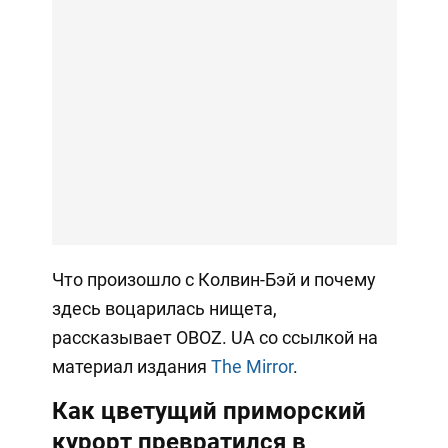
Что произошло с Колвин-Бэй и почему
здесь воцарилась нищета,
рассказывает OBOZ. UA со ссылкой на
материал издания
The Mirror
.
Как цветущий приморский
курорт превратился в