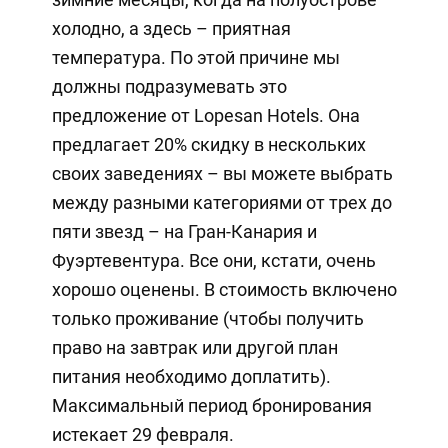
холодно, а здесь – приятная
температура. По этой причине мы
должны подразумевать это
предложение от Lopesan Hotels. Она
предлагает 20% скидку в нескольких
своих заведениях – вы можете выбрать
между разными категориями от трех до
пяти звезд – на Гран-Канария и
Фуэртевентура. Все они, кстати, очень
хорошо оценены. В стоимость включено
только проживание (чтобы получить
право на завтрак или другой план
питания необходимо доплатить).
Максимальный период бронирования
истекает 29 февраля.