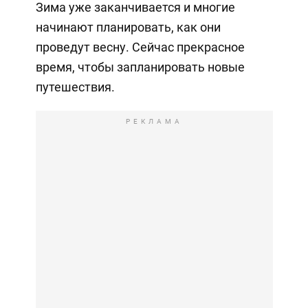
Зима уже заканчивается и многие
начинают планировать, как они
проведут весну. Сейчас прекрасное
время, чтобы запланировать новые
путешествия.
РЕКЛАМА