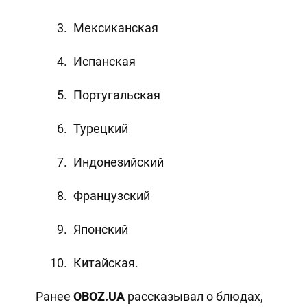
Мексиканская
Испанская
Португальская
Турецкий
Индонезийский
Французский
Японский
Китайская.
Ранее
OBOZ
.
UA
рассказывал о блюдах,