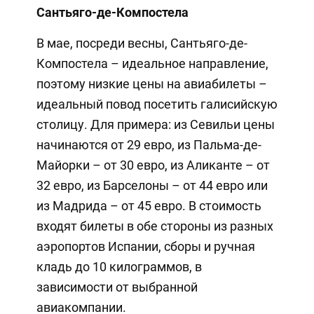
Сантьяго-де-Компостела
В мае, посреди весны, Сантьяго-де-
Компостела – идеальное направление,
поэтому низкие цены на авиабилеты –
идеальный повод посетить галисийскую
столицу. Для примера: из Севильи цены
начинаются от 29 евро, из Пальма-де-
Майорки – от 30 евро, из Аликанте – от
32 евро, из Барселоны – от 44 евро или
из Мадрида – от 45 евро. В стоимость
входят билеты в обе стороны из разных
аэропортов Испании, сборы и ручная
кладь до 10 килограммов, в
зависимости от выбранной
авиакомпании.