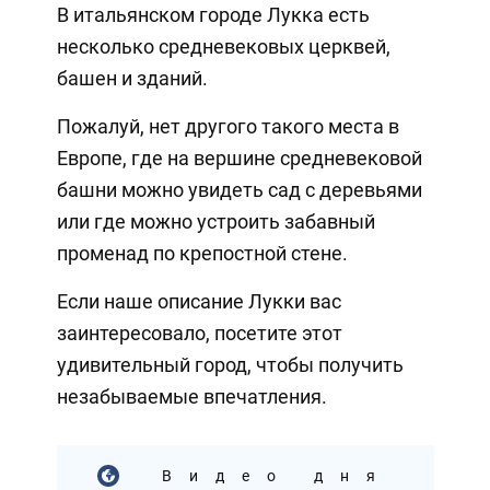
В итальянском городе Лукка есть
несколько средневековых церквей,
башен и зданий.
Пожалуй, нет другого такого места в
Европе, где на вершине средневековой
башни можно увидеть сад с деревьями
или где можно устроить забавный
променад по крепостной стене.
Если наше описание Лукки вас
заинтересовало, посетите этот
удивительный город, чтобы получить
незабываемые впечатления.
Видео дня