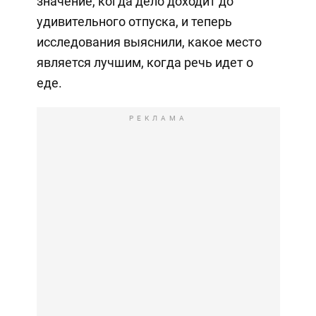
значение, когда дело доходит до
удивительного отпуска, и теперь
исследования выяснили, какое место
является лучшим, когда речь идет о
еде.
РЕКЛАМА