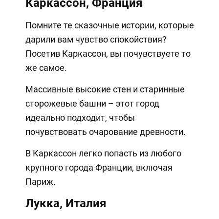
Каркассон, Франция
Помните те сказочные истории, которые
дарили вам чувство спокойствия?
Посетив Каркассон, вы почувствуете то
же самое.
Массивные высокие стен и старинные
сторожевые башни – этот город
идеально подходит, чтобы
почувствовать очарование древности.
В Каркассон легко попасть из любого
крупного города Франции, включая
Париж.
Лукка, Италия