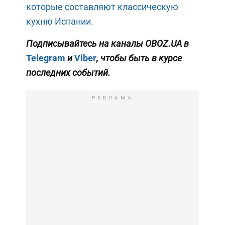
которые составляют классическую
кухню Испании.
Подписывайтесь на каналы OBOZ.UA в
Telegram
и
Viber
, чтобы быть в курсе
последних событий.
РЕКЛАМА