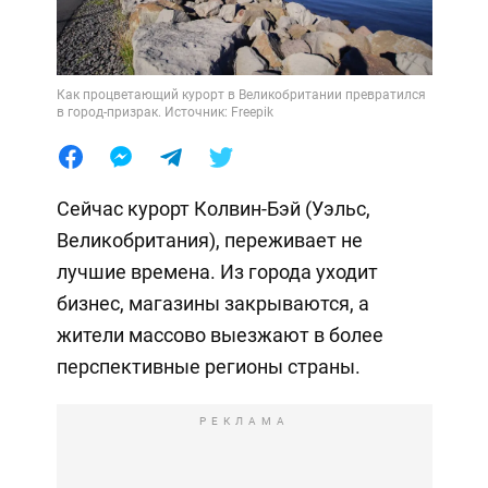
Как процветающий курорт в Великобритании превратился
в город-призрак. Источник: Freepik
Сейчас курорт Колвин-Бэй (Уэльс,
Великобритания), переживает не
лучшие времена. Из города уходит
бизнес, магазины закрываются, а
жители массово выезжают в более
перспективные регионы страны.
РЕКЛАМА