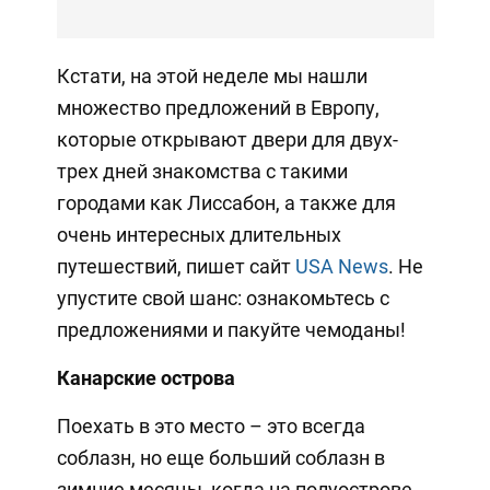
Кстати, на этой неделе мы нашли
множество предложений в Европу,
которые открывают двери для двух-
трех дней знакомства с такими
городами как Лиссабон, а также для
очень интересных длительных
путешествий, пишет сайт
USA News
. Не
упустите свой шанс: ознакомьтесь с
предложениями и пакуйте чемоданы!
Канарские острова
Поехать в это место – это всегда
соблазн, но еще больший соблазн в
зимние месяцы, когда на полуострове