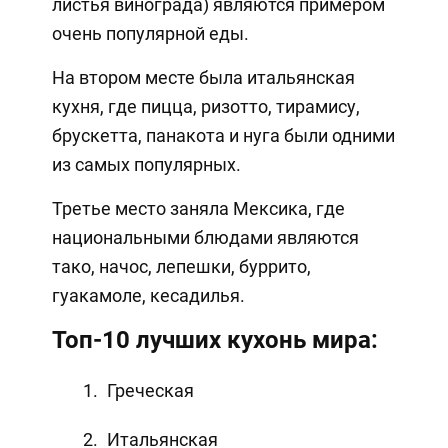
листья винограда) являются примером
очень популярной еды.
На втором месте была итальянская
кухня, где пицца, ризотто, тирамису,
брускетта, панакота и нуга были одними
из самых популярных.
Третье место заняла Мексика, где
национальными блюдами являются
тако, начос, лепешки, буррито,
гуакамоле, кесадилья.
Топ-10 лучших кухонь мира:
Греческая
Итальянская