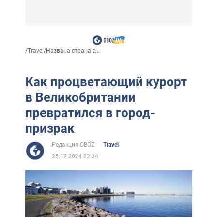
/
Travel
/
Названа страна с...
Как процветающий курорт
в Великобритании
превратился в город-
призрак
Редакция OBOZ
Travel
25.12.2024 22:34