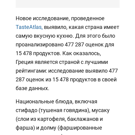
Новое исследование, проведенное
TasteAtlas,
выявило, какая страна имеет
самую вкусную кухню. Для этого было
проанализировано 477 287 оценок для
15 478 продуктов. Как оказалось,
Греция является страной с лучшими
рейтингами: исследование выявило 477
287 оценок из 15 478 продуктов в своей
базе данных.
Национальные блюда, включая
стифадо (тушеная говядина), мусаку
(слои из картофеля, баклажанов и
фарша) и долму (фаршированные