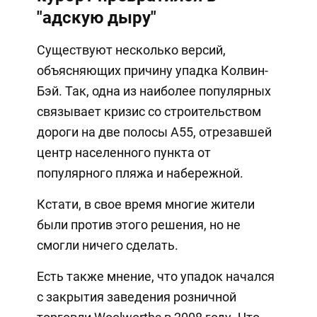
"адскую дыру"
Существуют несколько версий,
объясняющих причину упадка Колвин-
Бэй. Так, одна из наиболее популярных
связывает кризис со строительством
дороги на две полосы А55, отрезавшей
центр населенного пункта от
популярного пляжа и набережной.
Кстати, в свое время многие жители
были против этого решения, но не
смогли ничего сделать.
Есть также мнение, что упадок начался
с закрытия заведения розничной