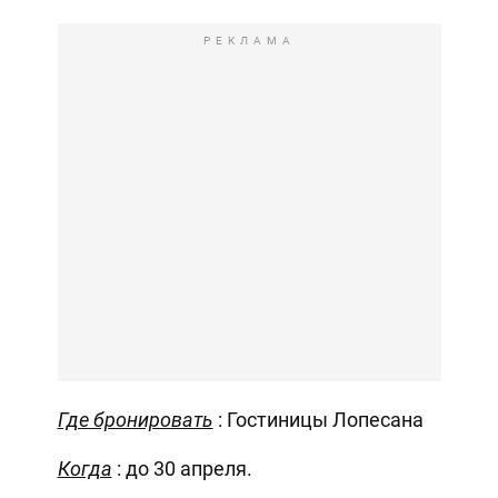
РЕКЛАМА
Где бронировать
: Гостиницы Лопесана
Когда
: до 30 апреля.