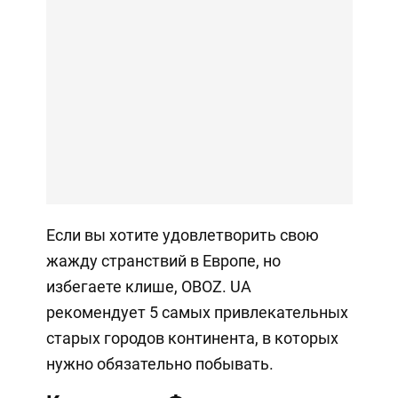
Если вы хотите удовлетворить свою
жажду странствий в Европе, но
избегаете клише, OBOZ. UA
рекомендует 5 самых привлекательных
старых городов континента, в которых
нужно обязательно побывать.