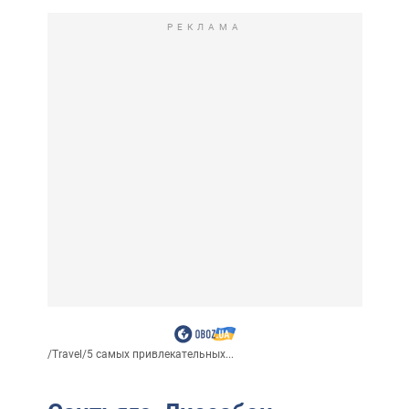
РЕКЛАМА
/
Travel
/
5 самых привлекательных...