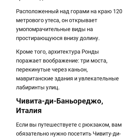
Расположенный над горами на краю 120
метрового утеса, он открывает
умопомрачительные виды на
простирающуюся внизу долину.
Кроме того, архитектура Ронды
поражает воображение: три моста,
перекинутые через каньон,
мавританские здания и увлекательные
лабиринты улиц.
Чивита-ди-Баньореджо,
Италия
Если вы путешествуете с рюкзаком, вам
обязательно нужно посетить Чивиту-ди-