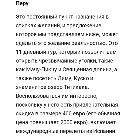
Перу
Это постоянный пункт назначения в
списках желаний, и предложение,
которое мы представляем ниже, может
сделать это желание реальностью. Это
11-дневный тур, который позволит вам
открыть чрезвычайные уголки, такие
как Мачу-Пикчу и Священная долина, а
также посетить Лиму, Куско и
знаменитое озеро Титикака.
Воспользоваться им интересно,
поскольку у него есть привлекательная
скидка в размере 400 евро (его обычная
цена превышает 2000 евро). включает
международные перелеты из Испании