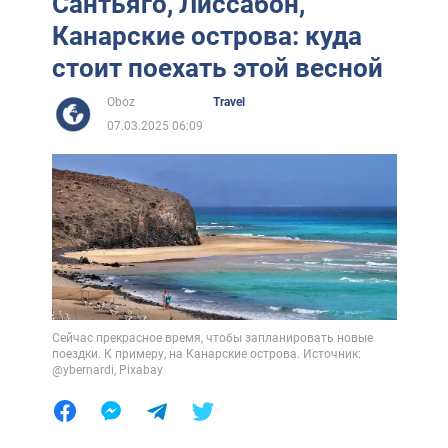
Сантьяго, Лиссабон,
Канарские острова: куда
стоит поехать этой весной
Oboz
Travel
07.03.2025 06:09
Сейчас прекрасное время, чтобы запланировать новые
поездки. К примеру, на Канарские острова. Источник:
@ybernardi, Pixabay