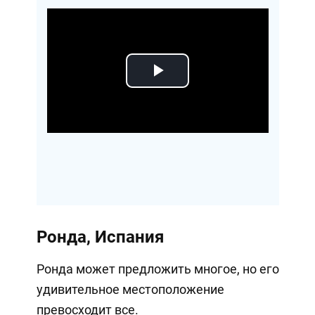
Play
Video
Ронда, Испания
Ронда может предложить многое, но его
удивительное местоположение
превосходит все.