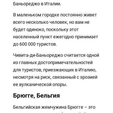
Баньореджо в Италии.
В маленьком городке постоянно живет
всего несколько человек, но вам не
будет одиноко, поскольку этот
населенный пункт ежегодно принимает
до 600 000 туристов.
Чивита-ди-Баньореджо считается одной
из главных достопримечательностей
для туристов, приезжающих в Италию,
несмотря на риск, связанный с эрозией
ее вулканической опоры.
Брюгге, Бельгия
Бельгийская жемчужина Брюгге – это