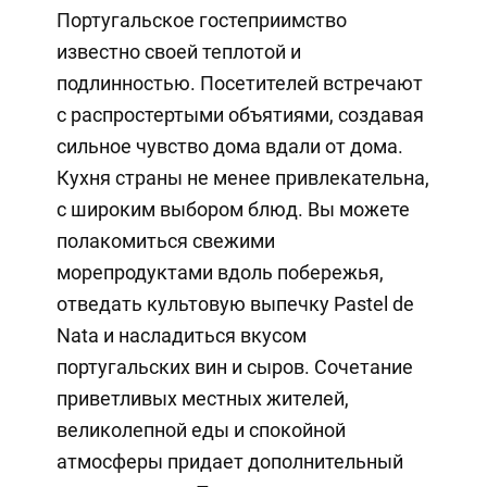
Португальское гостеприимство
известно своей теплотой и
подлинностью. Посетителей встречают
с распростертыми объятиями, создавая
сильное чувство дома вдали от дома.
Кухня страны не менее привлекательна,
с широким выбором блюд. Вы можете
полакомиться свежими
морепродуктами вдоль побережья,
отведать культовую выпечку Pastel de
Nata и насладиться вкусом
португальских вин и сыров. Сочетание
приветливых местных жителей,
великолепной еды и спокойной
атмосферы придает дополнительный