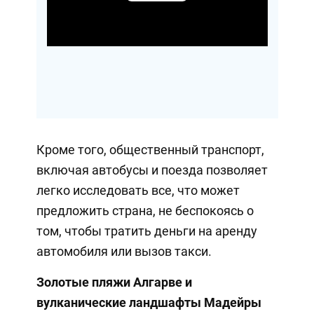
Video
Кроме того, общественный транспорт,
включая автобусы и поезда позволяет
легко исследовать все, что может
предложить страна, не беспокоясь о
том, чтобы тратить деньги на аренду
автомобиля или вызов такси.
Золотые пляжи Алгарве и
вулканические ландшафты Мадейры