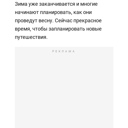
Зима уже заканчивается и многие
начинают планировать, как они
проведут весну. Сейчас прекрасное
время, чтобы запланировать новые
путешествия.
РЕКЛАМА