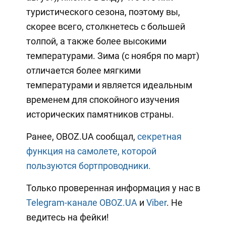
туристического сезона, поэтому вы,
скорее всего, столкнетесь с большей
толпой, а также более высокими
температурами. Зима (с ноября по март)
отличается более мягкими
температурами и является идеальным
временем для спокойного изучения
исторических памятников страны.
Ранее, OBOZ.UA сообщал,
секретная
функция на самолете, которой
пользуются бортпроводники.
Только проверенная информация у нас в
Telegram-канале OBOZ.UA
и
Viber
. Не
ведитесь на фейки!