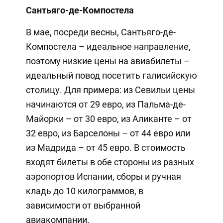
Сантьяго-де-Компостела
В мае, посреди весны, Сантьяго-де-
Компостела – идеальное направление,
поэтому низкие цены на авиабилеты –
идеальный повод посетить галисийскую
столицу. Для примера: из Севильи цены
начинаются от 29 евро, из Пальма-де-
Майорки – от 30 евро, из Аликанте – от
32 евро, из Барселоны – от 44 евро или
из Мадрида – от 45 евро. В стоимость
входят билеты в обе стороны из разных
аэропортов Испании, сборы и ручная
кладь до 10 килограммов, в
зависимости от выбранной
авиакомпании.