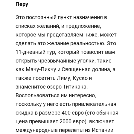
Перу
Это постоянный пункт назначения в
списках желаний, и предложение,
которое мы представляем ниже, может
сделать это желание реальностью. Это
11-дневный тур, который позволит вам
открыть чрезвычайные уголки, такие
как Мачу-Пикчу и Священная долина, а
также посетить Лиму, Куско и
знаменитое озеро Титикака.
Воспользоваться им интересно,
поскольку у него есть привлекательная
скидка в размере 400 евро (его обычная
цена превышает 2000 евро). включает
международные перелеты из Испании