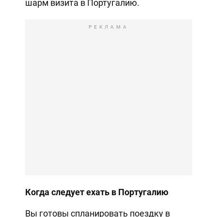
шарм визита в Португалию.
РЕКЛАМА
Когда следует ехать в Португалию
Вы готовы спланировать поездку в