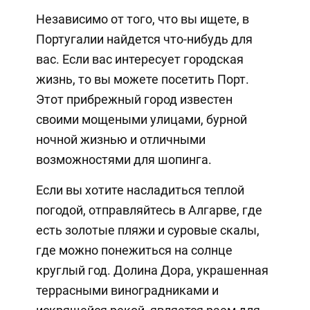
Независимо от того, что вы ищете, в
Португалии найдется что-нибудь для
вас. Если вас интересует городская
жизнь, то вы можете посетить Порт.
Этот прибрежный город известен
своими мощеными улицами, бурной
ночной жизнью и отличными
возможностями для шопинга.
Если вы хотите насладиться теплой
погодой, отправляйтесь в Алгарве, где
есть золотые пляжи и суровые скалы,
где можно понежиться на солнце
круглый год. Долина Дора, украшенная
террасными виноградниками и