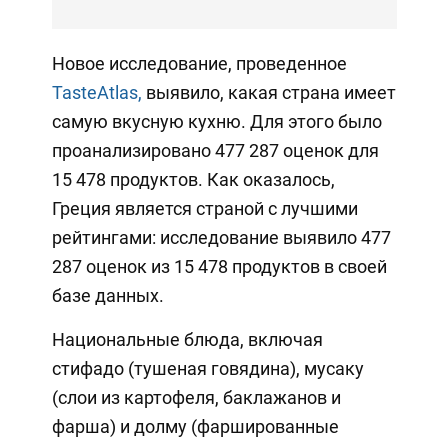
Новое исследование, проведенное
TasteAtlas,
выявило, какая страна имеет
самую вкусную кухню. Для этого было
проанализировано 477 287 оценок для
15 478 продуктов. Как оказалось,
Греция является страной с лучшими
рейтингами: исследование выявило 477
287 оценок из 15 478 продуктов в своей
базе данных.
Национальные блюда, включая
стифадо (тушеная говядина), мусаку
(слои из картофеля, баклажанов и
фарша) и долму (фаршированные