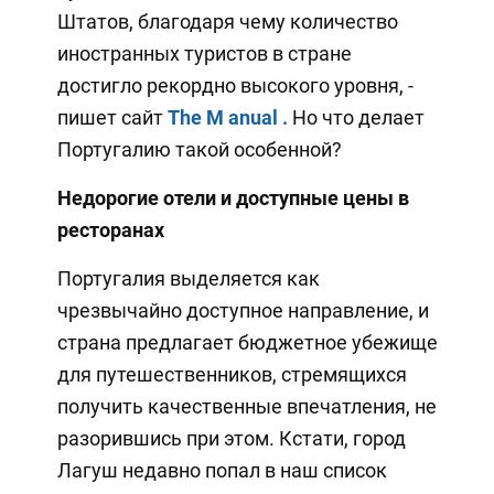
Штатов, благодаря чему количество
иностранных туристов в стране
достигло рекордно высокого уровня, -
пишет сайт
The
M
anual
.
Но что делает
Португалию такой особенной?
Недорогие отели и доступные цены в
ресторанах
Португалия выделяется как
чрезвычайно доступное направление, и
страна предлагает бюджетное убежище
для путешественников, стремящихся
получить качественные впечатления, не
разорившись при этом. Кстати, город
Лагуш недавно попал в наш список