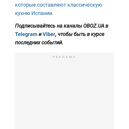
которые составляют классическую
кухню Испании.
Подписывайтесь на каналы OBOZ.UA в
Telegram
и
Viber
, чтобы быть в курсе
последних событий.
РЕКЛАМА