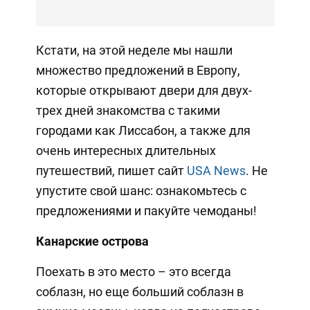
Кстати, на этой неделе мы нашли
множество предложений в Европу,
которые открывают двери для двух-
трех дней знакомства с такими
городами как Лиссабон, а также для
очень интересных длительных
путешествий, пишет сайт
USA News
. Не
упустите свой шанс: ознакомьтесь с
предложениями и пакуйте чемоданы!
Канарские острова
Поехать в это место – это всегда
соблазн, но еще больший соблазн в