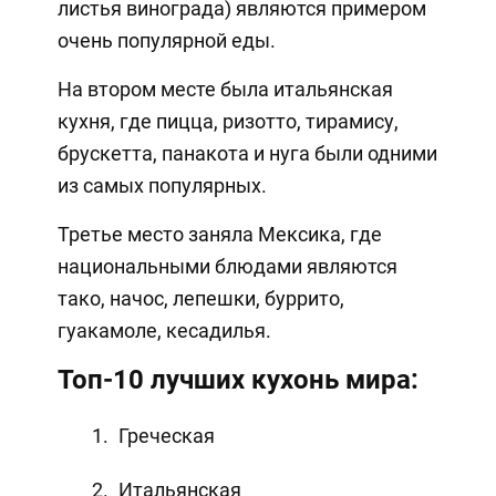
листья винограда) являются примером
очень популярной еды.
На втором месте была итальянская
кухня, где пицца, ризотто, тирамису,
брускетта, панакота и нуга были одними
из самых популярных.
Третье место заняла Мексика, где
национальными блюдами являются
тако, начос, лепешки, буррито,
гуакамоле, кесадилья.
Топ-10 лучших кухонь мира:
Греческая
Итальянская