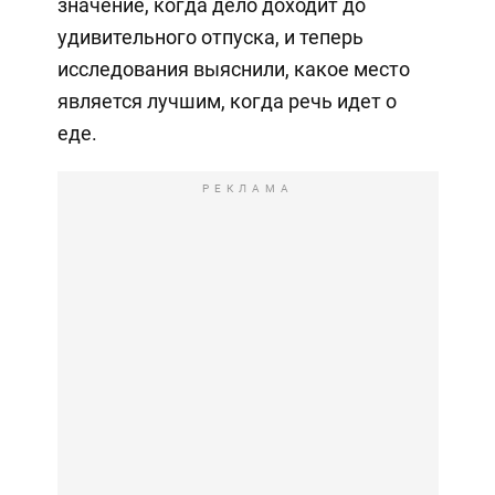
значение, когда дело доходит до
удивительного отпуска, и теперь
исследования выяснили, какое место
является лучшим, когда речь идет о
еде.
РЕКЛАМА