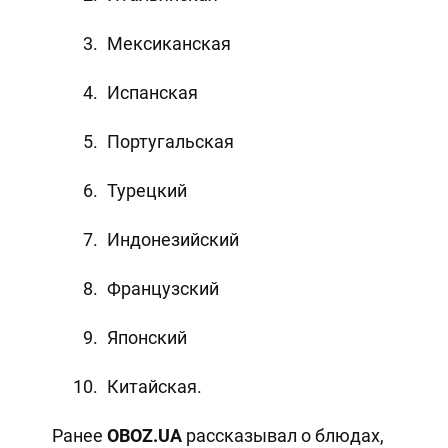
Мексиканская
Испанская
Португальская
Турецкий
Индонезийский
Французский
Японский
Китайская.
Ранее
OBOZ
.
UA
рассказывал о блюдах,