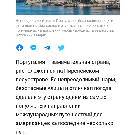
Непреодолимый шарм Португалии, безопасные улицы и
отличная погода сделали эту страну одним из самых
популярных направлений международных путешествий.
Источник: Freepik
Португалия – замечательная страна,
расположенная на Пиренейском
полуострове. Ее непреодолимый шарм,
безопасные улицы и отличная погода
сделали эту страну одним из самых
популярных направлений
международных путешествий для
американцев за последние несколько
лет.