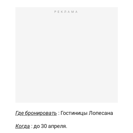
РЕКЛАМА
Где бронировать
: Гостиницы Лопесана
Когда
: до 30 апреля.