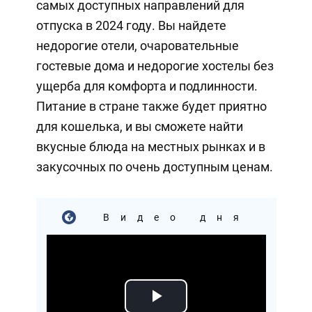
самых доступных направлений для
отпуска в 2024 году. Вы найдете
недорогие отели, очаровательные
гостевые дома и недорогие хостелы без
ущерба для комфорта и подлинности.
Питание в стране также будет приятно
для кошелька, и вы сможете найти
вкусные блюда на местных рынках и в
закусочных по очень доступным ценам.
Видео дня
Play