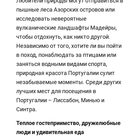
Любители природы могут отправиться в
пышные леса Азорских островов или
исследовать невероятные
вулканические ландшафты Мадейры,
чтобы отдохнуть, как никто другой.
Независимо от того, хотите ли вы пойти
в поход, понаблюдать за птицами или
заняться водными видами спорта,
природная красота Португалии сулит
незабываемые моменты. Среди других
лучших мест для посещения в
Португалии – Лиссабон, Минью и
Синтра.
Теплое гостеприимство, дружелюбные
люди и удивительная еда