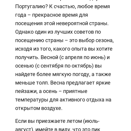
Португалию? К счастью, любое время
года – прекрасное время для
посещения этой невероятной страны.
Однако один из лучших советов по
посещению страны – это выбор сезона,
исходя из того, какого опыта вы хотите
получить. Весной (с апреля по июнь) и
осенью (с сентября по октябрь) вы
найдете более мягкую погоду, а также
меньше толп. Весна предлагает яркие
пейзажи, а осень – приятные
температуры для активного отдыха на
открытом воздухе.
Если вы приезжаете летом (июль-
август), имейте в виду, что это пик