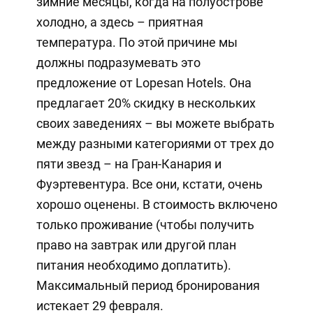
зимние месяцы, когда на полуострове
холодно, а здесь – приятная
температура. По этой причине мы
должны подразумевать это
предложение от Lopesan Hotels. Она
предлагает 20% скидку в нескольких
своих заведениях – вы можете выбрать
между разными категориями от трех до
пяти звезд – на Гран-Канария и
Фуэртевентура. Все они, кстати, очень
хорошо оценены. В стоимость включено
только проживание (чтобы получить
право на завтрак или другой план
питания необходимо доплатить).
Максимальный период бронирования
истекает 29 февраля.