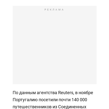
РЕКЛАМА
По данным агентства Reuters, в ноябре
Португалию посетили почти 140 000
путешественников из Соединенных