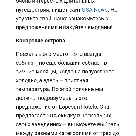
очень интересных длительных
путешествий, пишет сайт
USA News
. Не
упустите свой шанс: ознакомьтесь с
предложениями и пакуйте чемоданы!
Канарские острова
Поехать в это место – это всегда
соблазн, но еще больший соблазн в
зимние месяцы, когда на полуострове
холодно, а здесь – приятная
температура. По этой причине мы
должны подразумевать это
предложение от Lopesan Hotels. Она
предлагает 20% скидку в нескольких
своих заведениях – вы можете выбрать
между разными категориями от трех до