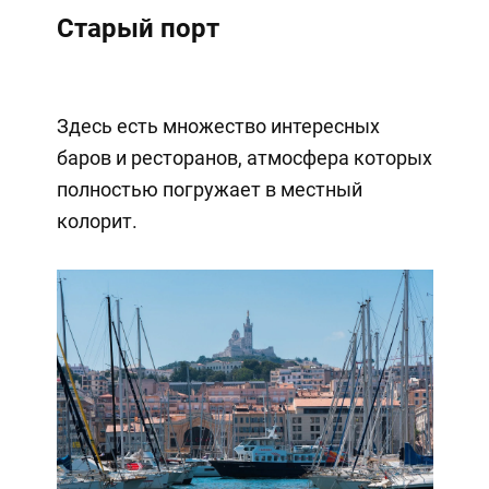
Старый порт
Здесь есть множество интересных
баров и ресторанов, атмосфера которых
полностью погружает в местный
колорит.