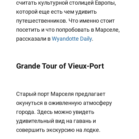
считать культурной столицей Европы,
которой еще есть чем удивить
путешественников. Что именно стоит
посетить и что попробовать в Марселе,
рассказали в
Wyandotte Daily
.
Grande Tour of Vieux-Port
Старый порт Марселя предлагает
окунуться в оживленную атмосферу
города. Здесь можно увидеть
удивительный вид на гавань и
совершить экскурсию на лодке.