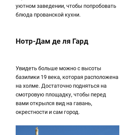
уютном заведении, чтобы попробовать
блюда прованской кухни.
Нотр-Дам де ля Гард
Увидеть больше можно с высоты
базилики 19 века, которая расположена
на холме. Достаточно подняться на
смотровую площадку, чтобы перед
вами открылся вид на гавань,
окрестности и сам город.