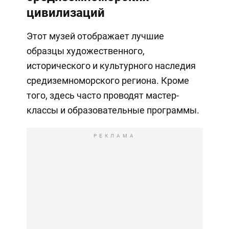
цивилизаций
Этот музей отображает лучшие
образцы художественного,
исторического и культурного наследия
средиземноморского региона. Кроме
того, здесь часто проводят мастер-
классы и образовательные программы.
РЕКЛАМА