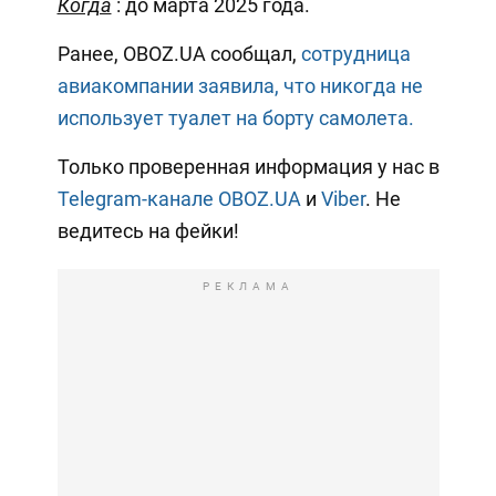
Когда
: до марта 2025 года.
Ранее, OBOZ.UA сообщал,
сотрудница
авиакомпании заявила, что никогда не
использует туалет на борту самолета.
Только проверенная информация у нас в
Telegram-канале OBOZ.UA
и
Viber
. Не
ведитесь на фейки!
РЕКЛАМА