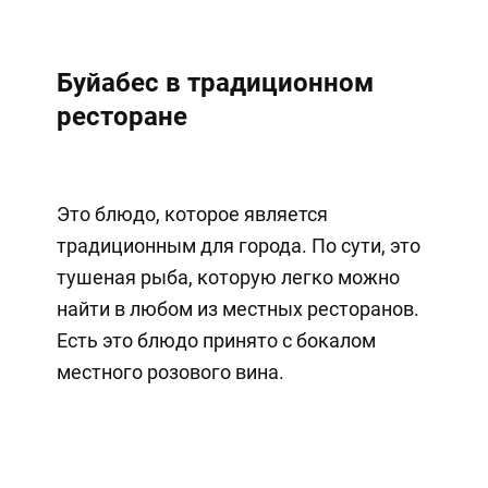
Буйабес в традиционном
ресторане
Это блюдо, которое является
традиционным для города. По сути, это
тушеная рыба, которую легко можно
найти в любом из местных ресторанов.
Есть это блюдо принято с бокалом
местного розового вина.