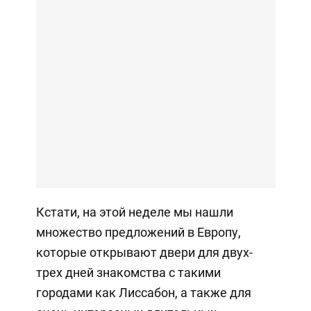
Кстати, на этой неделе мы нашли
множество предложений в Европу,
которые открывают двери для двух-
трех дней знакомства с такими
городами как Лиссабон, а также для