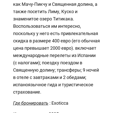
как Мачу-Пикчу и Священная долина, а
также посетить Лиму, Куско и
знаменитое озеро Титикака.
Воспользоваться им интересно,
поскольку у него есть привлекательная
скидка в размере 400 евро (его обычная
цена превышает 2000 евро). включает
международные перелеты из Испании
(с налогами); поездку поездом в
Священную долину; трансферы; 9 ночей
в отеле с завтраками и 2 обедами;
испаноязычное гида и туристическое
страхование.
Где бронировать
: Exoticca