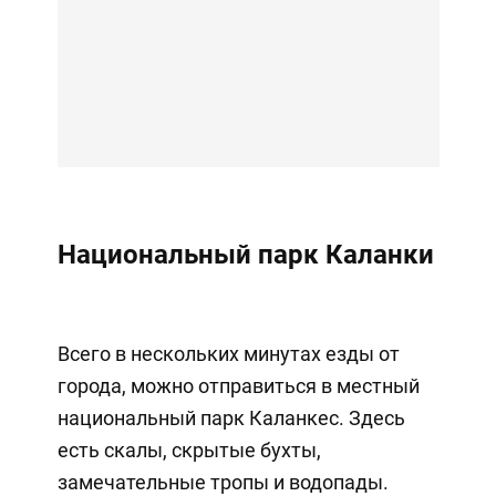
Национальный парк Каланки
Всего в нескольких минутах езды от
города, можно отправиться в местный
национальный парк Каланкес. Здесь
есть скалы, скрытые бухты,
замечательные тропы и водопады.