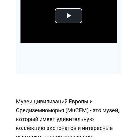
Play
Video
Музеи цивилизаций Европы и
Средиземноморья (MuCEM) - это музей,
который имеет удивительную
коллекцию экспонатов и интересные
выставки, предоставляющие