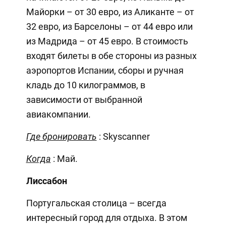
Майорки – от 30 евро, из Аликанте – от
32 евро, из Барселоны – от 44 евро или
из Мадрида – от 45 евро. В стоимость
входят билеты в обе стороны из разных
аэропортов Испании, сборы и ручная
кладь до 10 килограммов, в
зависимости от выбранной
авиакомпании.
Где бронировать
: Skyscanner
Когда
: Май.
Лиссабон
Португальская столица – всегда
интересный город для отдыха. В этом