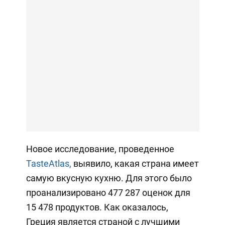
Новое исследование, проведенное
TasteAtlas,
выявило, какая страна имеет
самую вкусную кухню. Для этого было
проанализировано 477 287 оценок для
15 478 продуктов. Как оказалось,
Греция является страной с лучшими