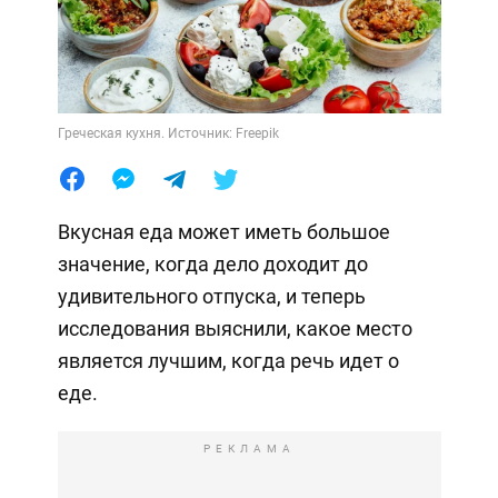
Греческая кухня. Источник: Freepik
Вкусная еда может иметь большое
значение, когда дело доходит до
удивительного отпуска, и теперь
исследования выяснили, какое место
является лучшим, когда речь идет о
еде.
РЕКЛАМА