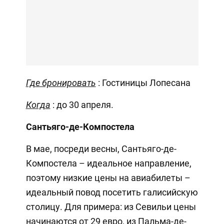
Где бронировать
: Гостиницы Лопесана
Когда
: до 30 апреля.
Сантьяго-де-Компостела
В мае, посреди весны, Сантьяго-де-
Компостела – идеальное направление,
поэтому низкие цены на авиабилеты –
идеальный повод посетить галисийскую
столицу. Для примера: из Севильи цены
начинаются от 29 евро, из Пальма-де-