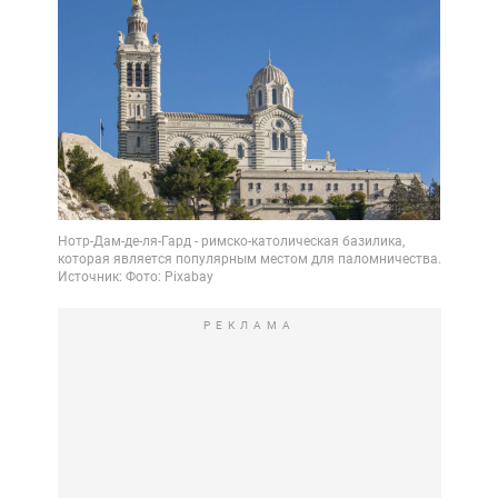
РЕКЛАМА