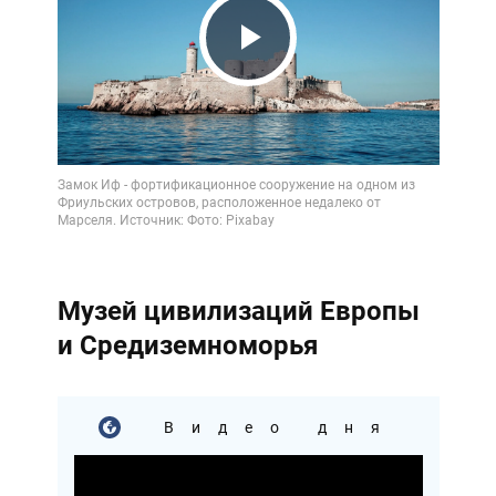
Play
Video
Музей цивилизаций Европы
и Средиземноморья
Видео дня