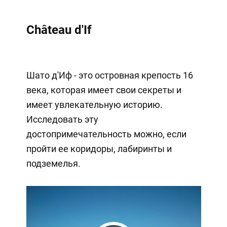
Château d'If
Шато д'Иф - это островная крепость 16
века, которая имеет свои секреты и
имеет увлекательную историю.
Исследовать эту
достопримечательность можно, если
пройти ее коридоры, лабиринты и
подземелья.