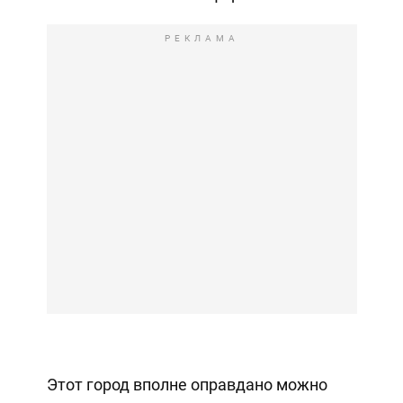
РЕКЛАМА
Этот город вполне оправдано можно