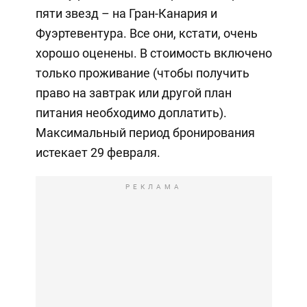
пяти звезд – на Гран-Канария и
Фуэртевентура. Все они, кстати, очень
хорошо оценены. В стоимость включено
только проживание (чтобы получить
право на завтрак или другой план
питания необходимо доплатить).
Максимальный период бронирования
истекает 29 февраля.
РЕКЛАМА