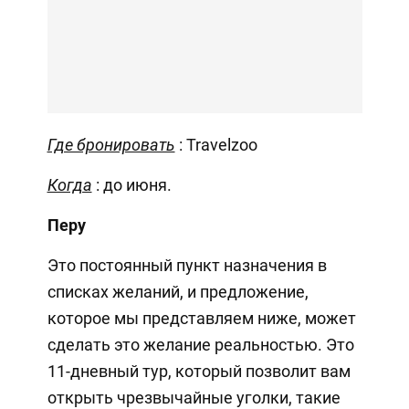
Где бронировать
: Travelzoo
Когда
: до июня.
Перу
Это постоянный пункт назначения в
списках желаний, и предложение,
которое мы представляем ниже, может
сделать это желание реальностью. Это
11-дневный тур, который позволит вам
открыть чрезвычайные уголки, такие