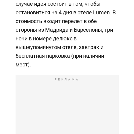
случае идея состоит в том, чтобы
остановиться на 4 дня в отеле Lumen. В
стоимость входит перелет в обе
стороны из Мадрида и Барселоны, три
ночи в номере делюкс в
вышеупомянутом отеле, завтрак и
бесплатная парковка (при наличии
мест).
РЕКЛАМА