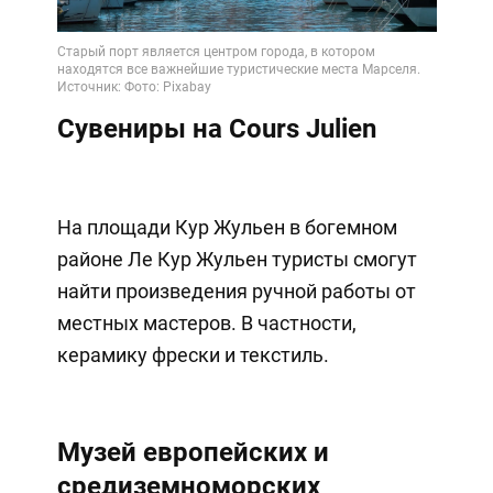
Сувениры на Cours Julien
На площади Кур Жульен в богемном
районе Ле Кур Жульен туристы смогут
найти произведения ручной работы от
местных мастеров. В частности,
керамику фрески и текстиль.
Музей европейских и
средиземноморских