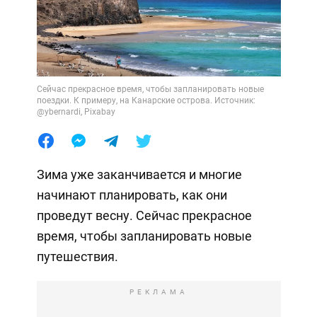
Сейчас прекрасное время, чтобы запланировать новые
поездки. К примеру, на Канарские острова. Источник:
@ybernardi, Pixabay
Зима уже заканчивается и многие
начинают планировать, как они
проведут весну. Сейчас прекрасное
время, чтобы запланировать новые
путешествия.
РЕКЛАМА