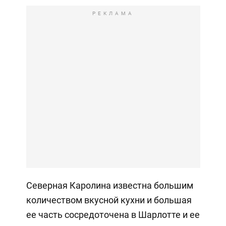
РЕКЛАМА
Северная Каролина известна большим
количеством вкусной кухни и большая
ее часть сосредоточена в Шарлотте и ее