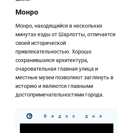
Монро
Монро, находящийся в нескольких
минутах езды от Шарлотты, отличается
своей исторической
привлекательностью. Хорошо
сохранившаяся архитектура,
очаровательная главная улица и
местные музеи позволяют заглянуть в
историю и являются главными
достопримечательностями города.
Видео дня