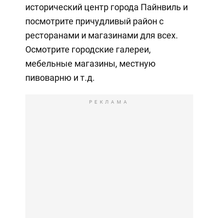
исторический центр города Пайнвиль и
посмотрите причудливый район с
ресторанами и магазинами для всех.
Осмотрите городские галереи,
мебельные магазины, местную
пивоварню и т.д.
РЕКЛАМА