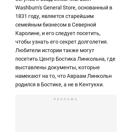
Washburn's General Store, основанный в
1831 году, является старейшим
семейным бизнесом в Северной
Каролине, и его следует посетить,
чтобы узнать его секрет долголетия.
Любители истории также могут
посетить Центр Бостика Линкольна, где
выставлены документы, которые
намекают на то, что Авраам Линкольн
родился в Бостике, а не в Кентукки.
РЕКЛАМА