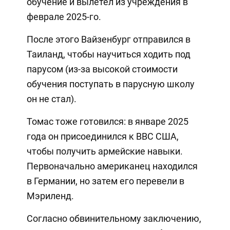
обучение и вылетел из учреждения в
феврале 2025-го.
После этого Вайзенбург отправился в
Таиланд, чтобы научиться ходить под
парусом (из-за высокой стоимости
обучения поступать в парусную школу
он не стал).
Томас тоже готовился: в январе 2025
года он присоединился к ВВС США,
чтобы получить армейские навыки.
Первоначально американец находился
в Германии, но затем его перевели в
Мэриленд.
Согласно обвинительному заключению,