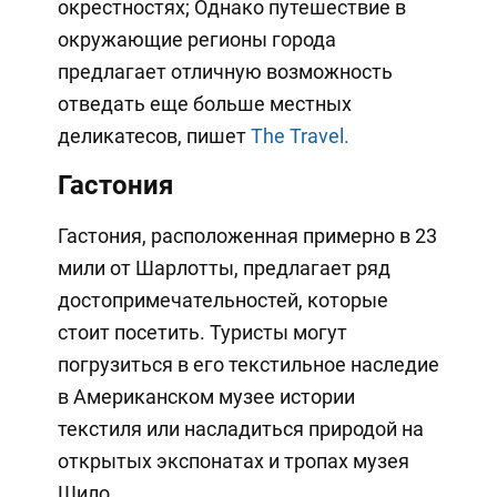
окрестностях; Однако путешествие в
окружающие регионы города
предлагает отличную возможность
отведать еще больше местных
деликатесов, пишет
The Travel.
Гастония
Гастония, расположенная примерно в 23
мили от Шарлотты, предлагает ряд
достопримечательностей, которые
стоит посетить. Туристы могут
погрузиться в его текстильное наследие
в Американском музее истории
текстиля или насладиться природой на
открытых экспонатах и тропах музея
Шило.