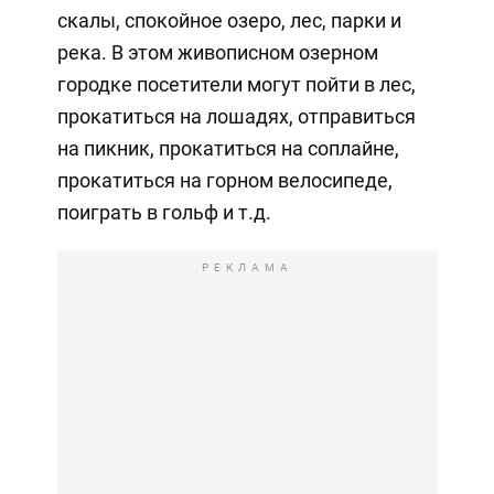
скалы, спокойное озеро, лес, парки и
река. В этом живописном озерном
городке посетители могут пойти в лес,
прокатиться на лошадях, отправиться
на пикник, прокатиться на соплайне,
прокатиться на горном велосипеде,
поиграть в гольф и т.д.
РЕКЛАМА