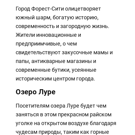
Город Форест-Сити олицетворяет
южный шарм, богатую историю,
современность и загородную жизнь.
Жители инновационные и
предприимчивые, о чем
свидетельствуют закусочные мамы и
папы, антикварные магазины и
современные бутики, усеянные
историческим центром города.
Озеро Луре
Посетителям озера Луре будет чем
заняться в этом прекрасном райском
уголке на открытом воздухе благодаря
чудесам природы, таким как горные