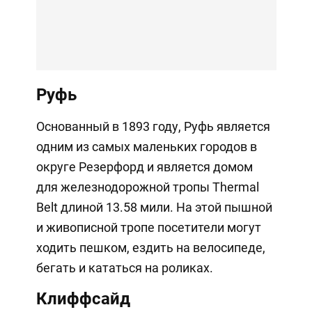
Руфь
Основанный в 1893 году, Руфь является
одним из самых маленьких городов в
округе Резерфорд и является домом
для железнодорожной тропы Thermal
Belt длиной 13.58 мили. На этой пышной
и живописной тропе посетители могут
ходить пешком, ездить на велосипеде,
бегать и кататься на роликах.
Клиффсайд