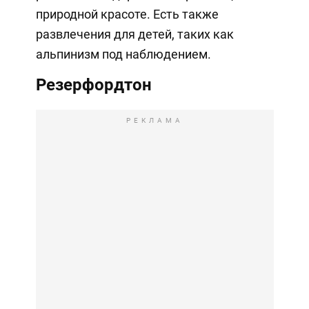
природной красоте. Есть также
развлечения для детей, таких как
альпинизм под наблюдением.
Резерфордтон
РЕКЛАМА