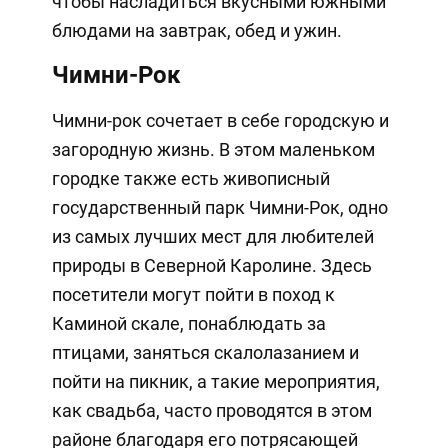
чтобы насладиться вкусными южными
блюдами на завтрак, обед и ужин.
Чимни-Рок
Чимни-рок сочетает в себе городскую и
загородную жизнь. В этом маленьком
городке также есть живописный
государственный парк Чимни-Рок, одно
из самых лучших мест для любителей
природы в Северной Каролине. Здесь
посетители могут пойти в поход к
Каминой скале, понаблюдать за
птицами, заняться скалолазанием и
пойти на пикник, а такие мероприятия,
как свадьба, часто проводятся в этом
районе благодаря его потрясающей