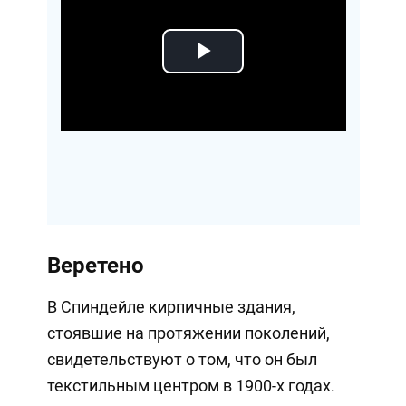
Play
Video
Веретено
В Спиндейле кирпичные здания,
стоявшие на протяжении поколений,
свидетельствуют о том, что он был
текстильным центром в 1900-х годах.