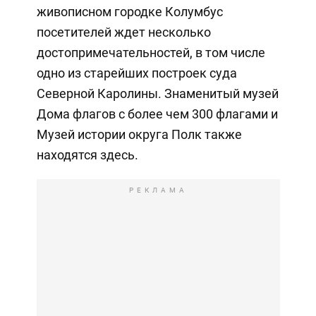
живописном городке Колумбус
посетителей ждет несколько
достопримечательностей, в том числе
одно из старейших построек суда
Северной Каролины. Знаменитый музей
Дома флагов с более чем 300 флагами и
Музей истории округа Полк также
находятся здесь.
РЕКЛАМА