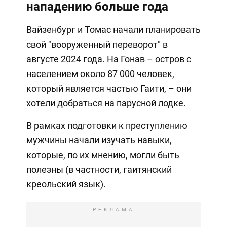
нападению больше года
Вайзенбург и Томас начали планировать
свой "вооруженный переворот" в
августе 2024 года. На Гонав – остров с
населением около 87 000 человек,
который является частью Гаити, – они
хотели добраться на парусной лодке.
В рамках подготовки к преступлению
мужчины начали изучать навыки,
которые, по их мнению, могли быть
полезны (в частности, гаитянский
креольский язык).
РЕКЛАМА