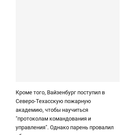
Кроме того, Вайзенбург поступил в
Северо-Техасскую пожарную
академию, чтобы научиться
"протоколам командования и
управления". Однако парень провалил