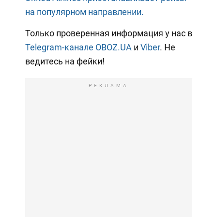
на популярном направлении.
Только проверенная информация у нас в
Telegram-канале OBOZ.UA
и
Viber
. Не
ведитесь на фейки!
РЕКЛАМА