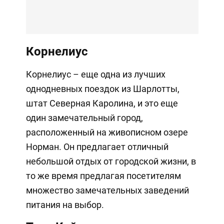
Корнелиус
Корнелиус – еще одна из лучших
однодневных поездок из Шарлотты,
штат Северная Каролина, и это еще
один замечательный город,
расположенный на живописном озере
Норман. Он предлагает отличный
небольшой отдых от городской жизни, в
то же время предлагая посетителям
множество замечательных заведений
питания на выбор.