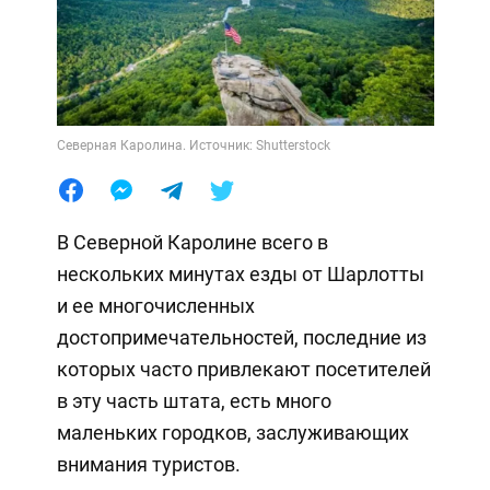
Северная Каролина. Источник: Shutterstock
В Северной Каролине всего в
нескольких минутах езды от Шарлотты
и ее многочисленных
достопримечательностей, последние из
которых часто привлекают посетителей
в эту часть штата, есть много
маленьких городков, заслуживающих
внимания туристов.