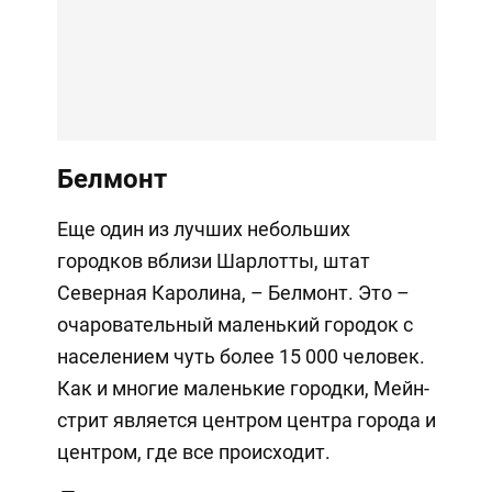
Белмонт
Еще один из лучших небольших
городков вблизи Шарлотты, штат
Северная Каролина, – Белмонт. Это –
очаровательный маленький городок с
населением чуть более 15 000 человек.
Как и многие маленькие городки, Мейн-
стрит является центром центра города и
центром, где все происходит.