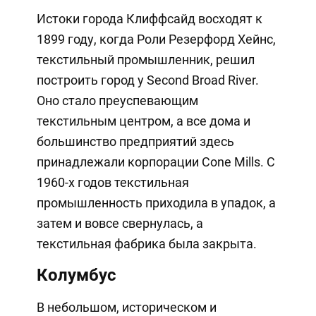
Истоки города Клиффсайд восходят к
1899 году, когда Роли Резерфорд Хейнс,
текстильный промышленник, решил
построить город у Second Broad River.
Оно стало преуспевающим
текстильным центром, а все дома и
большинство предприятий здесь
принадлежали корпорации Cone Mills. С
1960-х годов текстильная
промышленность приходила в упадок, а
затем и вовсе свернулась, а
текстильная фабрика была закрыта.
Колумбус
В небольшом, историческом и