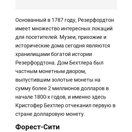
Основанный в 1787 году, Резерфордтон
имеет множество интересных локаций
для посетителей. Музеи, прихожие и
исторические дома сегодня являются
хранилищами богатой истории
Резерфордтона. Дом Бехтлера был
частным монетным двором,
выпустившим золотые монеты на
сумму более 2 миллионов долларов в
начале 1800-х годов, и именно здесь
Кристофер Бехтлер отчеканил первую в
стране долларовую монету.
Форест-Сити