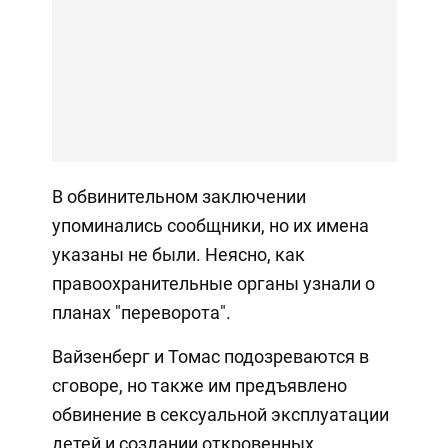
В обвинительном заключении
упоминались сообщники, но их имена
указаны не были. Неясно, как
правоохранительные органы узнали о
планах "переворота".
Вайзенберг и Томас подозреваются в
сговоре, но также им предъявлено
обвинение в сексуальной эксплуатации
детей и создании откровенных