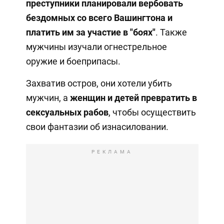
преступники планировали вербовать
бездомных со всего Вашингтона и
платить им за участие
в "боях"
. Также
мужчины изучали огнестрельное
оружие и боеприпасы.
Захватив остров, они хотели убить
мужчин, а
женщин и детей превратить в
сексуальных рабов
, чтобы осуществить
свои фантазии об изнасиловании.
РЕКЛАМА