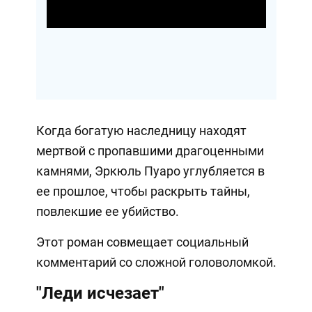
Video
Когда богатую наследницу находят
мертвой с пропавшими драгоценными
камнями, Эркюль Пуаро углубляется в
ее прошлое, чтобы раскрыть тайны,
повлекшие ее убийство.
Этот роман совмещает социальный
комментарий со сложной головоломкой.
"Леди исчезает"