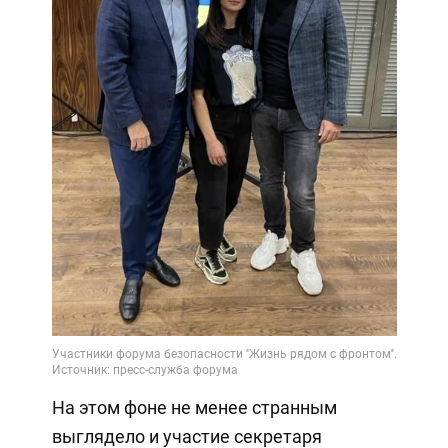
На этом фоне не менее странным
выглядело и участие секретаря