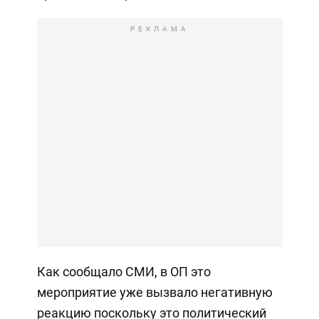
РЕКЛАМА
Как сообщало СМИ, в ОП это
мероприятие уже вызвало негативную
реакцию поскольку это политический