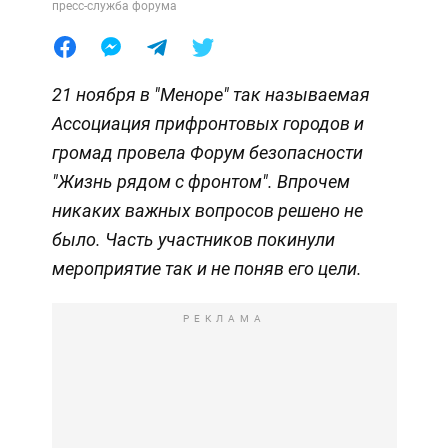
пресс-служба форума
21 ноября в "Меноре" так называемая
Ассоциация прифронтовых городов и
громад провела Форум безопасности
"Жизнь рядом с фронтом". Впрочем
никаких важных вопросов решено не
было. Часть участников покинули
мероприятие так и не поняв его цели.
РЕКЛАМА