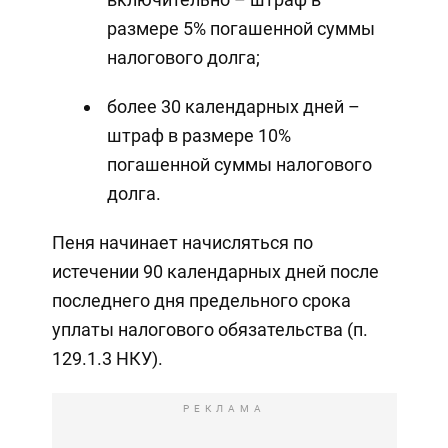
размере 5% погашенной суммы
налогового долга;
более 30 календарных дней –
штраф в размере 10%
погашенной суммы налогового
долга.
Пеня начинает начисляться по
истечении 90 календарных дней после
последнего дня предельного срока
уплаты налогового обязательства (п.
129.1.3 НКУ).
РЕКЛАМА