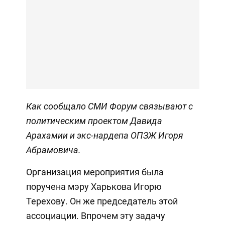
Как сообщало СМИ Форум
связывают с
политическим проектом Давида
Арахамии и экс-нардепа ОПЗЖ Игоря
Абрамовича.
Организация мероприятия была
поручена мэру Харькова Игорю
Терехову. Он же председатель этой
ассоциации. Впрочем эту задачу