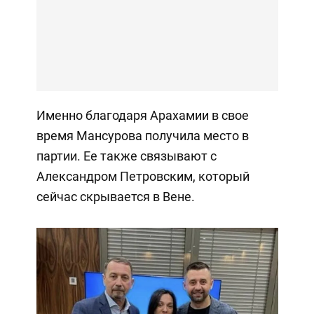
Именно благодаря Арахамии в свое
время Мансурова получила место в
партии. Ее также связывают с
Александром Петровским, который
сейчас скрывается в Вене.