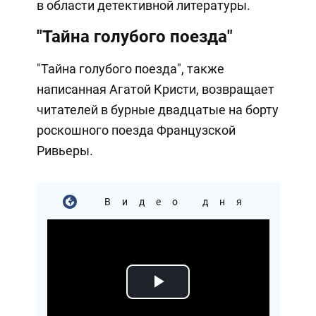
в области детективной литературы.
"Тайна голубого поезда"
"Тайна голубого поезда", также
написанная Агатой Кристи, возвращает
читателей в бурные двадцатые на борту
роскошного поезда Французской
Ривьеры.
Видео дня
Play