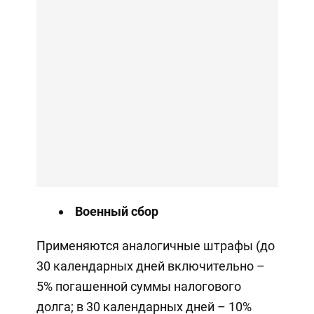
Военный сбор
Применяются аналогичные штрафы (до
30 календарных дней включительно –
5% погашенной суммы налогового
долга; в 30 календарных дней – 10%