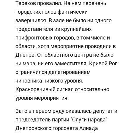
Терехов провалил. На нем перечень
городских голов фактически
завершился. В зале не было ни одного
представителя из крупнейших
прифронтовых городов, в том числе и
области, хотя мероприятие проводили в
Днепре. От областного центра не было
ни мэра, ни его заместителя. Кривой Рог
ограничился делегированием
чиновника низкого уровня.
Красноречивый сигнал относительно
уровня мероприятия.
Зато в первом ряду оказалась депутат и
председатель партии "Слуги народа"
Днепровского горсовета Алиада