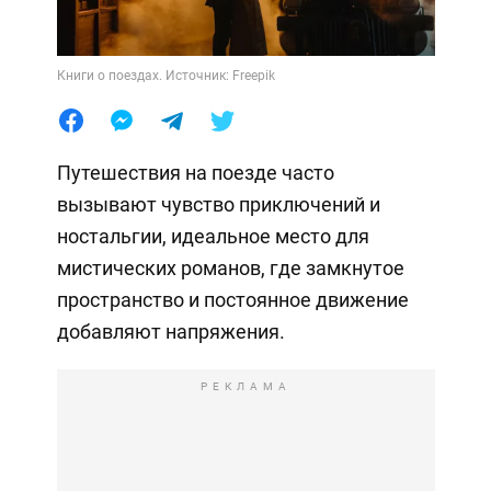
Книги о поездах. Источник: Freepik
Путешествия на поезде часто
вызывают чувство приключений и
ностальгии, идеальное место для
мистических романов, где замкнутое
пространство и постоянное движение
добавляют напряжения.
РЕКЛАМА