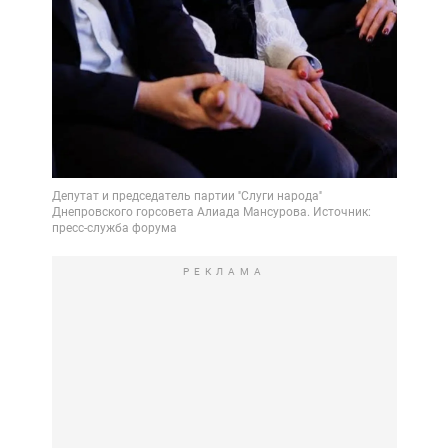
РЕКЛАМА