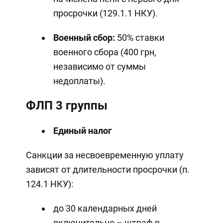
просрочки (129.1.1 НКУ).
Военный сбор:
50% ставки
военного сбора (400 грн,
независимо от суммы
недоплаты).
ФЛП 3 группы
Единый налог
Санкции за несвоевременную уплату
зависят от длительности просрочки (п.
124.1 НКУ):
до 30 календарных дней
включительно – штраф в