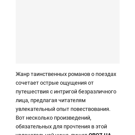
Жанр таинственных романов о поездах
сочетает острые ощущения от
путешествия с интригой безразличного
лица, предлагая читателям
увлекательный опыт повествования.
Вот несколько произведений,
обязательных для прочтения в этой