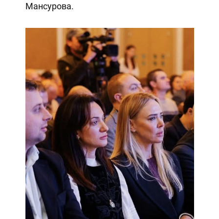
Мансурова.