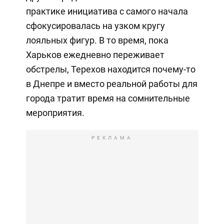
практике инициатива с самого начала
сфокусировалась на узком кругу
лояльных фигур. В то время, пока
Харьков ежедневно переживает
обстрелы, Терехов находится почему-то
в Днепре и вместо реальной работы для
города тратит время на сомнительные
мероприятия.
РЕКЛАМА