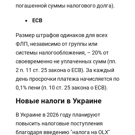
погашенной суммы налогового долга).
ЕСВ
Размер штрафов одинаков для всех
ФЛП, независимо от группы или
системы налогообложения, – 20% от
своевременно не уплаченных сумм (пп.
2 п. 11 ст. 25 закона о ЕСВ). За каждый
день просрочки платежа начисляется по
0,1% пени (п. 10 ст. 25 закона о ЕСВ).
Новые налоги в Украине
В Украине в 2026 году планируют
повысить налоговые поступления
благодаря введению "налога на OLX"