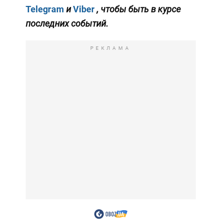
Telegram
и
Viber
, чтобы быть в курсе
последних событий.
РЕКЛАМА