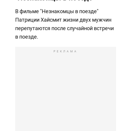
В фильме "Незнакомцы в поезде"
Патриции Хайсмит жизни двух мужчин
перепутаются после случайной встречи
в поезде.
РЕКЛАМА