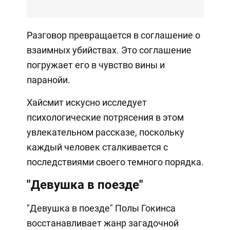
Разговор превращается в соглашение о
взаимных убийствах. Это соглашение
погружает его в чувство вины и
паранойи.
Хайсмит искусно исследует
психологические потрясения в этом
увлекательном рассказе, поскольку
каждый человек сталкивается с
последствиями своего темного порядка.
"Девушка в поезде"
"Девушка в поезде" Полы Гокинса
восстанавливает жанр загадочной