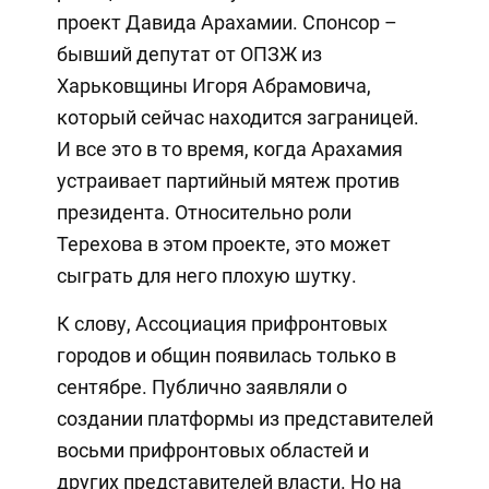
проект Давида Арахамии. Спонсор –
бывший депутат от ОПЗЖ из
Харьковщины Игоря Абрамовича,
который сейчас находится заграницей.
И все это в то время, когда Арахамия
устраивает партийный мятеж против
президента. Относительно роли
Терехова в этом проекте, это может
сыграть для него плохую шутку.
К слову, Ассоциация прифронтовых
городов и общин появилась только в
сентябре. Публично заявляли о
создании платформы из представителей
восьми прифронтовых областей и
других представителей власти. Но на