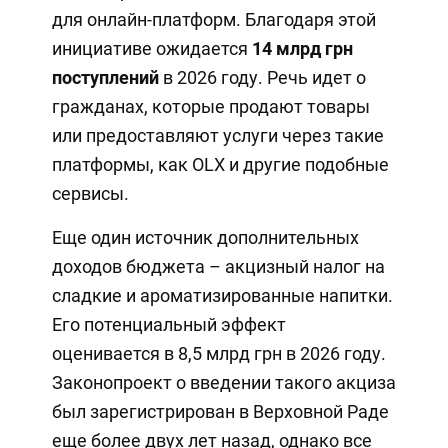
для онлайн-платформ. Благодаря этой
инициативе ожидается
14 млрд грн
поступлений
в 2026 году. Речь идет о
гражданах, которые продают товары
или предоставляют услуги через такие
платформы, как OLX и другие подобные
сервисы.
Еще один источник дополнительных
доходов бюджета – акцизный налог на
сладкие и ароматизированные напитки.
Его потенциальный эффект
оценивается в 8,5 млрд грн в 2026 году.
Законопроект о введении такого акциза
был зарегистрирован в Верховной Раде
еще более двух лет назад, однако все