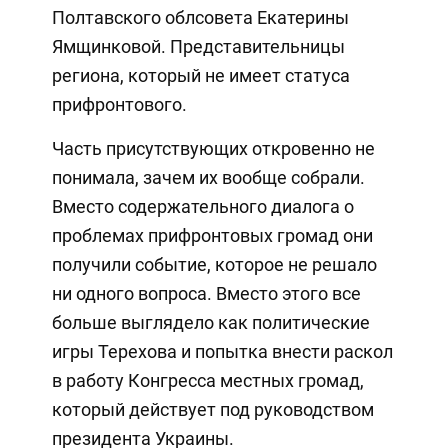
Полтавского облсовета Екатерины
Ямщинковой. Представительницы
региона, который не имеет статуса
прифронтового.
Часть присутствующих откровенно не
понимала, зачем их вообще собрали.
Вместо содержательного диалога о
проблемах прифронтовых громад они
получили событие, которое не решало
ни одного вопроса. Вместо этого все
больше выглядело как политические
игры Терехова и попытка внести раскол
в работу Конгресса местных громад,
который действует под руководством
президента Украины.