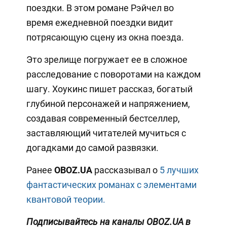
поездки. В этом романе Рэйчел во
время ежедневной поездки видит
потрясающую сцену из окна поезда.
Это зрелище погружает ее в сложное
расследование с поворотами на каждом
шагу. Хоукинс пишет рассказ, богатый
глубиной персонажей и напряжением,
создавая современный бестселлер,
заставляющий читателей мучиться с
догадками до самой развязки.
Ранее
OBOZ.UA
рассказывал о
5 лучших
фантастических романах с элементами
квантовой теории.
Подписывайтесь на каналы OBOZ.UA в