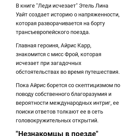
В книге "Леди исчезает" Этель Лина
Уайт создает историю о напряженности,
которая разворачивается на борту
трансъевропейского поезда.
Главная героиня, Айрис Карр,
знакомится с мисс Фрой, которая
исчезает при загадочных
обстоятельствах во время путешествия.
Пока Айрис борется со скептицизмом по
поводу собственного благоразумия и
вероятности международных интриг, ее
поиски ответов толкают ее в сеть
головокружительных открытий.
"Незнакомцы в поезде"