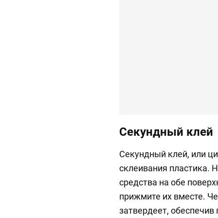
Секундный клей
Секундный клей, или ци
склеивания пластика. 
средства на обе поверх
прижмите их вместе. Че
затвердеет, обеспечив