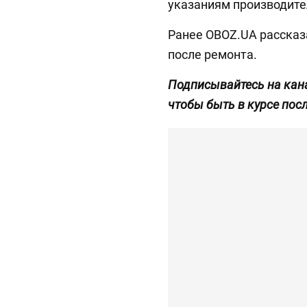
указаниям производите
Ранее OBOZ.UA рассказ
после ремонта.
Подписывайтесь на кан
чтобы быть в курсе пос