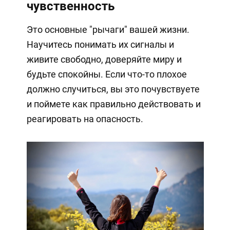
чувственность
Это основные "рычаги" вашей жизни.
Научитесь понимать их сигналы и
живите свободно, доверяйте миру и
будьте спокойны. Если что-то плохое
должно случиться, вы это почувствуете
и поймете как правильно действовать и
реагировать на опасность.