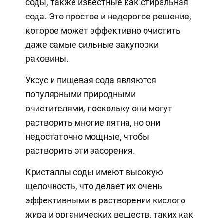
соды, также известные как стиральная
сода. Это простое и недорогое решение,
которое может эффективно очистить
даже самые сильные закупорки
раковины.
Уксус и пищевая сода являются
популярными природными
очистителями, поскольку они могут
растворить многие пятна, но они
недостаточно мощные, чтобы
растворить эти засорения.
Кристаллы соды имеют высокую
щелочность, что делает их очень
эффективными в растворении кислого
жира и органических веществ, таких как