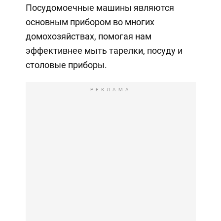
Посудомоечные машины являются
основным прибором во многих
домохозяйствах, помогая нам
эффективнее мыть тарелки, посуду и
столовые приборы.
РЕКЛАМА