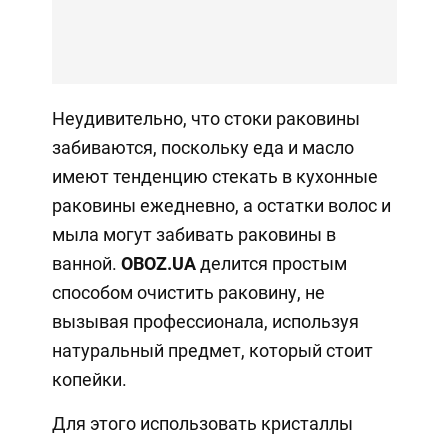
Неудивительно, что стоки раковины
забиваются, поскольку еда и масло
имеют тенденцию стекать в кухонные
раковины ежедневно, а остатки волос и
мыла могут забивать раковины в
ванной.
OBOZ
.
UA
делится простым
способом очистить раковину, не
вызывая профессионала, используя
натуральный предмет, который стоит
копейки.
Для этого использовать кристаллы