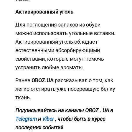
Активированный уголь
Для поглощения запахов из обуви
можно использовать угольные вставки.
Активированный уголь обладает
естественными абсорбирующими
свойствами, которые могут помочь
устранить любые ароматы.
Ранее
OBOZ.UA
рассказывал о том, как
легко отстирать уже посеревшую белку
ткань.
Подписывайтесь на каналы
OBOZ
.
UA
в
Telegram
и
Viber
, чтобы быть в курсе
последних событий