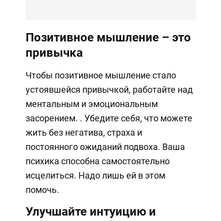
Позитивное мышление – это
привычка
Чтобы позитивное мышление стало
устоявшейся привычкой, работайте над
ментальным и эмоциональным
засорением. . Убедите себя, что можете
жить без негатива, страха и
постоянного ожиданий подвоха. Ваша
психика способна самостоятельно
исцелиться. Надо лишь ей в этом
помочь.
Улучшайте интуицию и