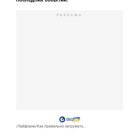
РЕКЛАМА
/
Лайфхаки
/
Как правильно загружать...