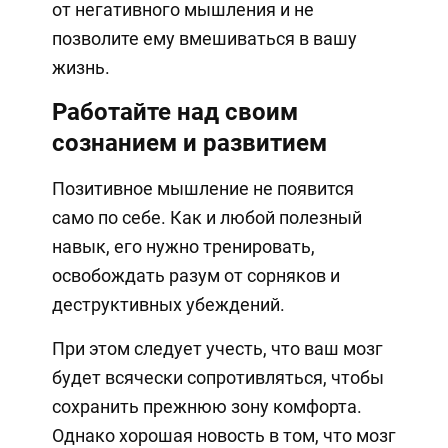
от негативного мышления и не
позволите ему вмешиваться в вашу
жизнь.
Работайте над своим
сознанием и развитием
Позитивное мышление не появится
само по себе. Как и любой полезный
навык, его нужно тренировать,
освобождать разум от сорняков и
деструктивных убеждений.
При этом следует учесть, что ваш мозг
будет всячески сопротивляться, чтобы
сохранить прежнюю зону комфорта.
Однако хорошая новость в том, что мозг