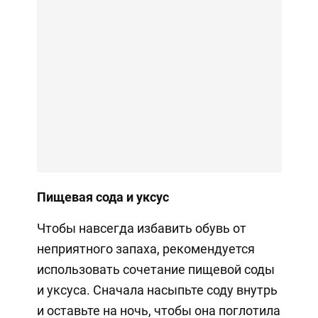
Пищевая сода и уксус
Чтобы навсегда избавить обувь от
неприятного запаха, рекомендуется
использовать сочетание пищевой соды
и уксуса. Сначала насыпьте соду внутрь
и оставьте на ночь, чтобы она поглотила