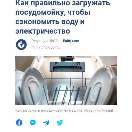
Как правильно загружать
посудомойку, чтобы
сэкономить воду и
электричество
Редакция OBOZ
Лайфхаки
08.01.2025 22:33
Как загружать посудомоечную машину. Источник: Freepik