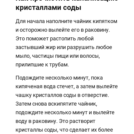
кристаллами соды
Для начала наполните чайник кипятком
и осторожно вылейте его в раковину.
Это поможет растопить любой
застывший жир или разрушить любое
мыло, частицы пищи или волосы,
прилипшие к трубам.
Подождите несколько минут, пока
кипяченая вода стечет, а затем вылейте
чашку кристаллов соды в отверстие.
Затем снова вскипятите чайник,
подождите несколько минут и вылейте
воду в раковину. Это растворит
кристаллы соды, что сделает их более