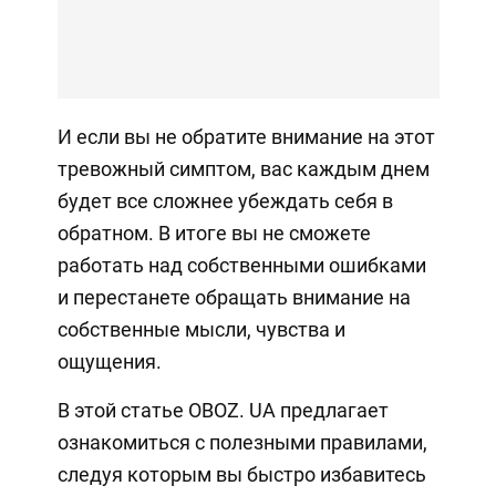
И если вы не обратите внимание на этот
тревожный симптом, вас каждым днем
будет все сложнее убеждать себя в
обратном. В итоге вы не сможете
работать над собственными ошибками
и перестанете обращать внимание на
собственные мысли, чувства и
ощущения.
В этой статье OBOZ. UA предлагает
ознакомиться с полезными правилами,
следуя которым вы быстро избавитесь