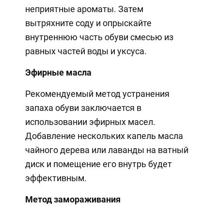
неприятные ароматы. Затем
вытряхните соду и опрыскайте
внутреннюю часть обуви смесью из
равных частей воды и уксуса.
Эфирные масла
Рекомендуемый метод устранения
запаха обуви заключается в
использовании эфирных масел.
Добавление нескольких капель масла
чайного дерева или лаванды на ватный
диск и помещение его внутрь будет
эффективным.
Метод замораживания