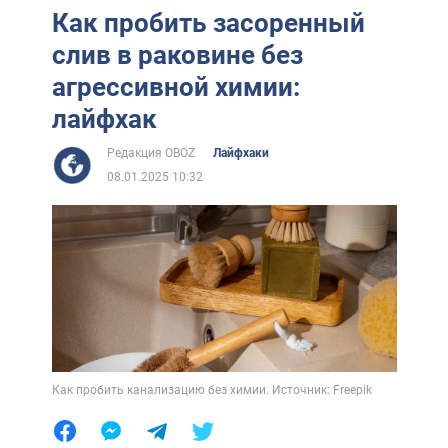
Как пробить засоренный
слив в раковине без
агрессивной химии:
лайфхак
Редакция OBOZ
Лайфхаки
08.01.2025 10:32
Как пробить канализацию без химии. Источник: Freepik