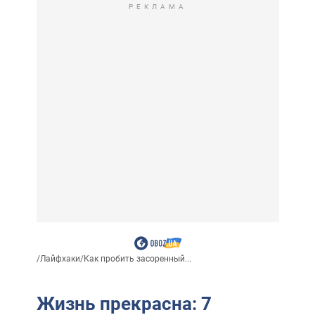
РЕКЛАМА
/
Лайфхаки
/
Как пробить засоренный...
Жизнь прекрасна: 7