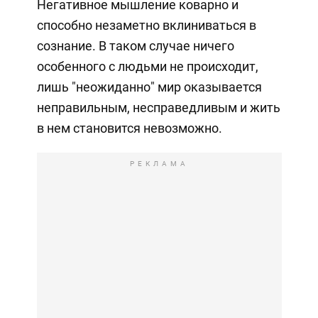
Негативное мышление коварно и
способно незаметно вклиниваться в
сознание. В таком случае ничего
особенного с людьми не происходит,
лишь "неожиданно" мир оказывается
неправильным, несправедливым и жить
в нем становится невозможно.
РЕКЛАМА