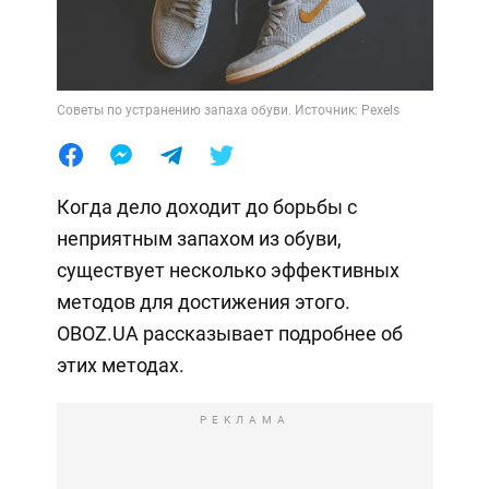
Советы по устранению запаха обуви. Источник: Pexels
Когда дело доходит до борьбы с
неприятным запахом из обуви,
существует несколько эффективных
методов для достижения этого.
OBOZ.UA рассказывает подробнее об
этих методах.
РЕКЛАМА