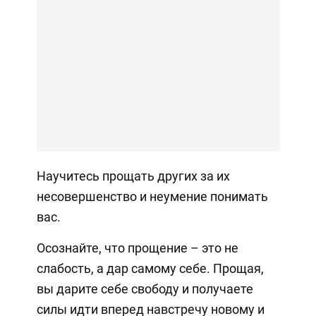
Научитесь прощать других за их
несовершенство и неумение понимать
вас.
Осознайте, что прощение – это не
слабость, а дар самому себе. Прощая,
вы дарите себе свободу и получаете
силы идти вперед навстречу новому и