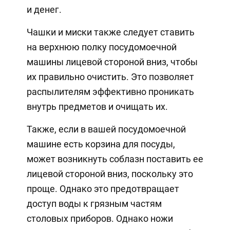
и денег.
Чашки и миски также следует ставить
на верхнюю полку посудомоечной
машины лицевой стороной вниз, чтобы
их правильно очистить. Это позволяет
распылителям эффективно проникать
внутрь предметов и очищать их.
Также, если в вашей посудомоечной
машине есть корзина для посуды,
может возникнуть соблазн поставить ее
лицевой стороной вниз, поскольку это
проще. Однако это предотвращает
доступ воды к грязным частям
столовых приборов. Однако ножи