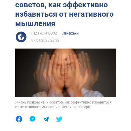
советов, как эффективно
избавиться от негативного
мышления
Редакция OBOZ
Лайфхаки
07.01.2025 23:32
Жизнь прекрасна: 7 советов, как эффективно избавиться
от негативного мышления. Источник: Freepik