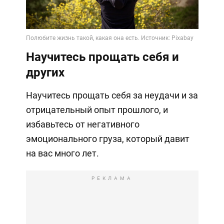
Научитесь прощать себя и
других
Научитесь прощать себя за неудачи и за
отрицательный опыт прошлого, и
избавьтесь от негативного
эмоционального груза, который давит
на вас много лет.
РЕКЛАМА