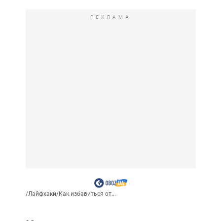
РЕКЛАМА
/
Лайфхаки
/
Как избавиться от...