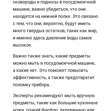
сковороды и подносы в посудомоечной
машине, важно убедиться, что они
находятся на нижней полке. Это связано
с тем, что они, вероятно, будут иметь
много твердых остатков, таких как жир,
и именно здесь давление воды самое
высокое.
Важно также знать, какие предметы
можно мыть в посудомоечной машине,
а какие нет. Это поможет повысить
эффективность, а также предотвратит
поломку прибора.
Эксперты рекомендуют мыть вручную
предметы, такие как большие кухонные
ножи, тонкий фарфор, деревянную или