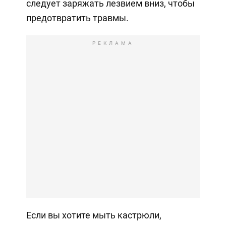
следует заряжать лезвием вниз, чтобы
предотвратить травмы.
РЕКЛАМА
Если вы хотите мыть кастрюли,