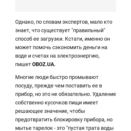
Однако, по словам экспертов, мало кто
знает, что существует "правильный"
способ ее загрузки. Кстати, именно он
может помочь сэкономить деньги на
воде и счетах на электроэнергию,
пишет
OBOZ
.
UA.
Многие люди быстро промывают
посуду, прежде чем поставить ее в
прибор, но это не обязательно. Удаление
собственно кусочков пищи имеет
решающее значение, чтобы
предотвратить блокировку прибора, но
мытье тарелок - это "пустая трата воды