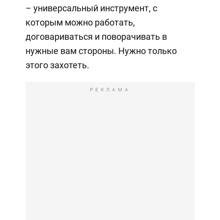
– универсальный инструмент, с
которым можно работать,
договариваться и поворачивать в
нужные вам стороны. Нужно только
этого захотеть.
РЕКЛАМА