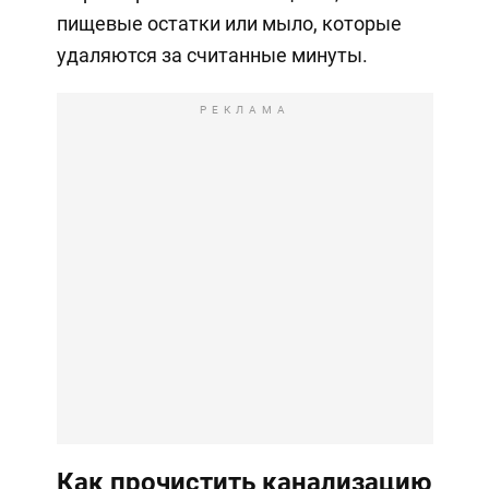
пищевые остатки или мыло, которые
удаляются за считанные минуты.
РЕКЛАМА
Как прочистить канализацию