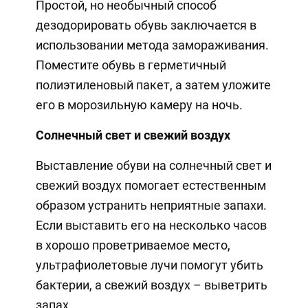
Простой, но необычный способ
дезодорировать обувь заключается в
использовании метода замораживания.
Поместите обувь в герметичный
полиэтиленовый пакет, а затем уложите
его в морозильную камеру на ночь.
Солнечный свет и свежий воздух
Выставление обуви на солнечный свет и
свежий воздух помогает естественным
образом устранить неприятные запахи.
Если выставить его на несколько часов
в хорошо проветриваемое место,
ультрафиолетовые лучи помогут убить
бактерии, а свежий воздух – выветрить
запах.