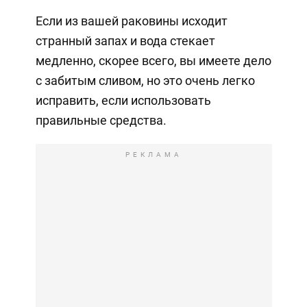
Если из вашей раковины исходит
странный запах и вода стекает
медленно, скорее всего, вы имеете дело
с забитым сливом, но это очень легко
исправить, если использовать
правильные средства.
РЕКЛАМА