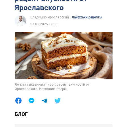
Ярославского
Владимир Ярославский
Лайфхаки рецепты
07.01.2025 17:00
Легкий тыквенный пирог: рецепт вкусности от
Ярославского. Источник: freepik
БЛОГ