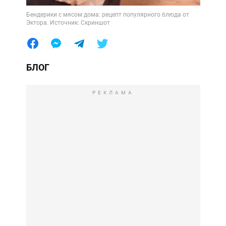
Бендерики с мясом дома: рецепт популярного блюда от
Эктора. Источник: Скриншот
БЛОГ
РЕКЛАМА