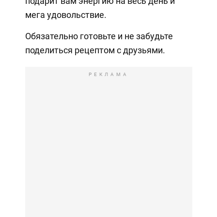
подарит вам энергию на весь день и
мега удовольствие.
Обязательно готовьте и не забудьте
поделиться рецептом с друзьями.
РЕКЛАМА