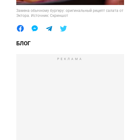
Замена обычному бургеру: оригинальный рецепт салата от
Эктора. Источник: Скриншот
БЛОГ
РЕКЛАМА