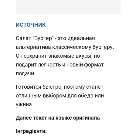
ИСТОЧНИК
Салат "Бургер" - это идеальная
альтернатива классическому бургеру.
Он сохранит знакомые вкусы, но
подарит легкость и новый формат
подачи.
Готовится быстро, поэтому станет
отличным выбором для обеда или
ужина.
Далее текст на языке оригинала
Інгредієнти: