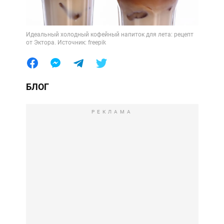
Идеальный холодный кофейный напиток для лета: рецепт
от Эктора. Источник: freepik
БЛОГ
РЕКЛАМА