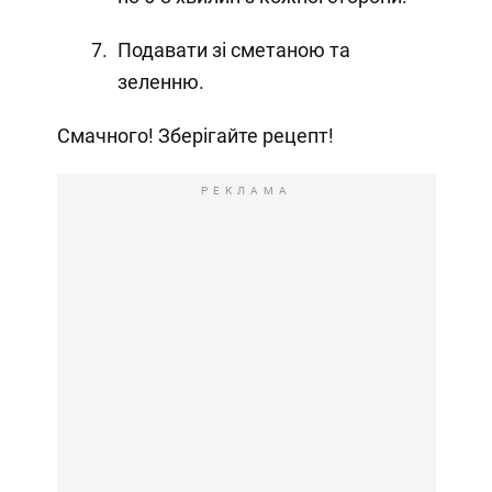
Подавати зі сметаною та
зеленню.
Смачного! Зберігайте рецепт!
РЕКЛАМА