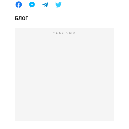
БЛОГ
РЕКЛАМА