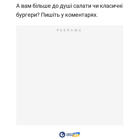
А вам більше до душі салати чи класичні
бургери? Пишіть у коментарях.
РЕКЛАМА