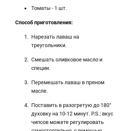
Томаты - 1 шт.
Способ приготовления:
Нарезать лаваш на
треугольники.
Смешать оливковое масло и
специи.
Перемешать лаваш в пряном
масле.
Поставить в разогретую до 180°
духовку на 10-12 минут. P.S.: вкус
чипсов можете регулировать
самостоятельно, с помощью