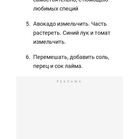
любимых специй
Авокадо измельчить. Часть
растереть. Синий лук и томат
измельчить.
Перемешать, добавить соль,
перец и сок лайма.
РЕКЛАМА