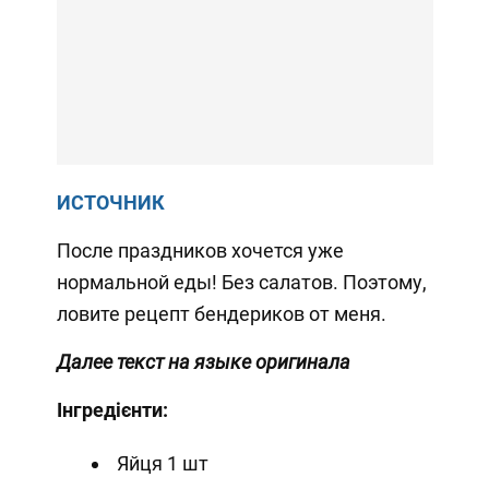
ИСТОЧНИК
После праздников хочется уже
нормальной еды! Без салатов. Поэтому,
ловите рецепт бендериков от меня.
Далее текст на языке оригинала
Інгредієнти:
Яйця 1 шт