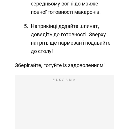
середньому вогні до майже
повної готовності макаронів.
Наприкінці додайте шпинат,
доведіть до готовності. Зверху
натріть ще пармезан і подавайте
до столу!
Зберігайте, готуйте із задоволенням!
РЕКЛАМА