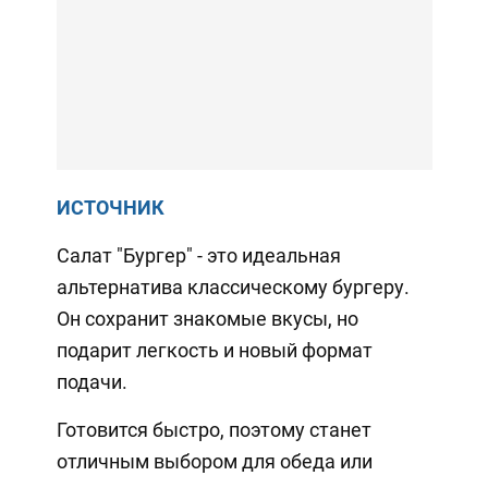
ИСТОЧНИК
Салат "Бургер" - это идеальная
альтернатива классическому бургеру.
Он сохранит знакомые вкусы, но
подарит легкость и новый формат
подачи.
Готовится быстро, поэтому станет
отличным выбором для обеда или