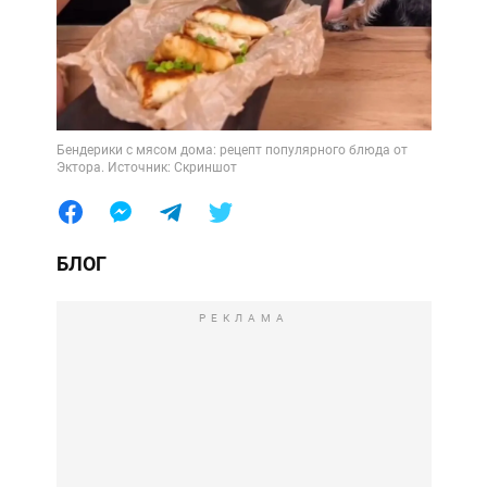
Бендерики с мясом дома: рецепт популярного блюда от
Эктора. Источник: Скриншот
БЛОГ
РЕКЛАМА