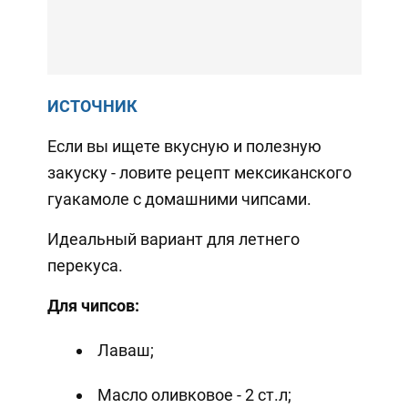
ИСТОЧНИК
Если вы ищете вкусную и полезную
закуску - ловите рецепт мексиканского
гуакамоле с домашними чипсами.
Идеальный вариант для летнего
перекуса.
Для чипсов:
Лаваш;
Масло оливковое - 2 ст.л;