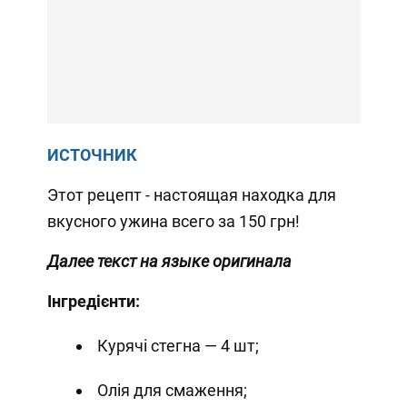
ИСТОЧНИК
Этот рецепт - настоящая находка для
вкусного ужина всего за 150 грн!
Далее текст на языке оригинала
Інгредієнти:
Курячі стегна — 4 шт;
Олія для смаження;